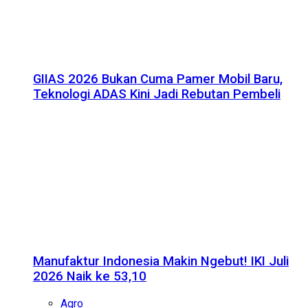
GIIAS 2026 Bukan Cuma Pamer Mobil Baru,
Teknologi ADAS Kini Jadi Rebutan Pembeli
Manufaktur Indonesia Makin Ngebut! IKI Juli
2026 Naik ke 53,10
Agro