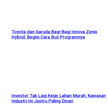
Toyota dan Garuda Bagi-Bagi Innova Zenix
Hybrid, Begini Cara Ikut Programnya
Investor Tak Lagi Kejar Lahan Murah, Kawasan
Industri Ini Justru Paling Dicari