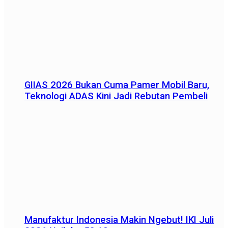
GIIAS 2026 Bukan Cuma Pamer Mobil Baru,
Teknologi ADAS Kini Jadi Rebutan Pembeli
Manufaktur Indonesia Makin Ngebut! IKI Juli