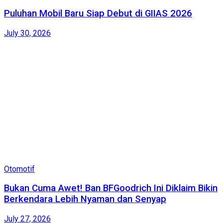
Puluhan Mobil Baru Siap Debut di GIIAS 2026
July 30, 2026
Otomotif
Bukan Cuma Awet! Ban BFGoodrich Ini Diklaim Bikin
Berkendara Lebih Nyaman dan Senyap
July 27, 2026