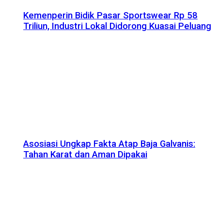
Kemenperin Bidik Pasar Sportswear Rp 58
Triliun, Industri Lokal Didorong Kuasai Peluang
Asosiasi Ungkap Fakta Atap Baja Galvanis:
Tahan Karat dan Aman Dipakai