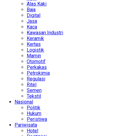
Alas Kaki
Baja
Digital
Jasa
Kaca
Kawasan Industri
Keramik
Kertas
Logistik
Mamin
Otomotif
Perkakas
Petrokimia
Regulasi
Ritel
Semen
Tekstil
Nasional
Politik
Hukum
Peristiwa
Pariwisata
Hotel