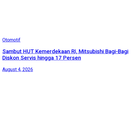
Otomotif
Sambut HUT Kemerdekaan RI, Mitsubishi Bagi-Bagi
Diskon Servis hingga 17 Persen
August 4, 2026