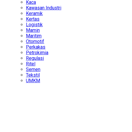
Kaca
Kawasan Industri
Keramik
Kertas
Logistik
Mamin
Maritim
Otomotif
Perkakas
Petrokimia
Regulasi
Ritel
Semen
Tekstil
UMKM