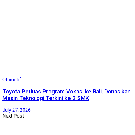
Otomotif
Toyota Perluas Program Vokasi ke Bali, Donasikan
Mesin Teknologi Terkini ke 2 SMK
July 27, 2026
Next Post