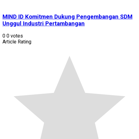
MIND ID Komitmen Dukung Pengembangan SDM
Unggul Industri Pertambangan
0
0
votes
Article Rating