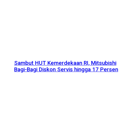
Sambut HUT Kemerdekaan RI, Mitsubishi
Bagi-Bagi Diskon Servis hingga 17 Persen