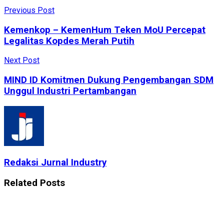
Previous Post
Kemenkop – KemenHum Teken MoU Percepat
Legalitas Kopdes Merah Putih
Next Post
MIND ID Komitmen Dukung Pengembangan SDM
Unggul Industri Pertambangan
Redaksi Jurnal Industry
Related
Posts