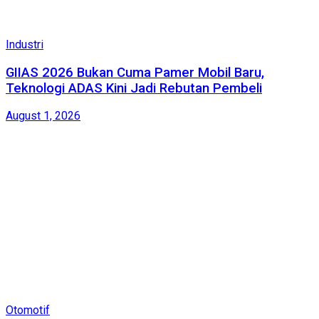
Industri
GIIAS 2026 Bukan Cuma Pamer Mobil Baru,
Teknologi ADAS Kini Jadi Rebutan Pembeli
August 1, 2026
Otomotif