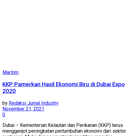
Maritim
KKP Pamerkan Hasil Ekonomi Biru di Dubai Expo
2020
by
Redaksi Jurnal Industry
November 21, 2021
0
Dubai – Kementerian Kelautan dan Perikanan (KKP) terus
menggenjot peningkatan pertumbuhan ekonomi dari sektor