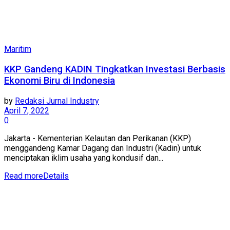
Maritim
KKP Gandeng KADIN Tingkatkan Investasi Berbasis
Ekonomi Biru di Indonesia
by
Redaksi Jurnal Industry
April 7, 2022
0
Jakarta - Kementerian Kelautan dan Perikanan (KKP)
menggandeng Kamar Dagang dan Industri (Kadin) untuk
menciptakan iklim usaha yang kondusif dan...
Read more
Details