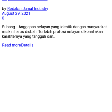
by
Redaksi Jurnal Industry
August 29, 2021
0
Subang - Anggapan nelayan yang identik dengan masyarakat
miskin harus diubah. Terlebih profesi nelayan dikenal akan
karakternya yang tangguh dan...
Read more
Details