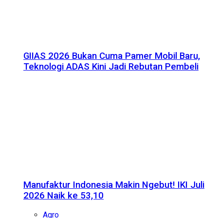
GIIAS 2026 Bukan Cuma Pamer Mobil Baru,
Teknologi ADAS Kini Jadi Rebutan Pembeli
Manufaktur Indonesia Makin Ngebut! IKI Juli
2026 Naik ke 53,10
Agro