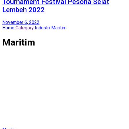
Tournament Festival Pesona Selat
Lembeh 2022
November 6, 2022
Home
Category
Industri
Maritim
Maritim