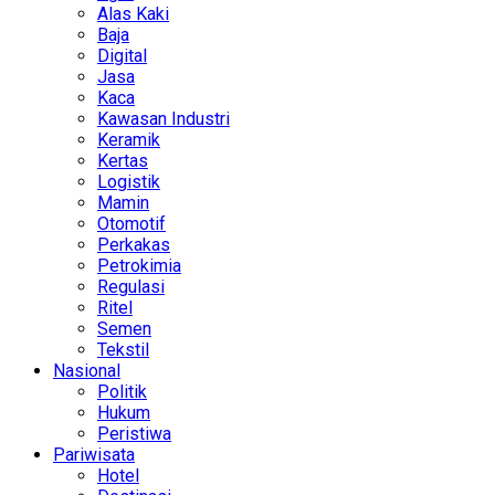
Alas Kaki
Baja
Digital
Jasa
Kaca
Kawasan Industri
Keramik
Kertas
Logistik
Mamin
Otomotif
Perkakas
Petrokimia
Regulasi
Ritel
Semen
Tekstil
Nasional
Politik
Hukum
Peristiwa
Pariwisata
Hotel