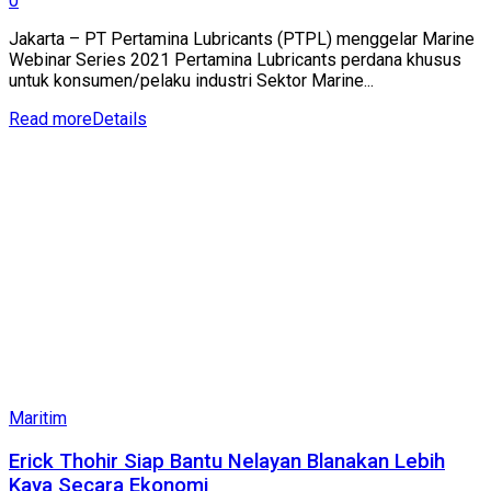
0
Jakarta – PT Pertamina Lubricants (PTPL) menggelar Marine
Webinar Series 2021 Pertamina Lubricants perdana khusus
untuk konsumen/pelaku industri Sektor Marine...
Read more
Details
Maritim
Erick Thohir Siap Bantu Nelayan Blanakan Lebih
Kaya Secara Ekonomi