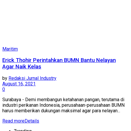
Maritim
Erick Thohir Perintahkan BUMN Bantu Nelayan
Agar Naik Kelas
by
Redaksi Jurnal Industry
August 16, 2021
0
Surabaya - Demi membangun ketahanan pangan, terutama di
industri perikanan Indonesia, perusahaan-perusahaan BUMN
harus memberikan dukungan maksimal agar para nelayan...
Read more
Details