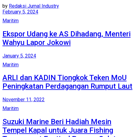
by
Redaksi Jurnal Industry
February 5, 2024
Maritim
Ekspor Udang ke AS Dihadang, Menteri
Wahyu Lapor Jokowi
January 5, 2024
Maritim
ARLI dan KADIN Tiongkok Teken MoU
Peningkatan Perdagangan Rumput Laut
November 11, 2022
Maritim
Suzuki Marine Beri Hadiah Mesin
Tempel Kapal untuk Juara Fishing