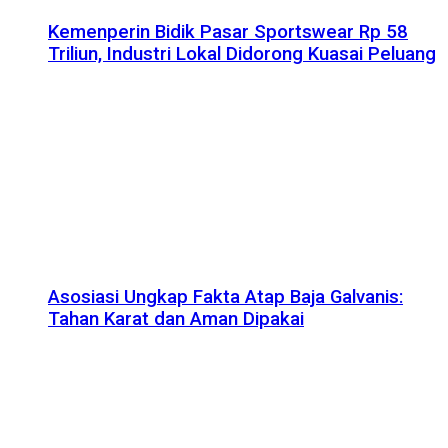
Kemenperin Bidik Pasar Sportswear Rp 58
Triliun, Industri Lokal Didorong Kuasai Peluang
Asosiasi Ungkap Fakta Atap Baja Galvanis:
Tahan Karat dan Aman Dipakai