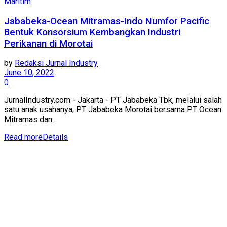
Maritim
Jababeka-Ocean Mitramas-Indo Numfor Pacific
Bentuk Konsorsium Kembangkan Industri
Perikanan di Morotai
by
Redaksi Jurnal Industry
June 10, 2022
0
JurnalIndustry.com - Jakarta - PT Jababeka Tbk, melalui salah
satu anak usahanya, PT Jababeka Morotai bersama PT Ocean
Mitramas dan...
Read more
Details