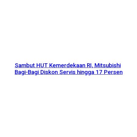
Sambut HUT Kemerdekaan RI, Mitsubishi
Bagi-Bagi Diskon Servis hingga 17 Persen