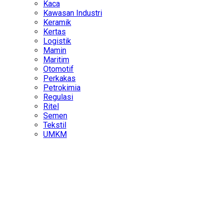
Kaca
Kawasan Industri
Keramik
Kertas
Logistik
Mamin
Maritim
Otomotif
Perkakas
Petrokimia
Regulasi
Ritel
Semen
Tekstil
UMKM