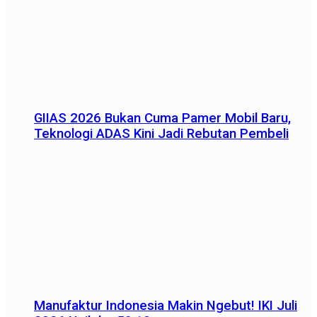
GIIAS 2026 Bukan Cuma Pamer Mobil Baru,
Teknologi ADAS Kini Jadi Rebutan Pembeli
Manufaktur Indonesia Makin Ngebut! IKI Juli