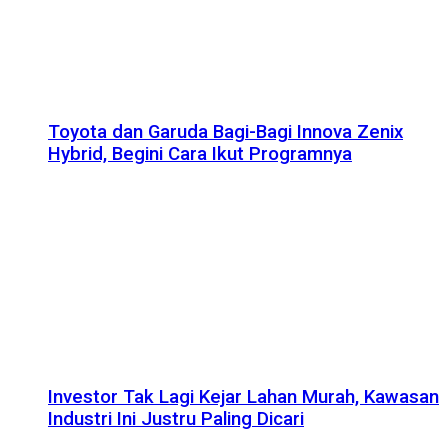
Toyota dan Garuda Bagi-Bagi Innova Zenix
Hybrid, Begini Cara Ikut Programnya
Investor Tak Lagi Kejar Lahan Murah, Kawasan
Industri Ini Justru Paling Dicari