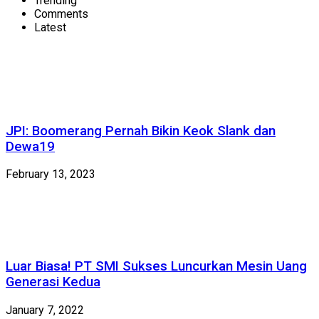
Trending
Comments
Latest
JPI: Boomerang Pernah Bikin Keok Slank dan
Dewa19
February 13, 2023
Luar Biasa! PT SMI Sukses Luncurkan Mesin Uang
Generasi Kedua
January 7, 2022