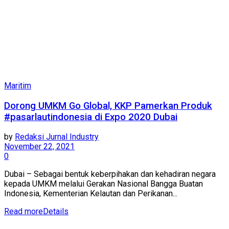
Maritim
Dorong UMKM Go Global, KKP Pamerkan Produk
#pasarlautindonesia di Expo 2020 Dubai
by
Redaksi Jurnal Industry
November 22, 2021
0
Dubai – Sebagai bentuk keberpihakan dan kehadiran negara
kepada UMKM melalui Gerakan Nasional Bangga Buatan
Indonesia, Kementerian Kelautan dan Perikanan...
Read more
Details