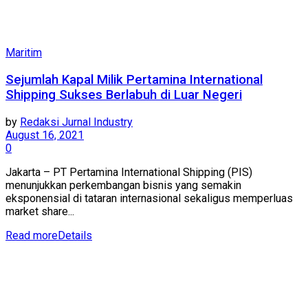
Maritim
Sejumlah Kapal Milik Pertamina International
Shipping Sukses Berlabuh di Luar Negeri
by
Redaksi Jurnal Industry
August 16, 2021
0
Jakarta – PT Pertamina International Shipping (PIS)
menunjukkan perkembangan bisnis yang semakin
eksponensial di tataran internasional sekaligus memperluas
market share...
Read more
Details