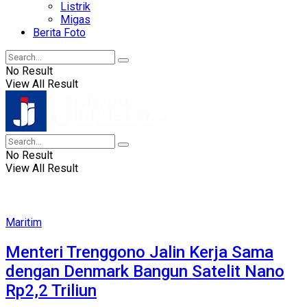
Listrik
Migas
Berita Foto
No Result
View All Result
No Result
View All Result
Maritim
Menteri Trenggono Jalin Kerja Sama
dengan Denmark Bangun Satelit Nano
Rp2,2 Triliun