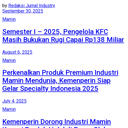
by
Redaksi Jurnal Industry
September 30, 2025
Mamin
Semester I – 2025, Pengelola KFC
Masih Bukukan Rugi Capai Rp138 Miliar
August 6, 2025
Mamin
Perkenalkan Produk Premium Industri
Mamin Mendunia, Kemenperin Siap
Gelar Specialty Indonesia 2025
July 4, 2025
Mamin
Kemenperin Dorong Industri Mamin