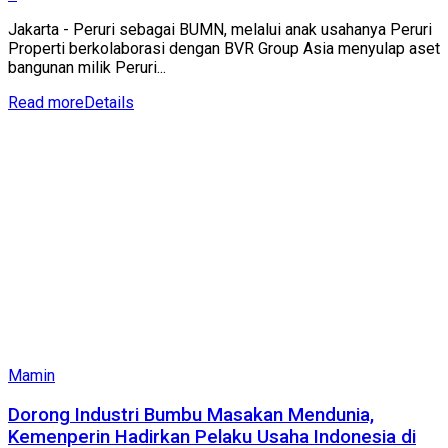
Jakarta - Peruri sebagai BUMN, melalui anak usahanya Peruri
Properti berkolaborasi dengan BVR Group Asia menyulap aset
bangunan milik Peruri...
Read more
Details
Mamin
Dorong Industri Bumbu Masakan Mendunia,
Kemenperin Hadirkan Pelaku Usaha Indonesia di