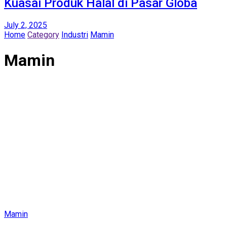
Kuasai Produk Halal di Pasar Globa
July 2, 2025
Home
Category
Industri
Mamin
Mamin
Mamin