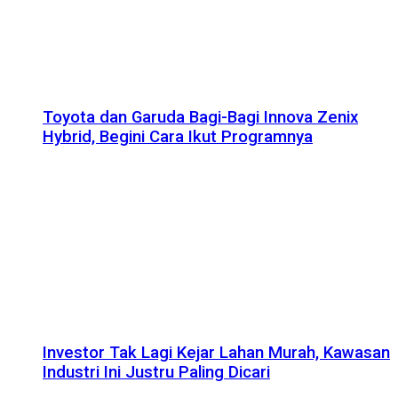
Toyota dan Garuda Bagi-Bagi Innova Zenix
Hybrid, Begini Cara Ikut Programnya
Investor Tak Lagi Kejar Lahan Murah, Kawasan
Industri Ini Justru Paling Dicari