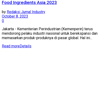
Food Ingredients Asia 2023
by
Redaksi Jurnal Industry
October 8, 2023
0
Jakarta - Kementerian Perindustrian (Kemenperin) terus
mendorong pelaku industri nasional untuk berekspansi dan
memasarkan produk-produknya di pasar global. Hal ini...
Read more
Details