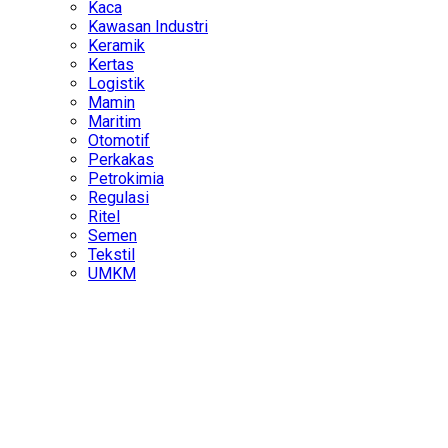
Kaca
Kawasan Industri
Keramik
Kertas
Logistik
Mamin
Maritim
Otomotif
Perkakas
Petrokimia
Regulasi
Ritel
Semen
Tekstil
UMKM