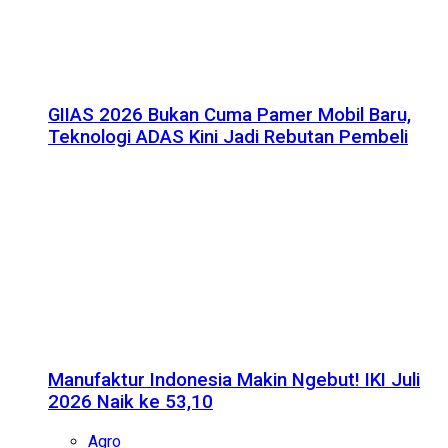
GIIAS 2026 Bukan Cuma Pamer Mobil Baru,
Teknologi ADAS Kini Jadi Rebutan Pembeli
Manufaktur Indonesia Makin Ngebut! IKI Juli
2026 Naik ke 53,10
Agro