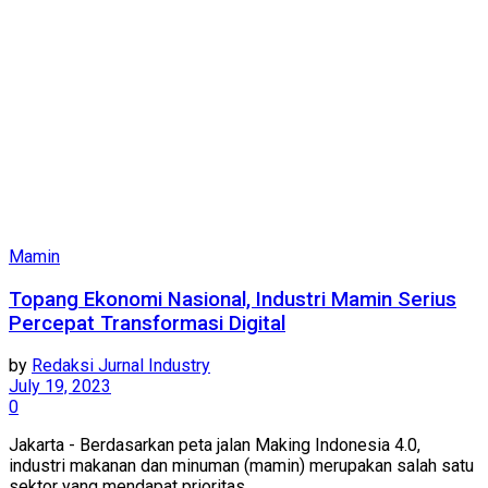
Mamin
Topang Ekonomi Nasional, Industri Mamin Serius
Percepat Transformasi Digital
by
Redaksi Jurnal Industry
July 19, 2023
0
Jakarta - Berdasarkan peta jalan Making Indonesia 4.0,
industri makanan dan minuman (mamin) merupakan salah satu
sektor yang mendapat prioritas...