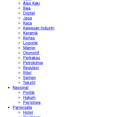
Alas Kaki
Baja
Digital
Jasa
Kaca
Kawasan Industri
Keramik
Kertas
Logistik
Mamin
Otomotif
Perkakas
Petrokimia
Regulasi
Ritel
Semen
Tekstil
Nasional
Politik
Hukum
Peristiwa
Pariwisata
Hotel