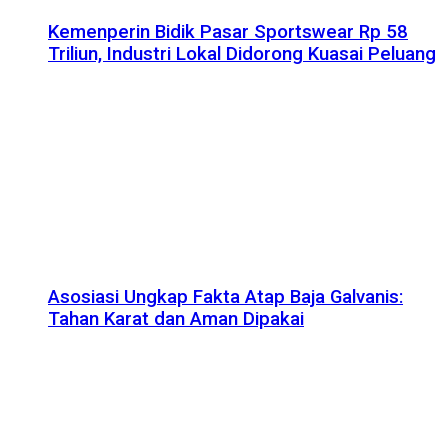
Kemenperin Bidik Pasar Sportswear Rp 58
Triliun, Industri Lokal Didorong Kuasai Peluang
Asosiasi Ungkap Fakta Atap Baja Galvanis:
Tahan Karat dan Aman Dipakai