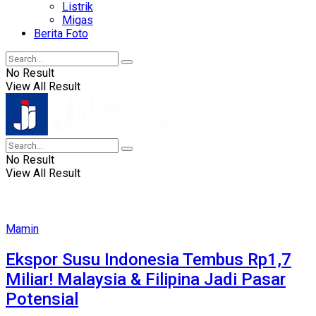
Listrik
Migas
Berita Foto
No Result
View All Result
No Result
View All Result
Mamin
Ekspor Susu Indonesia Tembus Rp1,7
Miliar! Malaysia & Filipina Jadi Pasar
Potensial