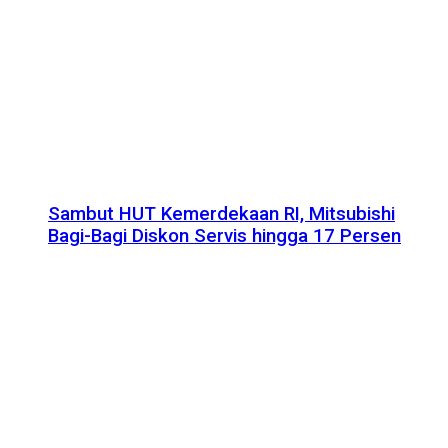
Sambut HUT Kemerdekaan RI, Mitsubishi
Bagi-Bagi Diskon Servis hingga 17 Persen