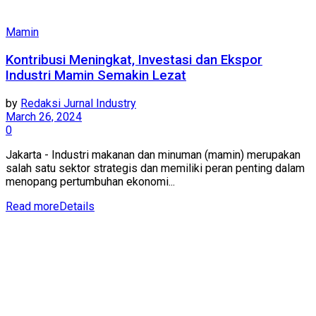
Mamin
Kontribusi Meningkat, Investasi dan Ekspor
Industri Mamin Semakin Lezat
by
Redaksi Jurnal Industry
March 26, 2024
0
Jakarta - Industri makanan dan minuman (mamin) merupakan
salah satu sektor strategis dan memiliki peran penting dalam
menopang pertumbuhan ekonomi...
Read more
Details