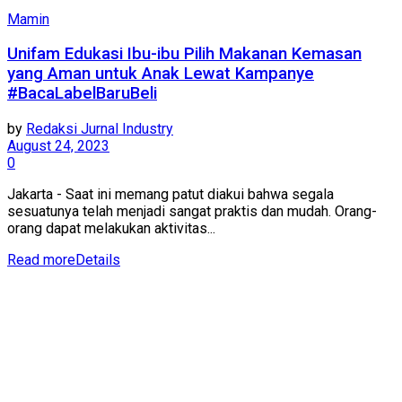
Mamin
Unifam Edukasi Ibu-ibu Pilih Makanan Kemasan
yang Aman untuk Anak Lewat Kampanye
#BacaLabelBaruBeli
by
Redaksi Jurnal Industry
August 24, 2023
0
Jakarta - Saat ini memang patut diakui bahwa segala
sesuatunya telah menjadi sangat praktis dan mudah. Orang-
orang dapat melakukan aktivitas...
Read more
Details