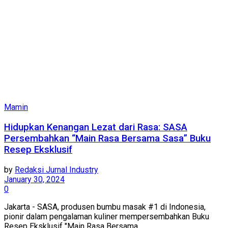
Mamin
Hidupkan Kenangan Lezat dari Rasa: SASA
Persembahkan “Main Rasa Bersama Sasa” Buku
Resep Eksklusif
by
Redaksi Jurnal Industry
January 30, 2024
0
Jakarta - SASA, produsen bumbu masak #1 di Indonesia,
pionir dalam pengalaman kuliner mempersembahkan Buku
Resep Eksklusif "Main Rasa Bersama...