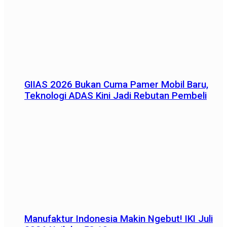
GIIAS 2026 Bukan Cuma Pamer Mobil Baru,
Teknologi ADAS Kini Jadi Rebutan Pembeli
Manufaktur Indonesia Makin Ngebut! IKI Juli