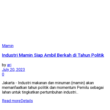
Mamin
Industri Mamin Siap Ambil Berkah di Tahun Politik
by
ari
July 20, 2023
0
Jakarta - Industri makanan dan minuman (mamin) akan
memanfaatkan tahun politik dan momentum Pemilu sebagai
lahan untuk tingkatkan pertumbuhan industri...
Read more
Details