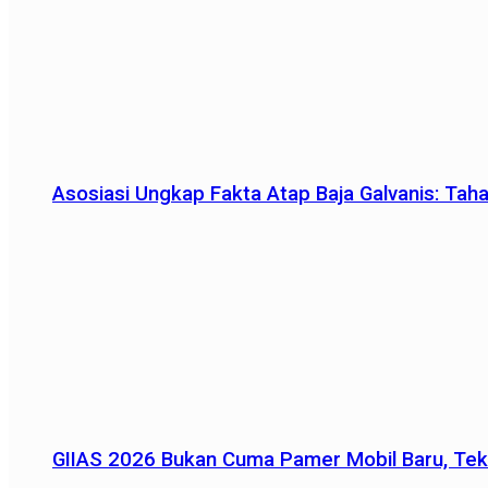
Asosiasi Ungkap Fakta Atap Baja Galvanis: Tah
GIIAS 2026 Bukan Cuma Pamer Mobil Baru, Tek