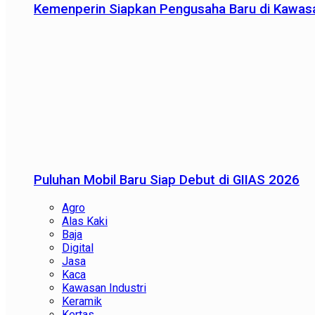
Kemenperin Siapkan Pengusaha Baru di Kawas
Puluhan Mobil Baru Siap Debut di GIIAS 2026
Agro
Alas Kaki
Baja
Digital
Jasa
Kaca
Kawasan Industri
Keramik
Kertas