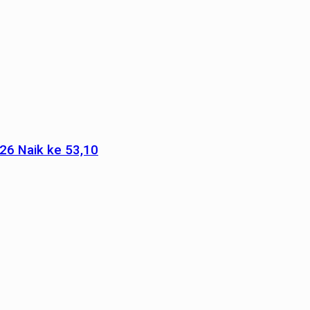
026 Naik ke 53,10