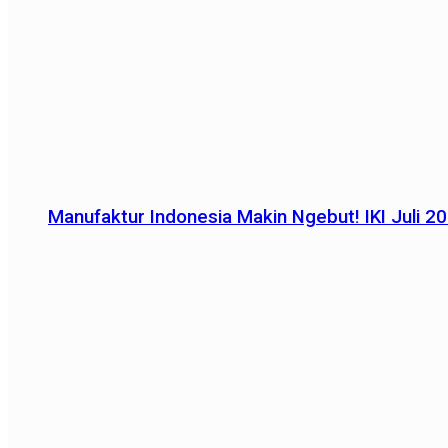
Manufaktur Indonesia Makin Ngebut! IKI Juli 2