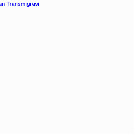
an Transmigrasi