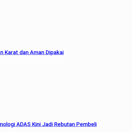
an Karat dan Aman Dipakai
nologi ADAS Kini Jadi Rebutan Pembeli