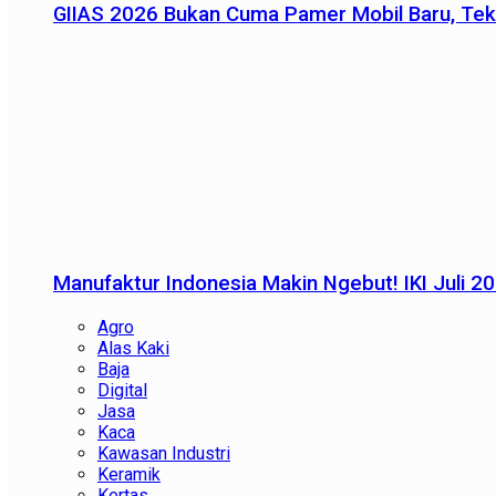
GIIAS 2026 Bukan Cuma Pamer Mobil Baru, Tek
Manufaktur Indonesia Makin Ngebut! IKI Juli 2
Agro
Alas Kaki
Baja
Digital
Jasa
Kaca
Kawasan Industri
Keramik
Kertas