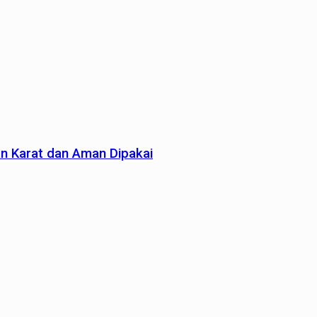
an Karat dan Aman Dipakai