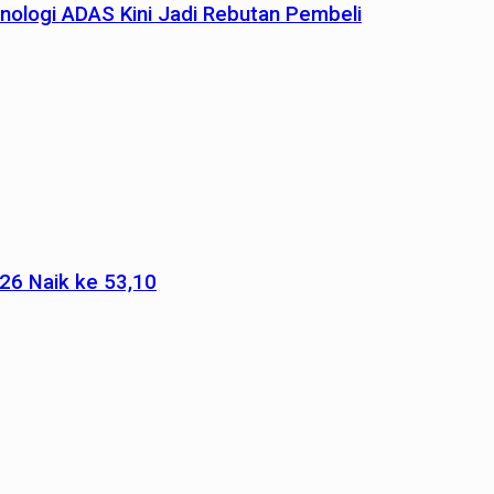
nologi ADAS Kini Jadi Rebutan Pembeli
026 Naik ke 53,10