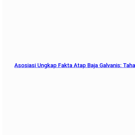
Asosiasi Ungkap Fakta Atap Baja Galvanis: Tah