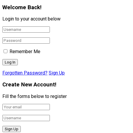
Welcome Back!
Login to your account below
Remember Me
Forgotten Password?
Sign Up
Create New Account!
Fill the forms below to register