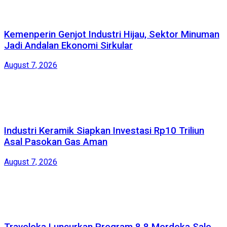
Kemenperin Genjot Industri Hijau, Sektor Minuman
Jadi Andalan Ekonomi Sirkular
August 7, 2026
Industri Keramik Siapkan Investasi Rp10 Triliun
Asal Pasokan Gas Aman
August 7, 2026