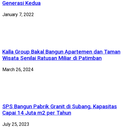
Generasi Kedua
January 7, 2022
Kalla Group Bakal Bangun Apartemen dan Taman
Wisata Senilai Ratusan Miliar di Patimban
March 26, 2024
SPS Bangun Pabrik Granit di Subang, Kapasitas
Capai 14 Juta m2 per Tahun
July 25, 2023