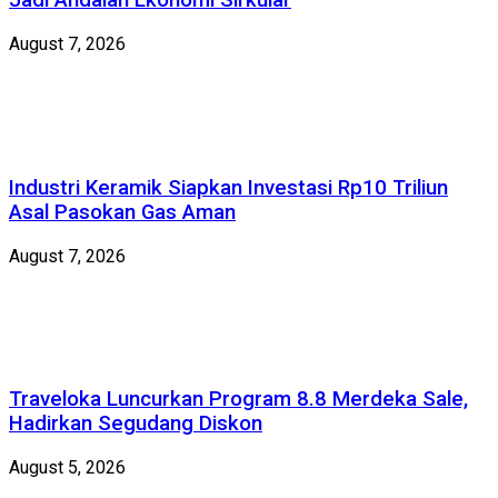
Jadi Andalan Ekonomi Sirkular
August 7, 2026
Industri Keramik Siapkan Investasi Rp10 Triliun
Asal Pasokan Gas Aman
August 7, 2026
Traveloka Luncurkan Program 8.8 Merdeka Sale,
Hadirkan Segudang Diskon
August 5, 2026