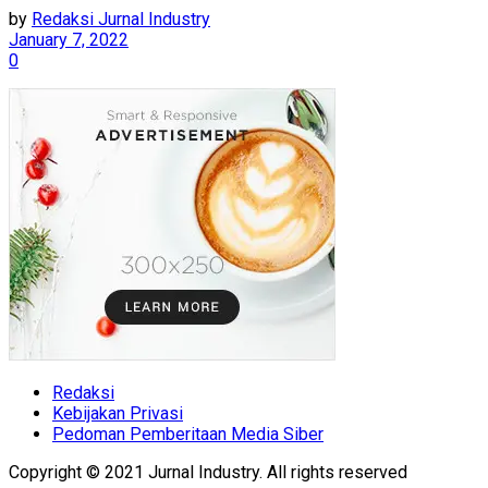
by
Redaksi Jurnal Industry
January 7, 2022
0
Redaksi
Kebijakan Privasi
Pedoman Pemberitaan Media Siber
Copyright © 2021 Jurnal Industry. All rights reserved