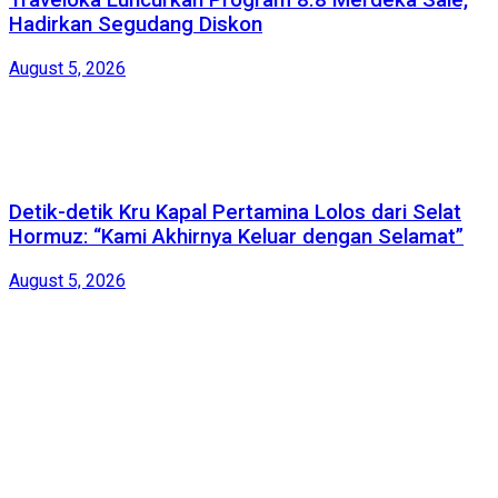
Traveloka Luncurkan Program 8.8 Merdeka Sale,
Hadirkan Segudang Diskon
August 5, 2026
Detik-detik Kru Kapal Pertamina Lolos dari Selat
Hormuz: “Kami Akhirnya Keluar dengan Selamat”
August 5, 2026