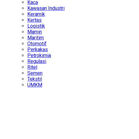
Kaca
Kawasan Industri
Keramik
Kertas
Logistik
Mamin
Maritim
Otomotif
Perkakas
Petrokimia
Regulasi
Ritel
Semen
Tekstil
UMKM