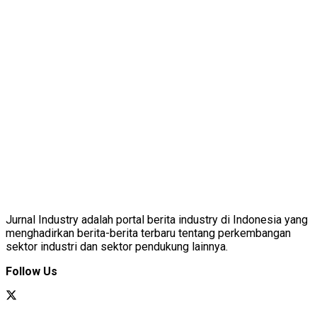
Jurnal Industry adalah portal berita industry di Indonesia yang
menghadirkan berita-berita terbaru tentang perkembangan
sektor industri dan sektor pendukung lainnya.
Follow Us