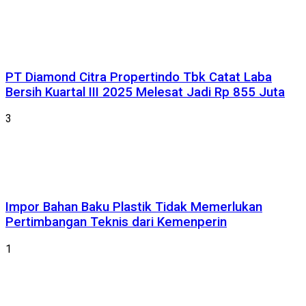
PT Diamond Citra Propertindo Tbk Catat Laba
Bersih Kuartal III 2025 Melesat Jadi Rp 855 Juta
3
Impor Bahan Baku Plastik Tidak Memerlukan
Pertimbangan Teknis dari Kemenperin
1