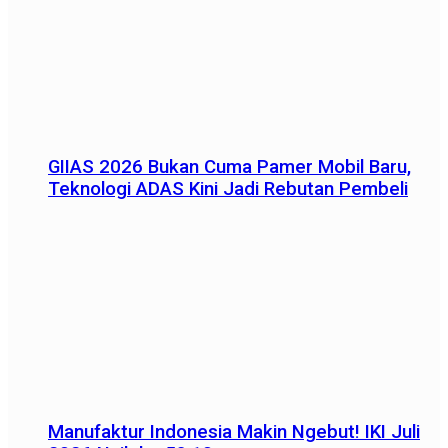
GIIAS 2026 Bukan Cuma Pamer Mobil Baru,
Teknologi ADAS Kini Jadi Rebutan Pembeli
Manufaktur Indonesia Makin Ngebut! IKI Juli