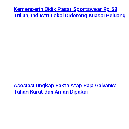
Kemenperin Bidik Pasar Sportswear Rp 58
Triliun, Industri Lokal Didorong Kuasai Peluang
Asosiasi Ungkap Fakta Atap Baja Galvanis:
Tahan Karat dan Aman Dipakai