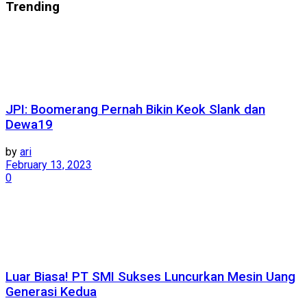
Trending
JPI: Boomerang Pernah Bikin Keok Slank dan
Dewa19
by
ari
February 13, 2023
0
Luar Biasa! PT SMI Sukses Luncurkan Mesin Uang
Generasi Kedua