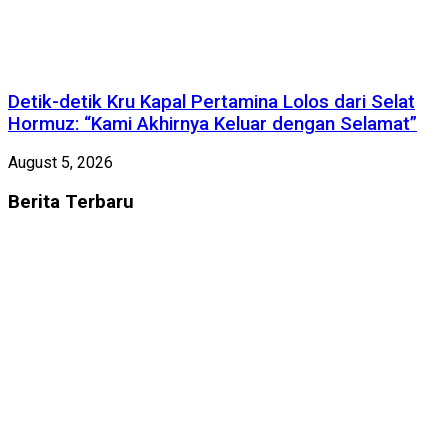
Detik-detik Kru Kapal Pertamina Lolos dari Selat
Hormuz: “Kami Akhirnya Keluar dengan Selamat”
August 5, 2026
Berita
Terbaru