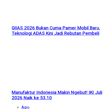
GIIAS 2026 Bukan Cuma Pamer Mobil Baru,
Teknologi ADAS Kini Jadi Rebutan Pembeli
Manufaktur Indonesia Makin Ngebut! IKI Juli
2026 Naik ke 53,10
Agro