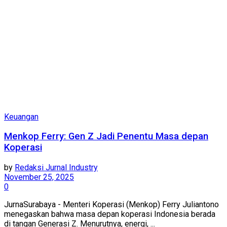
Keuangan
Menkop Ferry: Gen Z Jadi Penentu Masa depan
Koperasi
by
Redaksi Jurnal Industry
November 25, 2025
0
JurnaSurabaya - Menteri Koperasi (Menkop) Ferry Juliantono
menegaskan bahwa masa depan koperasi Indonesia berada
di tangan Generasi Z. Menurutnya, energi, ...