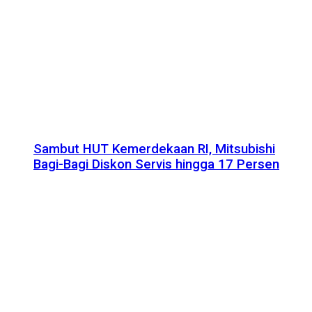
Sambut HUT Kemerdekaan RI, Mitsubishi
Bagi-Bagi Diskon Servis hingga 17 Persen