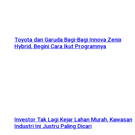
Toyota dan Garuda Bagi-Bagi Innova Zenix
Hybrid, Begini Cara Ikut Programnya
Investor Tak Lagi Kejar Lahan Murah, Kawasan
Industri Ini Justru Paling Dicari