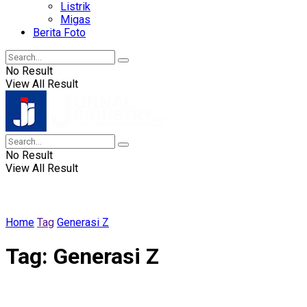
Listrik
Migas
Berita Foto
No Result
View All Result
No Result
View All Result
Home
Tag
Generasi Z
Tag:
Generasi Z