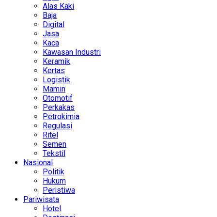
Alas Kaki
Baja
Digital
Jasa
Kaca
Kawasan Industri
Keramik
Kertas
Logistik
Mamin
Otomotif
Perkakas
Petrokimia
Regulasi
Ritel
Semen
Tekstil
Nasional
Politik
Hukum
Peristiwa
Pariwisata
Hotel