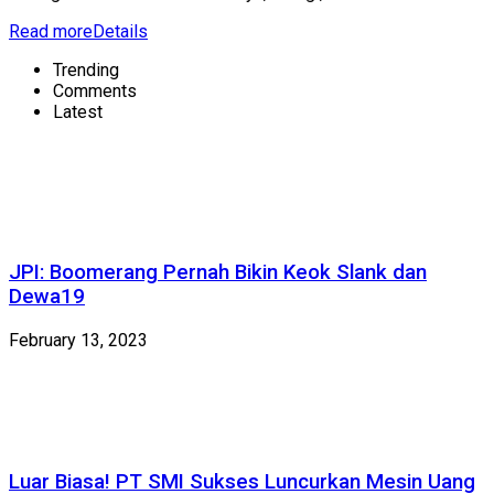
Read more
Details
Trending
Comments
Latest
JPI: Boomerang Pernah Bikin Keok Slank dan
Dewa19
February 13, 2023
Luar Biasa! PT SMI Sukses Luncurkan Mesin Uang