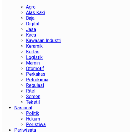
Agro
Alas Kaki
Baja
Digital
Jasa
Kaca
Kawasan Industri
Keramik
Kertas
Logistik
Mamin
Otomotif
Perkakas
Petrokimia
Regulasi
Ritel
Semen
Tekstil
Nasional
Politik
Hukum
Peristiwa
Pariwisata