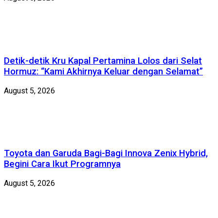
Detik-detik Kru Kapal Pertamina Lolos dari Selat
Hormuz: “Kami Akhirnya Keluar dengan Selamat”
August 5, 2026
Toyota dan Garuda Bagi-Bagi Innova Zenix Hybrid,
Begini Cara Ikut Programnya
August 5, 2026