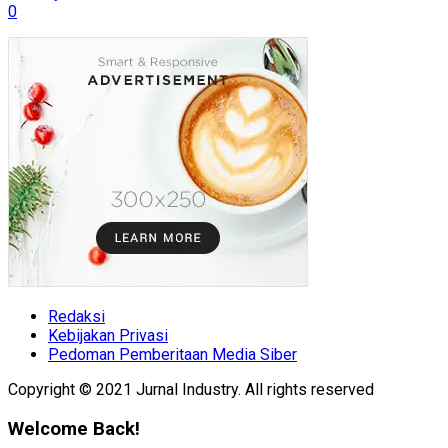
0
Redaksi
Kebijakan Privasi
Pedoman Pemberitaan Media Siber
Copyright © 2021 Jurnal Industry. All rights reserved
Welcome Back!