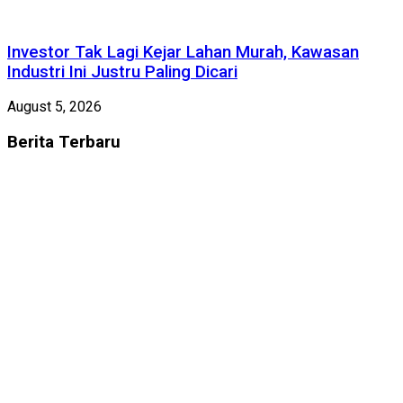
Investor Tak Lagi Kejar Lahan Murah, Kawasan
Industri Ini Justru Paling Dicari
August 5, 2026
Berita
Terbaru