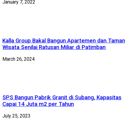
January 7, 2022
Kalla Group Bakal Bangun Apartemen dan Taman
Wisata Senilai Ratusan Miliar di Patimban
March 26, 2024
SPS Bangun Pabrik Granit di Subang, Kapasitas
Capai 14 Juta m2 per Tahun
July 25, 2023