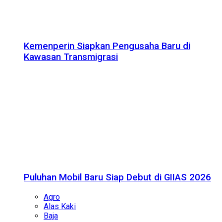
Kemenperin Siapkan Pengusaha Baru di
Kawasan Transmigrasi
Puluhan Mobil Baru Siap Debut di GIIAS 2026
Agro
Alas Kaki
Baja