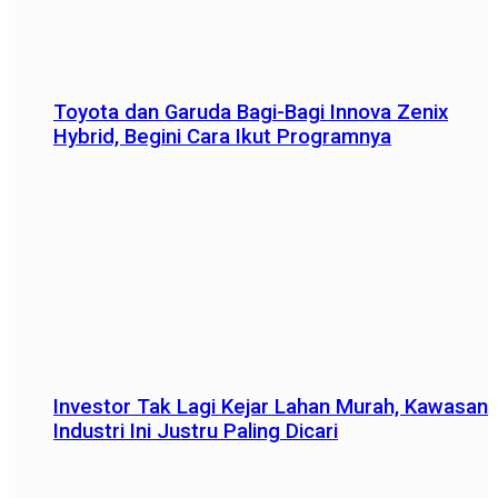
Toyota dan Garuda Bagi-Bagi Innova Zenix
Hybrid, Begini Cara Ikut Programnya
Investor Tak Lagi Kejar Lahan Murah, Kawasan
Industri Ini Justru Paling Dicari