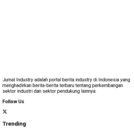
Jurnal Industry adalah portal berita industry di Indonesia yang
menghadirkan berita-berita terbaru tentang perkembangan
sektor industri dan sektor pendukung lainnya.
Follow Us
Trending