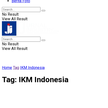
Berita Foto
No Result
View All Result
No Result
View All Result
Home
Tag
IKM Indonesia
Tag:
IKM Indonesia