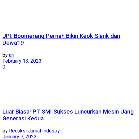
JPI: Boomerang Pernah Bikin Keok Slank dan
Dewa19
by
ari
February 13, 2023
0
Luar Biasa! PT SMI Sukses Luncurkan Mesin Uang
Generasi Kedua
by
Redaksi Jurnal Industry
January 7, 2022