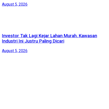
August 5, 2026
Investor Tak Lagi Kejar Lahan Murah, Kawasan
Industri Ini Justru Paling Dicari
August 5, 2026