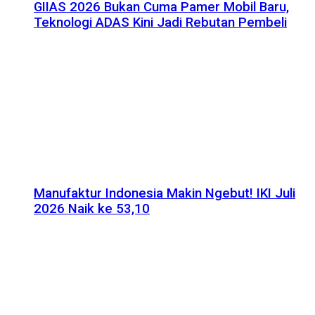
GIIAS 2026 Bukan Cuma Pamer Mobil Baru,
Teknologi ADAS Kini Jadi Rebutan Pembeli
Manufaktur Indonesia Makin Ngebut! IKI Juli
2026 Naik ke 53,10