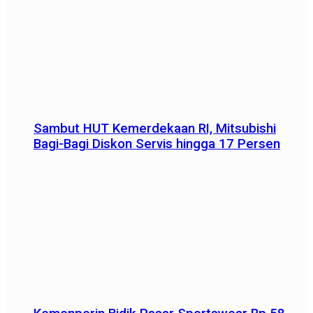
Sambut HUT Kemerdekaan RI, Mitsubishi
Bagi-Bagi Diskon Servis hingga 17 Persen