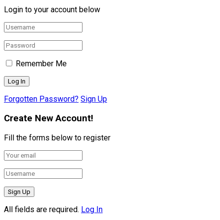
Login to your account below
Remember Me
Forgotten Password?
Sign Up
Create New Account!
Fill the forms below to register
All fields are required.
Log In