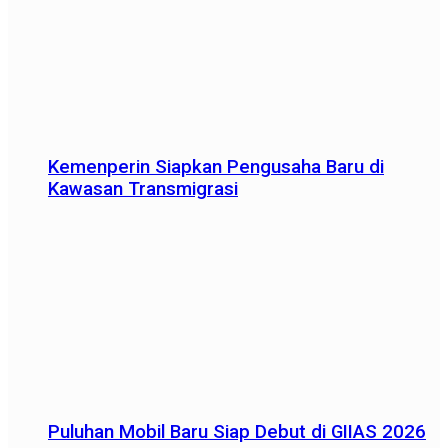
Kemenperin Siapkan Pengusaha Baru di
Kawasan Transmigrasi
Puluhan Mobil Baru Siap Debut di GIIAS 2026