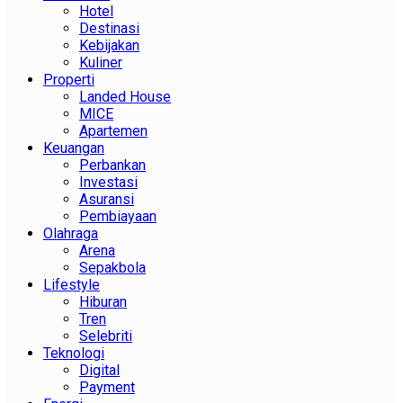
Hotel
Destinasi
Kebijakan
Kuliner
Properti
Landed House
MICE
Apartemen
Keuangan
Perbankan
Investasi
Asuransi
Pembiayaan
Olahraga
Arena
Sepakbola
Lifestyle
Hiburan
Tren
Selebriti
Teknologi
Digital
Payment