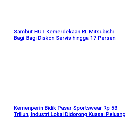
Sambut HUT Kemerdekaan RI, Mitsubishi
Bagi-Bagi Diskon Servis hingga 17 Persen
Kemenperin Bidik Pasar Sportswear Rp 58
Triliun, Industri Lokal Didorong Kuasai Peluang