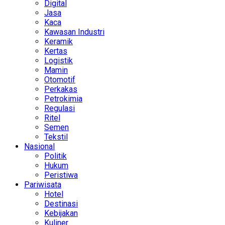
Digital
Jasa
Kaca
Kawasan Industri
Keramik
Kertas
Logistik
Mamin
Otomotif
Perkakas
Petrokimia
Regulasi
Ritel
Semen
Tekstil
Nasional
Politik
Hukum
Peristiwa
Pariwisata
Hotel
Destinasi
Kebijakan
Kuliner