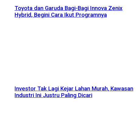
Toyota dan Garuda Bagi-Bagi Innova Zenix
Hybrid, Begini Cara Ikut Programnya
Investor Tak Lagi Kejar Lahan Murah, Kawasan
Industri Ini Justru Paling Dicari