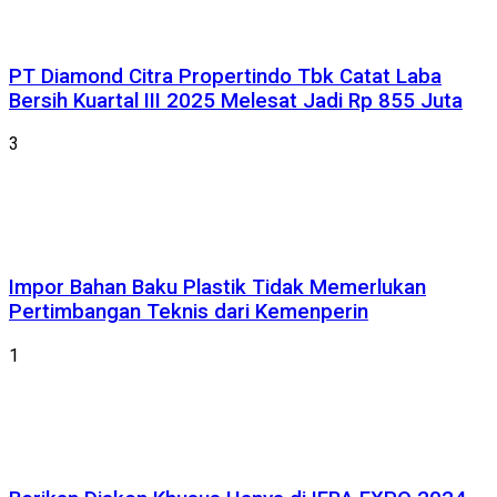
PT Diamond Citra Propertindo Tbk Catat Laba
Bersih Kuartal III 2025 Melesat Jadi Rp 855 Juta
3
Impor Bahan Baku Plastik Tidak Memerlukan
Pertimbangan Teknis dari Kemenperin
1