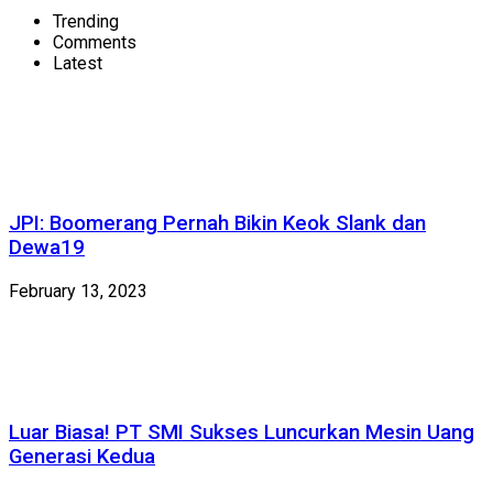
Trending
Comments
Latest
JPI: Boomerang Pernah Bikin Keok Slank dan
Dewa19
February 13, 2023
Luar Biasa! PT SMI Sukses Luncurkan Mesin Uang
Generasi Kedua