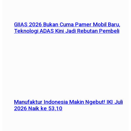
GIIAS 2026 Bukan Cuma Pamer Mobil Baru,
Teknologi ADAS Kini Jadi Rebutan Pembeli
Manufaktur Indonesia Makin Ngebut! IKI Juli
2026 Naik ke 53,10