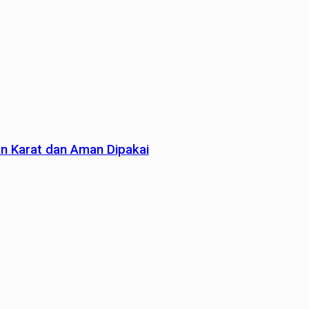
an Karat dan Aman Dipakai