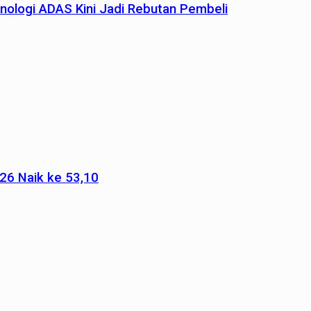
nologi ADAS Kini Jadi Rebutan Pembeli
026 Naik ke 53,10