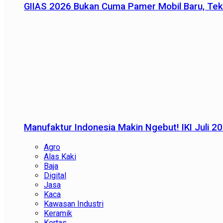
GIIAS 2026 Bukan Cuma Pamer Mobil Baru, Tek
Manufaktur Indonesia Makin Ngebut! IKI Juli 2
Agro
Alas Kaki
Baja
Digital
Jasa
Kaca
Kawasan Industri
Keramik
Kertas