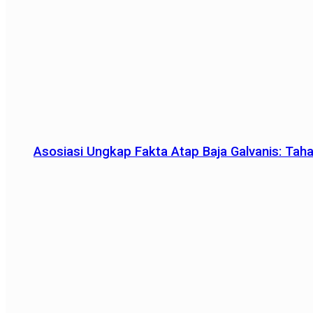
Asosiasi Ungkap Fakta Atap Baja Galvanis: Tah