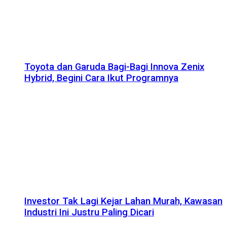
Toyota dan Garuda Bagi-Bagi Innova Zenix
Hybrid, Begini Cara Ikut Programnya
Investor Tak Lagi Kejar Lahan Murah, Kawasan
Industri Ini Justru Paling Dicari