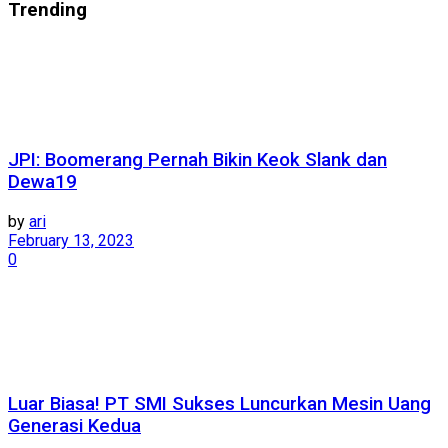
Trending
JPI: Boomerang Pernah Bikin Keok Slank dan
Dewa19
by
ari
February 13, 2023
0
Luar Biasa! PT SMI Sukses Luncurkan Mesin Uang
Generasi Kedua