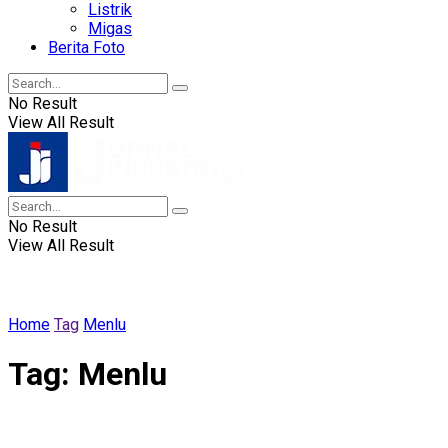
Listrik
Migas
Berita Foto
No Result
View All Result
No Result
View All Result
Home
Tag
Menlu
Tag:
Menlu