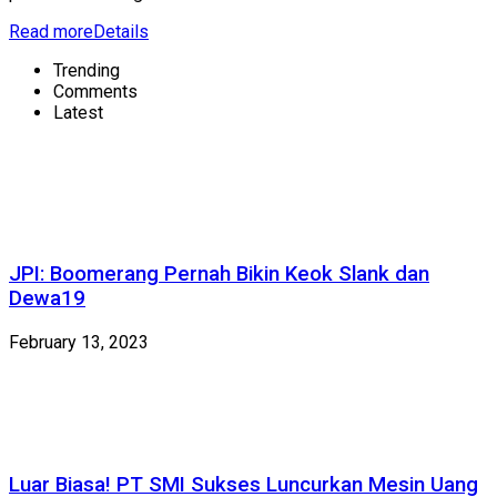
Read more
Details
Trending
Comments
Latest
JPI: Boomerang Pernah Bikin Keok Slank dan
Dewa19
February 13, 2023
Luar Biasa! PT SMI Sukses Luncurkan Mesin Uang