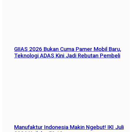
GIIAS 2026 Bukan Cuma Pamer Mobil Baru,
Teknologi ADAS Kini Jadi Rebutan Pembeli
Manufaktur Indonesia Makin Ngebut! IKI Juli