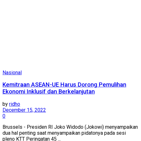
Nasional
Kemitraan ASEAN-UE Harus Dorong Pemulihan
Ekonomi Inklusif dan Berkelanjutan
by
ridho
December 15, 2022
0
Brussels - Presiden RI Joko Widodo (Jokowi) menyampaikan
dua hal penting saat menyampaikan pidatonya pada sesi
pleno KTT Peringatan 45 ...