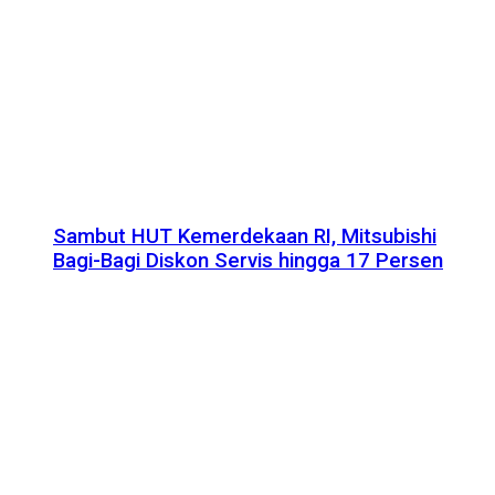
Sambut HUT Kemerdekaan RI, Mitsubishi
Bagi-Bagi Diskon Servis hingga 17 Persen