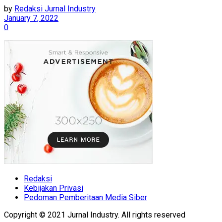
by
Redaksi Jurnal Industry
January 7, 2022
0
Redaksi
Kebijakan Privasi
Pedoman Pemberitaan Media Siber
Copyright © 2021 Jurnal Industry. All rights reserved