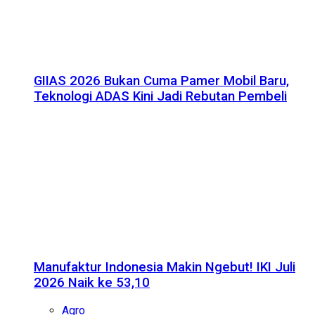
GIIAS 2026 Bukan Cuma Pamer Mobil Baru,
Teknologi ADAS Kini Jadi Rebutan Pembeli
Manufaktur Indonesia Makin Ngebut! IKI Juli
2026 Naik ke 53,10
Agro