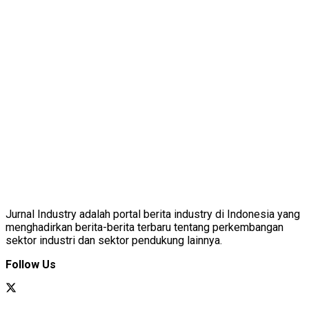
Jurnal Industry adalah portal berita industry di Indonesia yang
menghadirkan berita-berita terbaru tentang perkembangan
sektor industri dan sektor pendukung lainnya.
Follow Us