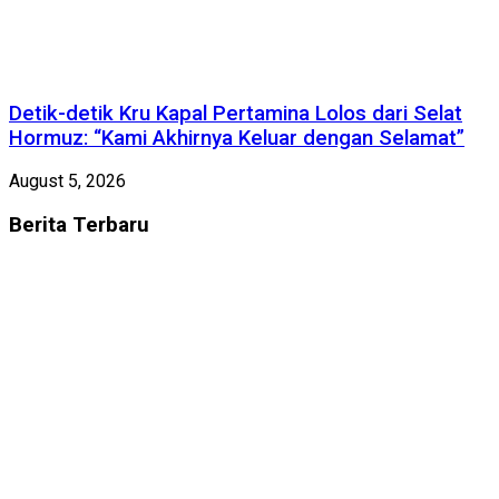
Detik-detik Kru Kapal Pertamina Lolos dari Selat
Hormuz: “Kami Akhirnya Keluar dengan Selamat”
August 5, 2026
Berita
Terbaru