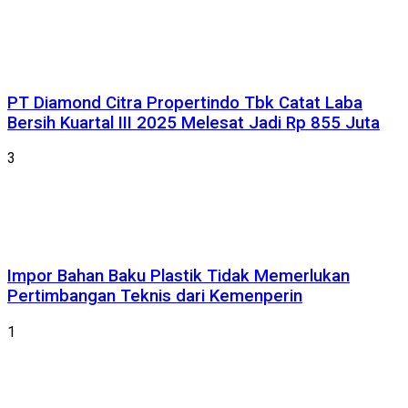
PT Diamond Citra Propertindo Tbk Catat Laba
Bersih Kuartal III 2025 Melesat Jadi Rp 855 Juta
3
Impor Bahan Baku Plastik Tidak Memerlukan
Pertimbangan Teknis dari Kemenperin
1