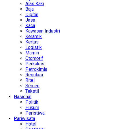
Alas Kaki
Baja
Digital
Jasa
Kaca
Kawasan Industri
Keramik
Kertas
Logistik
Mamin
Otomotif
Perkakas
Petrokimia
Regulasi
Ritel
Semen
Tekstil
Nasional
Politik
Hukum
Peristiwa
Pariwisata
Hotel