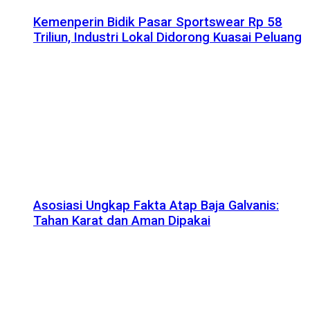
Kemenperin Bidik Pasar Sportswear Rp 58
Triliun, Industri Lokal Didorong Kuasai Peluang
Asosiasi Ungkap Fakta Atap Baja Galvanis:
Tahan Karat dan Aman Dipakai