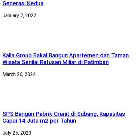
Generasi Kedua
January 7, 2022
Kalla Group Bakal Bangun Apartemen dan Taman
Wisata Senilai Ratusan Miliar di Patimban
March 26, 2024
SPS Bangun Pabrik Granit di Subang, Kapasitas
Capai 14 Juta m2 per Tahun
July 25, 2023