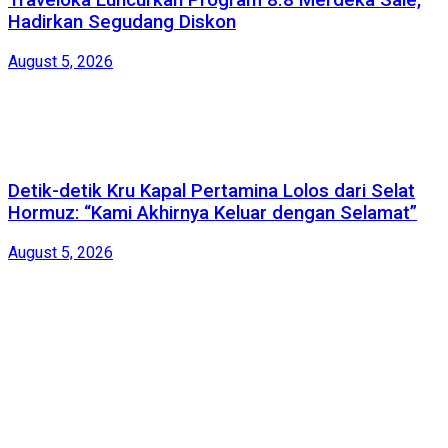
Traveloka Luncurkan Program 8.8 Merdeka Sale,
Hadirkan Segudang Diskon
August 5, 2026
Detik-detik Kru Kapal Pertamina Lolos dari Selat
Hormuz: “Kami Akhirnya Keluar dengan Selamat”
August 5, 2026