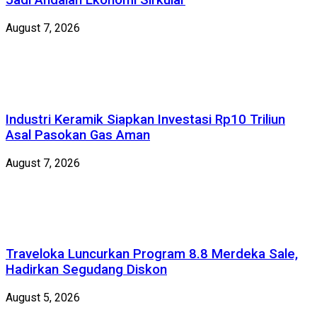
Jadi Andalan Ekonomi Sirkular
August 7, 2026
Industri Keramik Siapkan Investasi Rp10 Triliun
Asal Pasokan Gas Aman
August 7, 2026
Traveloka Luncurkan Program 8.8 Merdeka Sale,
Hadirkan Segudang Diskon
August 5, 2026