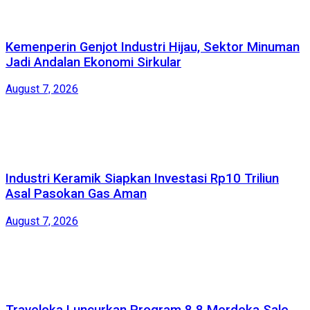
Kemenperin Genjot Industri Hijau, Sektor Minuman
Jadi Andalan Ekonomi Sirkular
August 7, 2026
Industri Keramik Siapkan Investasi Rp10 Triliun
Asal Pasokan Gas Aman
August 7, 2026