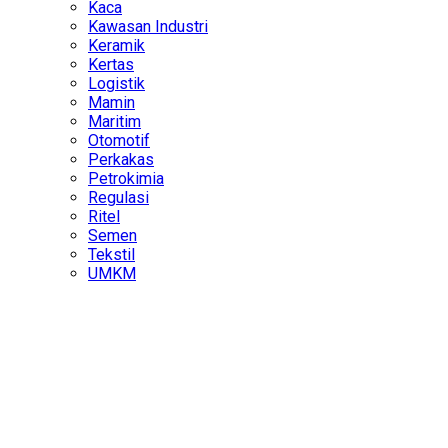
Kaca
Kawasan Industri
Keramik
Kertas
Logistik
Mamin
Maritim
Otomotif
Perkakas
Petrokimia
Regulasi
Ritel
Semen
Tekstil
UMKM