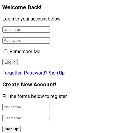
Welcome Back!
Login to your account below
Remember Me
Forgotten Password?
Sign Up
Create New Account!
Fill the forms below to register