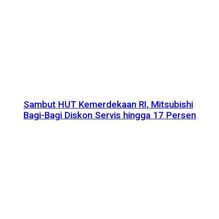
Sambut HUT Kemerdekaan RI, Mitsubishi
Bagi-Bagi Diskon Servis hingga 17 Persen