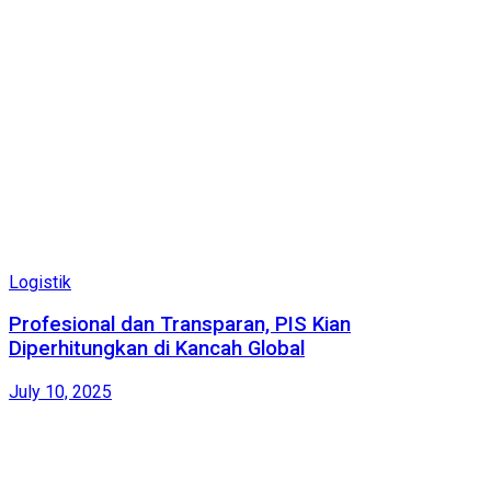
Logistik
Profesional dan Transparan, PIS Kian
Diperhitungkan di Kancah Global
July 10, 2025