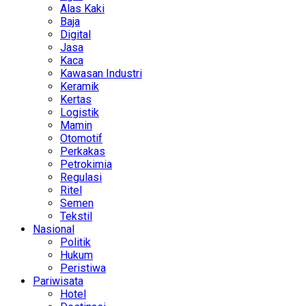
Alas Kaki
Baja
Digital
Jasa
Kaca
Kawasan Industri
Keramik
Kertas
Logistik
Mamin
Otomotif
Perkakas
Petrokimia
Regulasi
Ritel
Semen
Tekstil
Nasional
Politik
Hukum
Peristiwa
Pariwisata
Hotel