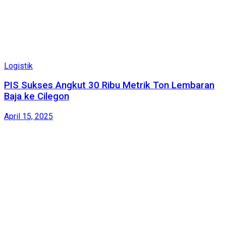
Logistik
PIS Sukses Angkut 30 Ribu Metrik Ton Lembaran
Baja ke Cilegon
April 15, 2025