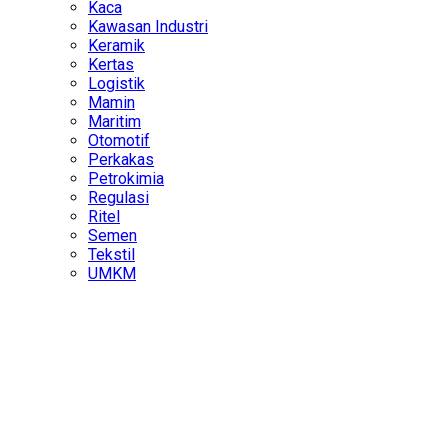
Kaca
Kawasan Industri
Keramik
Kertas
Logistik
Mamin
Maritim
Otomotif
Perkakas
Petrokimia
Regulasi
Ritel
Semen
Tekstil
UMKM