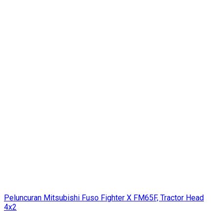
Peluncuran Mitsubishi Fuso Fighter X FM65F, Tractor Head
4x2