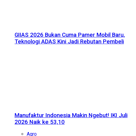
GIIAS 2026 Bukan Cuma Pamer Mobil Baru,
Teknologi ADAS Kini Jadi Rebutan Pembeli
Manufaktur Indonesia Makin Ngebut! IKI Juli
2026 Naik ke 53,10
Agro