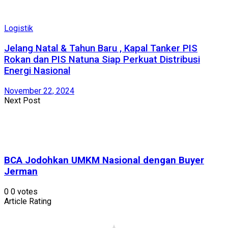
Logistik
Jelang Natal & Tahun Baru , Kapal Tanker PIS
Rokan dan PIS Natuna Siap Perkuat Distribusi
Energi Nasional
November 22, 2024
Next Post
BCA Jodohkan UMKM Nasional dengan Buyer
Jerman
0
0
votes
Article Rating