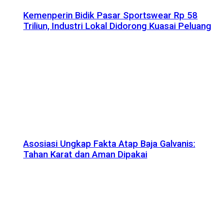
Kemenperin Bidik Pasar Sportswear Rp 58
Triliun, Industri Lokal Didorong Kuasai Peluang
Asosiasi Ungkap Fakta Atap Baja Galvanis:
Tahan Karat dan Aman Dipakai