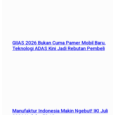
GIIAS 2026 Bukan Cuma Pamer Mobil Baru,
Teknologi ADAS Kini Jadi Rebutan Pembeli
Manufaktur Indonesia Makin Ngebut! IKI Juli