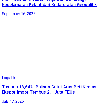
Keselamatan Pelaut dari Kedaruratan Geopolitik
September 16, 2025
Logistik
Tumbuh 13,64%, Palindo Catat Arus Peti Kemas
Ekspor Impor Tembus 2,1 Juta TEUs
July 17, 2025