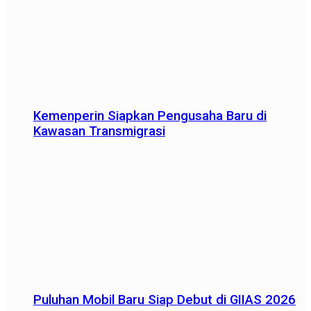
Kemenperin Siapkan Pengusaha Baru di
Kawasan Transmigrasi
Puluhan Mobil Baru Siap Debut di GIIAS 2026