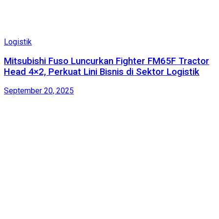
Logistik
Mitsubishi Fuso Luncurkan Fighter FM65F Tractor
Head 4×2, Perkuat Lini Bisnis di Sektor Logistik
September 20, 2025