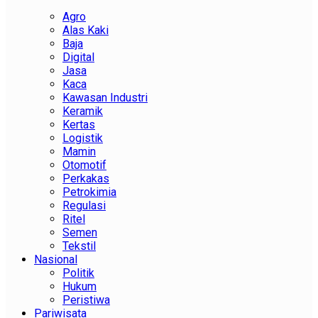
Agro
Alas Kaki
Baja
Digital
Jasa
Kaca
Kawasan Industri
Keramik
Kertas
Logistik
Mamin
Otomotif
Perkakas
Petrokimia
Regulasi
Ritel
Semen
Tekstil
Nasional
Politik
Hukum
Peristiwa
Pariwisata