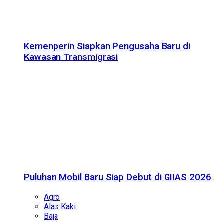
Kemenperin Siapkan Pengusaha Baru di
Kawasan Transmigrasi
Puluhan Mobil Baru Siap Debut di GIIAS 2026
Agro
Alas Kaki
Baja