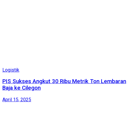
Logistik
PIS Sukses Angkut 30 Ribu Metrik Ton Lembaran
Baja ke Cilegon
April 15, 2025