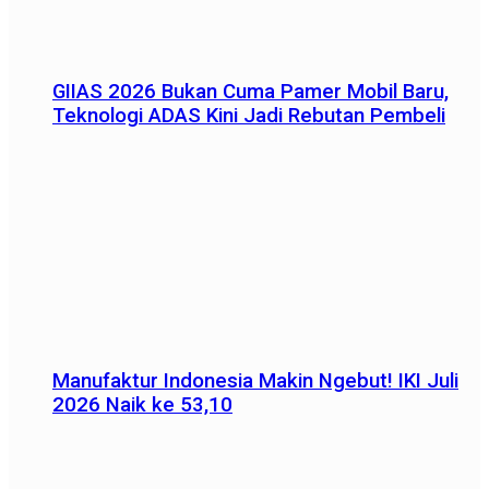
GIIAS 2026 Bukan Cuma Pamer Mobil Baru,
Teknologi ADAS Kini Jadi Rebutan Pembeli
Manufaktur Indonesia Makin Ngebut! IKI Juli
2026 Naik ke 53,10