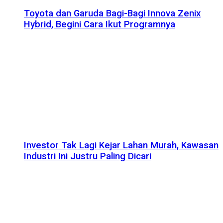
Toyota dan Garuda Bagi-Bagi Innova Zenix
Hybrid, Begini Cara Ikut Programnya
Investor Tak Lagi Kejar Lahan Murah, Kawasan
Industri Ini Justru Paling Dicari