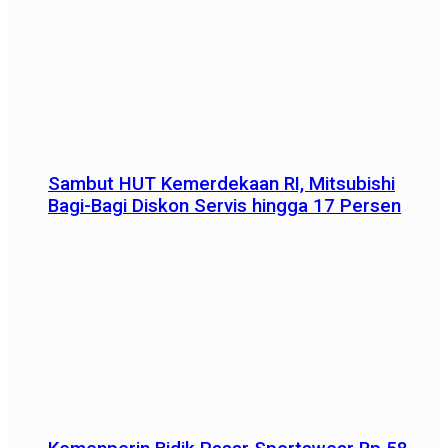
Sambut HUT Kemerdekaan RI, Mitsubishi
Bagi-Bagi Diskon Servis hingga 17 Persen