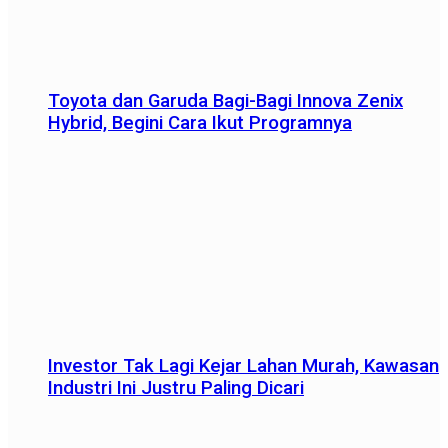
Toyota dan Garuda Bagi-Bagi Innova Zenix
Hybrid, Begini Cara Ikut Programnya
Investor Tak Lagi Kejar Lahan Murah, Kawasan
Industri Ini Justru Paling Dicari