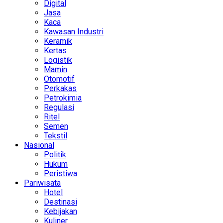
Digital
Jasa
Kaca
Kawasan Industri
Keramik
Kertas
Logistik
Mamin
Otomotif
Perkakas
Petrokimia
Regulasi
Ritel
Semen
Tekstil
Nasional
Politik
Hukum
Peristiwa
Pariwisata
Hotel
Destinasi
Kebijakan
Kuliner