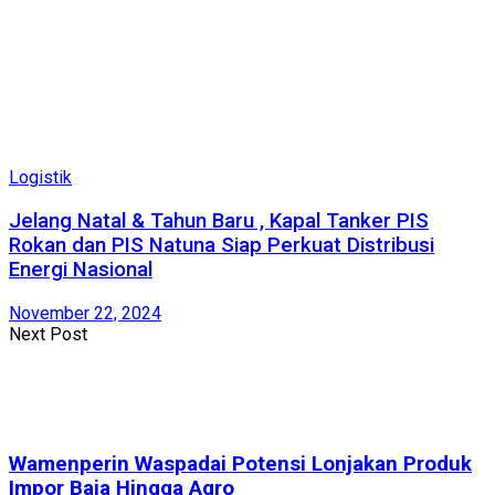
Logistik
Jelang Natal & Tahun Baru , Kapal Tanker PIS
Rokan dan PIS Natuna Siap Perkuat Distribusi
Energi Nasional
November 22, 2024
Next Post
Wamenperin Waspadai Potensi Lonjakan Produk
Impor Baja Hingga Agro