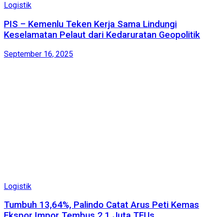
Logistik
PIS – Kemenlu Teken Kerja Sama Lindungi
Keselamatan Pelaut dari Kedaruratan Geopolitik
September 16, 2025
Logistik
Tumbuh 13,64%, Palindo Catat Arus Peti Kemas
Ekspor Impor Tembus 2,1 Juta TEUs