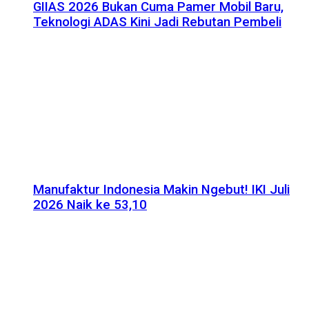
GIIAS 2026 Bukan Cuma Pamer Mobil Baru,
Teknologi ADAS Kini Jadi Rebutan Pembeli
Manufaktur Indonesia Makin Ngebut! IKI Juli
2026 Naik ke 53,10