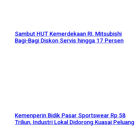
Sambut HUT Kemerdekaan RI, Mitsubishi
Bagi-Bagi Diskon Servis hingga 17 Persen
Kemenperin Bidik Pasar Sportswear Rp 58
Triliun, Industri Lokal Didorong Kuasai Peluang