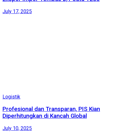
July 17, 2025
Logistik
Profesional dan Transparan, PIS Kian
Diperhitungkan di Kancah Global
July 10, 2025