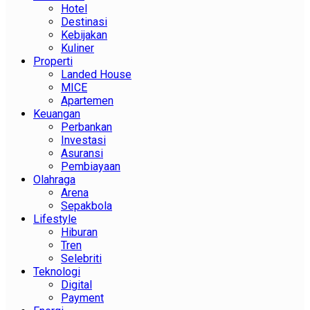
Hotel
Destinasi
Kebijakan
Kuliner
Properti
Landed House
MICE
Apartemen
Keuangan
Perbankan
Investasi
Asuransi
Pembiayaan
Olahraga
Arena
Sepakbola
Lifestyle
Hiburan
Tren
Selebriti
Teknologi
Digital
Payment