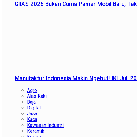
GIIAS 2026 Bukan Cuma Pamer Mobil Baru, Tek
Manufaktur Indonesia Makin Ngebut! IKI Juli 2
Agro
Alas Kaki
Baja
Digital
Jasa
Kaca
Kawasan Industri
Keramik
Kertas