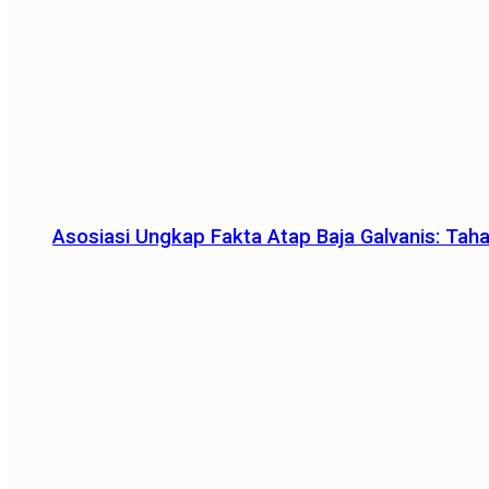
Asosiasi Ungkap Fakta Atap Baja Galvanis: Tah