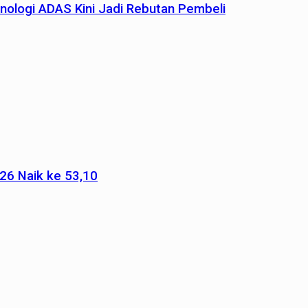
nologi ADAS Kini Jadi Rebutan Pembeli
026 Naik ke 53,10