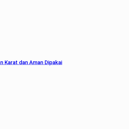
an Karat dan Aman Dipakai