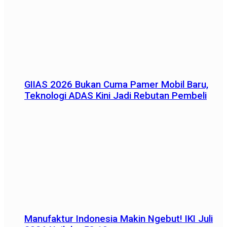
GIIAS 2026 Bukan Cuma Pamer Mobil Baru,
Teknologi ADAS Kini Jadi Rebutan Pembeli
Manufaktur Indonesia Makin Ngebut! IKI Juli