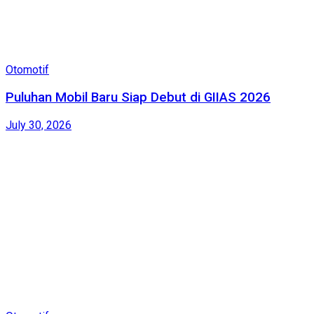
Otomotif
Puluhan Mobil Baru Siap Debut di GIIAS 2026
July 30, 2026