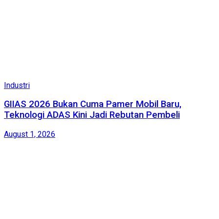
Industri
GIIAS 2026 Bukan Cuma Pamer Mobil Baru,
Teknologi ADAS Kini Jadi Rebutan Pembeli
August 1, 2026