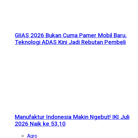
GIIAS 2026 Bukan Cuma Pamer Mobil Baru,
Teknologi ADAS Kini Jadi Rebutan Pembeli
Manufaktur Indonesia Makin Ngebut! IKI Juli
2026 Naik ke 53,10
Agro