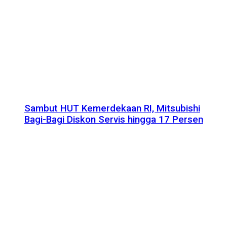
Sambut HUT Kemerdekaan RI, Mitsubishi
Bagi-Bagi Diskon Servis hingga 17 Persen