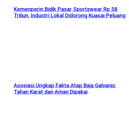
Kemenperin Bidik Pasar Sportswear Rp 58
Triliun, Industri Lokal Didorong Kuasai Peluang
Asosiasi Ungkap Fakta Atap Baja Galvanis:
Tahan Karat dan Aman Dipakai