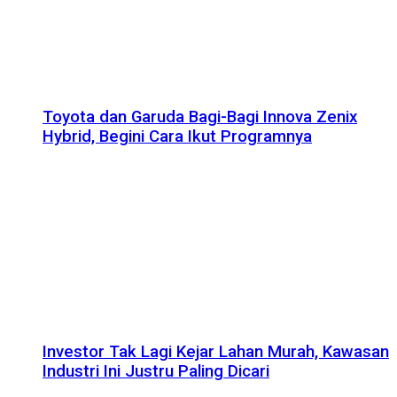
Toyota dan Garuda Bagi-Bagi Innova Zenix
Hybrid, Begini Cara Ikut Programnya
Investor Tak Lagi Kejar Lahan Murah, Kawasan
Industri Ini Justru Paling Dicari