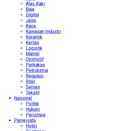
Alas Kaki
Baja
Digital
Jasa
Kaca
Kawasan Industri
Keramik
Kertas
Logistik
Mamin
Otomotif
Perkakas
Petrokimia
Regulasi
Ritel
Semen
Tekstil
Nasional
Politik
Hukum
Peristiwa
Pariwisata
Hotel