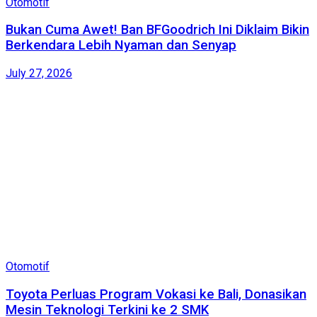
Otomotif
Bukan Cuma Awet! Ban BFGoodrich Ini Diklaim Bikin
Berkendara Lebih Nyaman dan Senyap
July 27, 2026
Otomotif
Toyota Perluas Program Vokasi ke Bali, Donasikan
Mesin Teknologi Terkini ke 2 SMK