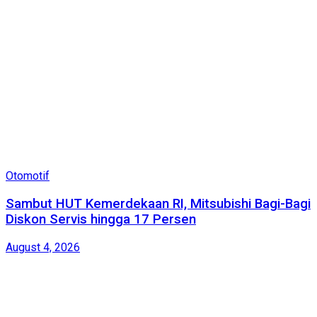
Otomotif
Sambut HUT Kemerdekaan RI, Mitsubishi Bagi-Bagi
Diskon Servis hingga 17 Persen
August 4, 2026