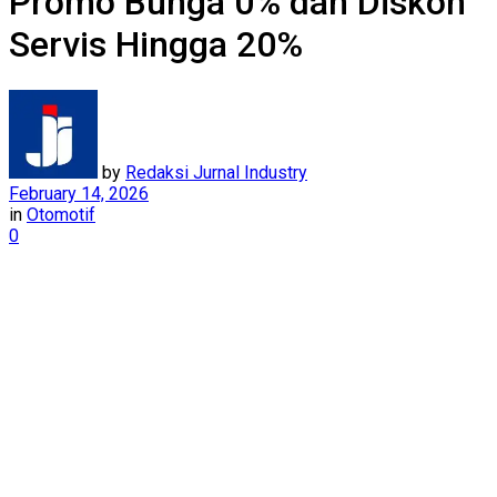
Promo Bunga 0% dan Diskon
Servis Hingga 20%
by
Redaksi Jurnal Industry
February 14, 2026
in
Otomotif
0