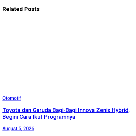
Related
Posts
Otomotif
Toyota dan Garuda Bagi-Bagi Innova Zenix Hybrid,
Begini Cara Ikut Programnya
August 5, 2026