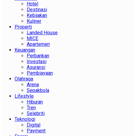
Hotel
Destinasi
Kebijakan
Kuliner
Properti
Landed House
MICE
Apartemen
Keuangan
Perbankan
Investasi
Asuransi
Pembiayaan
Olahraga
Arena
Sepakbola
Lifestyle
Hiburan
Tren
Selebriti
Teknologi
Digital
Payment