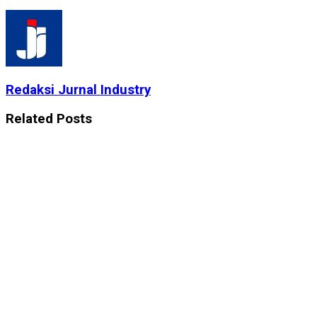
Redaksi Jurnal Industry
Related
Posts