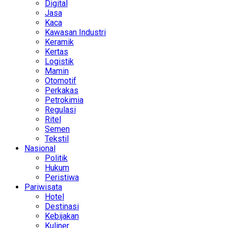
Digital
Jasa
Kaca
Kawasan Industri
Keramik
Kertas
Logistik
Mamin
Otomotif
Perkakas
Petrokimia
Regulasi
Ritel
Semen
Tekstil
Nasional
Politik
Hukum
Peristiwa
Pariwisata
Hotel
Destinasi
Kebijakan
Kuliner