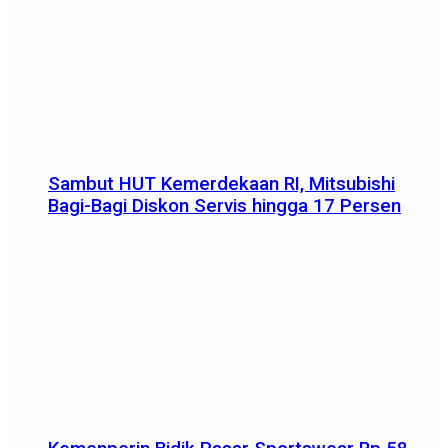
Sambut HUT Kemerdekaan RI, Mitsubishi
Bagi-Bagi Diskon Servis hingga 17 Persen