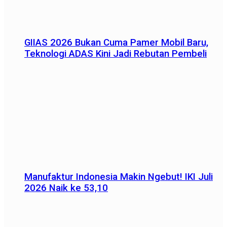
GIIAS 2026 Bukan Cuma Pamer Mobil Baru,
Teknologi ADAS Kini Jadi Rebutan Pembeli
Manufaktur Indonesia Makin Ngebut! IKI Juli
2026 Naik ke 53,10