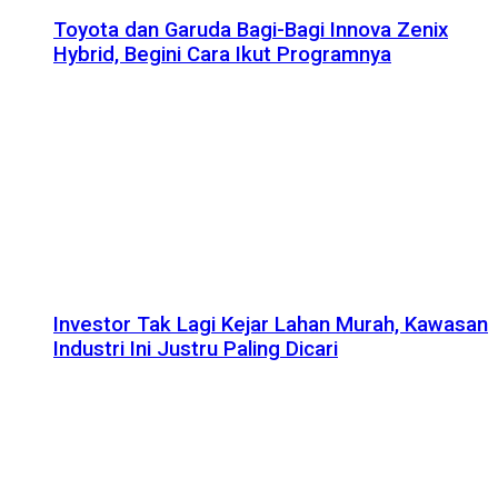
Toyota dan Garuda Bagi-Bagi Innova Zenix
Hybrid, Begini Cara Ikut Programnya
Investor Tak Lagi Kejar Lahan Murah, Kawasan
Industri Ini Justru Paling Dicari