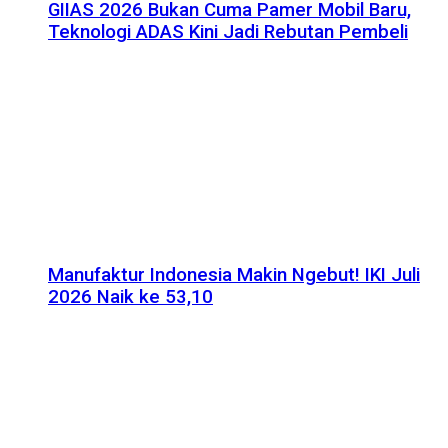
GIIAS 2026 Bukan Cuma Pamer Mobil Baru,
Teknologi ADAS Kini Jadi Rebutan Pembeli
Manufaktur Indonesia Makin Ngebut! IKI Juli
2026 Naik ke 53,10