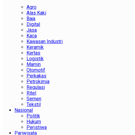
Agro
Alas Kaki
Baja
Digital
Jasa
Kaca
Kawasan Industri
Keramik
Kertas
Logistik
Mamin
Otomotif
Perkakas
Petrokimia
Regulasi
Ritel
Semen
Tekstil
Nasional
Politik
Hukum
Peristiwa
Pariwisata