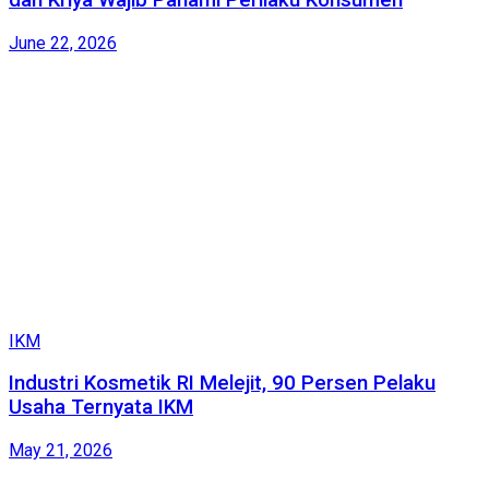
June 22, 2026
IKM
Industri Kosmetik RI Melejit, 90 Persen Pelaku
Usaha Ternyata IKM
May 21, 2026