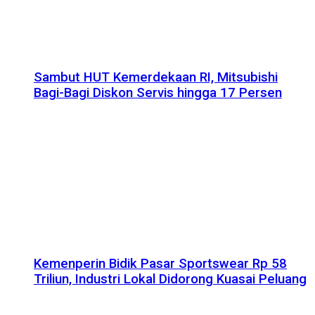
Sambut HUT Kemerdekaan RI, Mitsubishi
Bagi-Bagi Diskon Servis hingga 17 Persen
Kemenperin Bidik Pasar Sportswear Rp 58
Triliun, Industri Lokal Didorong Kuasai Peluang