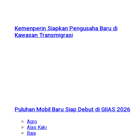
Kemenperin Siapkan Pengusaha Baru di
Kawasan Transmigrasi
Puluhan Mobil Baru Siap Debut di GIIAS 2026
Agro
Alas Kaki
Baja