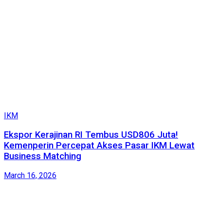
IKM
Ekspor Kerajinan RI Tembus USD806 Juta!
Kemenperin Percepat Akses Pasar IKM Lewat
Business Matching
March 16, 2026