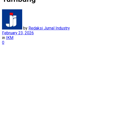
by
Redaksi Jurnal Industry
February 23, 2026
in
IKM
0