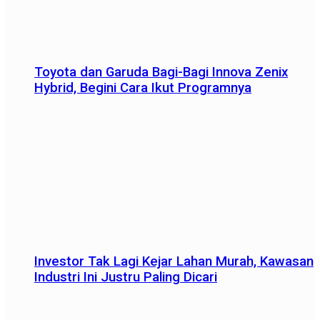
Toyota dan Garuda Bagi-Bagi Innova Zenix
Hybrid, Begini Cara Ikut Programnya
Investor Tak Lagi Kejar Lahan Murah, Kawasan
Industri Ini Justru Paling Dicari