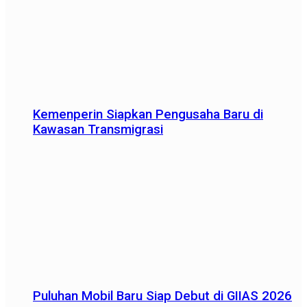
Kemenperin Siapkan Pengusaha Baru di
Kawasan Transmigrasi
Puluhan Mobil Baru Siap Debut di GIIAS 2026