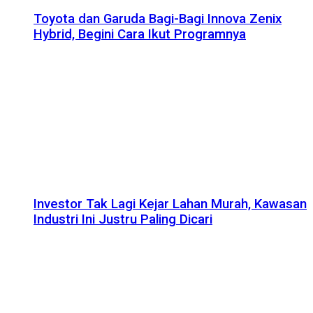
Toyota dan Garuda Bagi-Bagi Innova Zenix
Hybrid, Begini Cara Ikut Programnya
Investor Tak Lagi Kejar Lahan Murah, Kawasan
Industri Ini Justru Paling Dicari