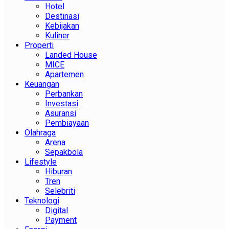
Hotel
Destinasi
Kebijakan
Kuliner
Properti
Landed House
MICE
Apartemen
Keuangan
Perbankan
Investasi
Asuransi
Pembiayaan
Olahraga
Arena
Sepakbola
Lifestyle
Hiburan
Tren
Selebriti
Teknologi
Digital
Payment