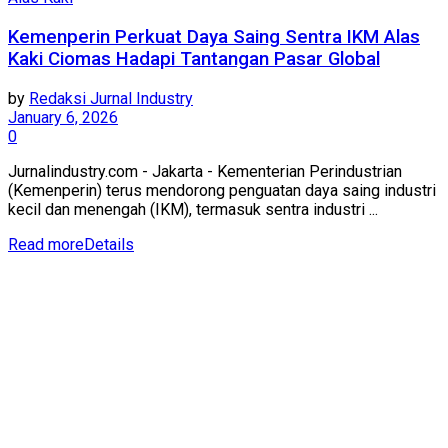
Kemenperin Perkuat Daya Saing Sentra IKM Alas
Kaki Ciomas Hadapi Tantangan Pasar Global
by
Redaksi Jurnal Industry
January 6, 2026
0
Jurnalindustry.com - Jakarta - Kementerian Perindustrian
(Kemenperin) terus mendorong penguatan daya saing industri
kecil dan menengah (IKM), termasuk sentra industri ...
Read more
Details