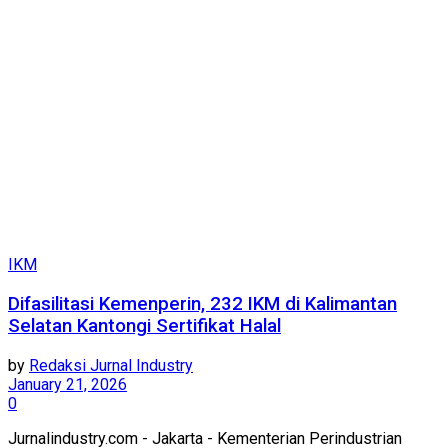
IKM
Difasilitasi Kemenperin, 232 IKM di Kalimantan
Selatan Kantongi Sertifikat Halal
by
Redaksi Jurnal Industry
January 21, 2026
0
Jurnalindustry.com - Jakarta - Kementerian Perindustrian