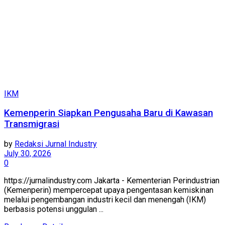
IKM
Kemenperin Siapkan Pengusaha Baru di Kawasan
Transmigrasi
by
Redaksi Jurnal Industry
July 30, 2026
0
https://jurnalindustry.com Jakarta - Kementerian Perindustrian
(Kemenperin) mempercepat upaya pengentasan kemiskinan
melalui pengembangan industri kecil dan menengah (IKM)
berbasis potensi unggulan ...