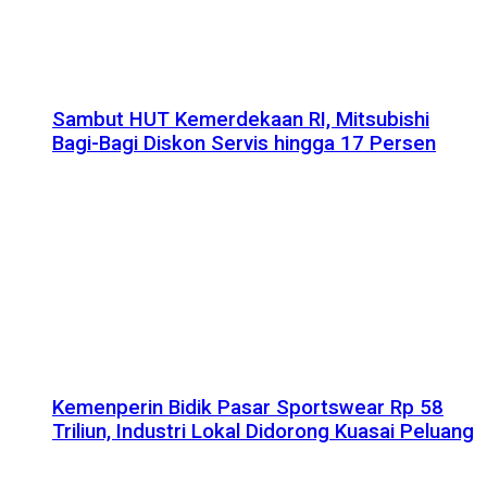
Sambut HUT Kemerdekaan RI, Mitsubishi
Bagi-Bagi Diskon Servis hingga 17 Persen
Kemenperin Bidik Pasar Sportswear Rp 58
Triliun, Industri Lokal Didorong Kuasai Peluang