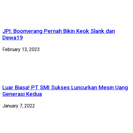
JPI: Boomerang Pernah Bikin Keok Slank dan
Dewa19
February 13, 2023
Luar Biasa! PT SMI Sukses Luncurkan Mesin Uang
Generasi Kedua
January 7, 2022