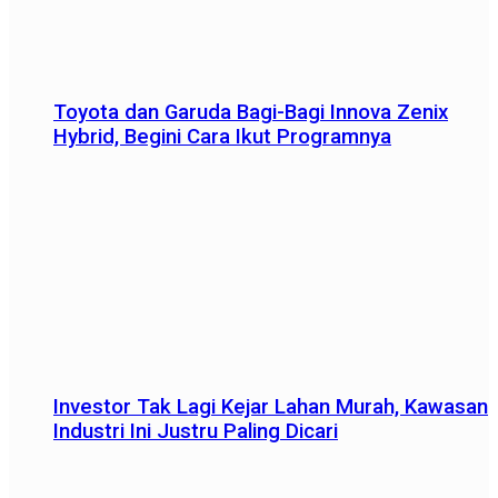
Toyota dan Garuda Bagi-Bagi Innova Zenix
Hybrid, Begini Cara Ikut Programnya
Investor Tak Lagi Kejar Lahan Murah, Kawasan
Industri Ini Justru Paling Dicari