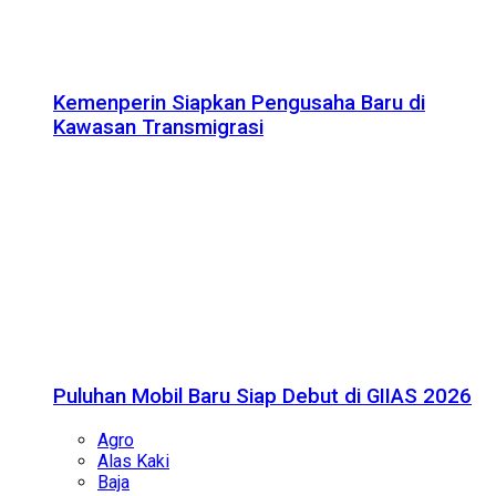
Kemenperin Siapkan Pengusaha Baru di
Kawasan Transmigrasi
Puluhan Mobil Baru Siap Debut di GIIAS 2026
Agro
Alas Kaki
Baja