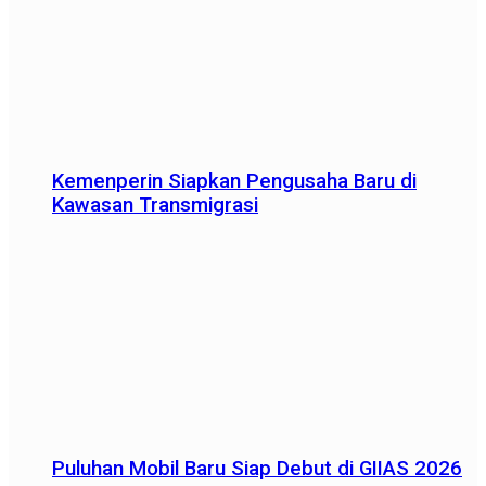
Kemenperin Siapkan Pengusaha Baru di
Kawasan Transmigrasi
Puluhan Mobil Baru Siap Debut di GIIAS 2026