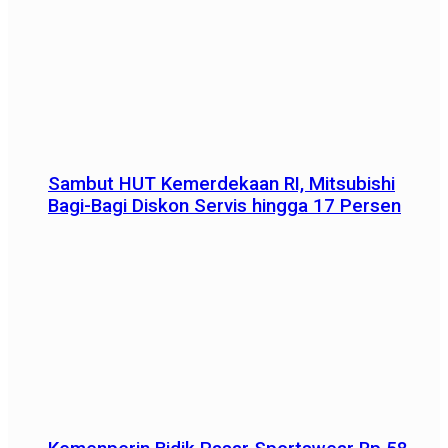
Sambut HUT Kemerdekaan RI, Mitsubishi
Bagi-Bagi Diskon Servis hingga 17 Persen