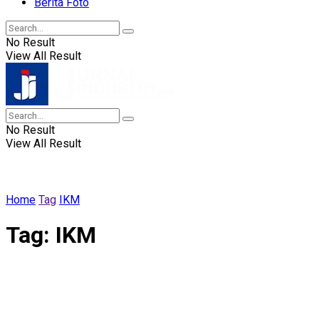
Berita Foto
No Result
View All Result
No Result
View All Result
Home
Tag
IKM
Tag:
IKM