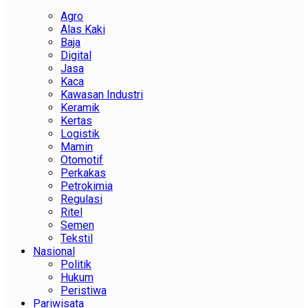
Agro
Alas Kaki
Baja
Digital
Jasa
Kaca
Kawasan Industri
Keramik
Kertas
Logistik
Mamin
Otomotif
Perkakas
Petrokimia
Regulasi
Ritel
Semen
Tekstil
Nasional
Politik
Hukum
Peristiwa
Pariwisata