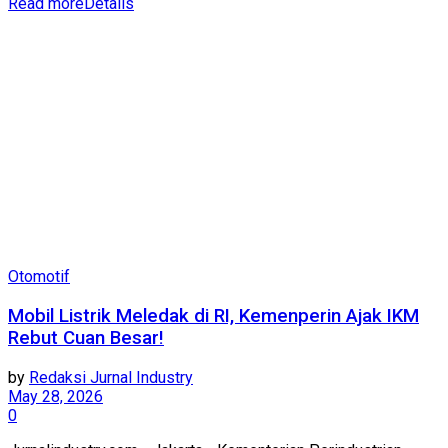
Read more
Details
Otomotif
Mobil Listrik Meledak di RI, Kemenperin Ajak IKM
Rebut Cuan Besar!
by
Redaksi Jurnal Industry
May 28, 2026
0