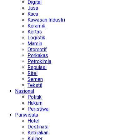
Digital
Jasa
Kaca
Kawasan Industri
Keramik
Kertas
Logistik
Mamin
Otomotif
Perkakas
Petrokimia
Regulasi
Ritel
Semen
Tekstil
Nasional
Politik
Hukum
Peristiwa
Pariwisata
Hotel
Destinasi
Kebijakan
Kuliner