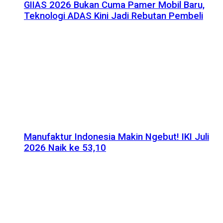
GIIAS 2026 Bukan Cuma Pamer Mobil Baru,
Teknologi ADAS Kini Jadi Rebutan Pembeli
Manufaktur Indonesia Makin Ngebut! IKI Juli
2026 Naik ke 53,10