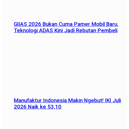
GIIAS 2026 Bukan Cuma Pamer Mobil Baru,
Teknologi ADAS Kini Jadi Rebutan Pembeli
Manufaktur Indonesia Makin Ngebut! IKI Juli
2026 Naik ke 53,10