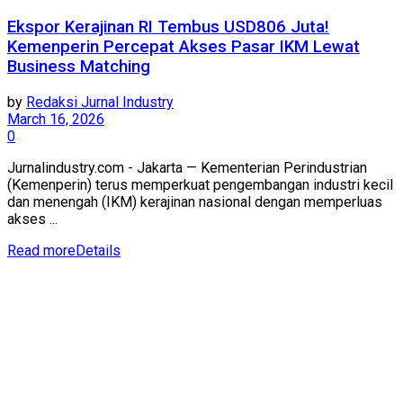
Ekspor Kerajinan RI Tembus USD806 Juta!
Kemenperin Percepat Akses Pasar IKM Lewat
Business Matching
by
Redaksi Jurnal Industry
March 16, 2026
0
Jurnalindustry.com - Jakarta — Kementerian Perindustrian
(Kemenperin) terus memperkuat pengembangan industri kecil
dan menengah (IKM) kerajinan nasional dengan memperluas
akses ...
Read more
Details