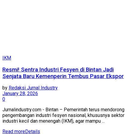
IKM
Resmi! Sentra Industri Fesyen di Bintan Jadi
Senjata Baru Kemenperin Tembus Pasar Ekspor
by
Redaksi Jurnal Industry
January 28, 2026
0
Jurnalindustry.com - Bintan – Pemerintah terus mendorong
pengembangan industri fesyen nasional, khususnya sektor
industri kecil dan menengah (IKM), agar mampu ...
Read more
Details