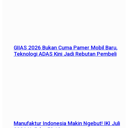
GIIAS 2026 Bukan Cuma Pamer Mobil Baru,
Teknologi ADAS Kini Jadi Rebutan Pembeli
Manufaktur Indonesia Makin Ngebut! IKI Juli