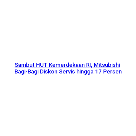
Sambut HUT Kemerdekaan RI, Mitsubishi
Bagi-Bagi Diskon Servis hingga 17 Persen