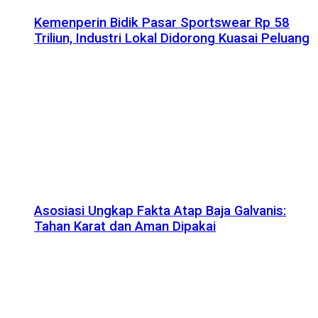
Kemenperin Bidik Pasar Sportswear Rp 58
Triliun, Industri Lokal Didorong Kuasai Peluang
Asosiasi Ungkap Fakta Atap Baja Galvanis:
Tahan Karat dan Aman Dipakai