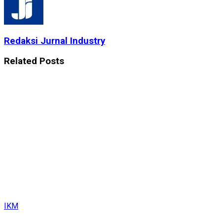
Redaksi Jurnal Industry
Related
Posts
IKM