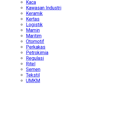
Kaca
Kawasan Industri
Keramik
Kertas
Logistik
Mamin
Maritim
Otomotif
Perkakas
Petrokimia
Regulasi
Ritel
Semen
Tekstil
UMKM