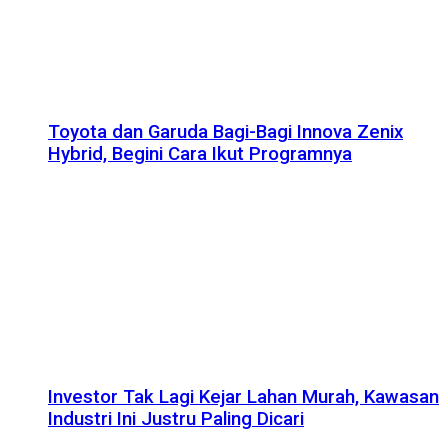
Toyota dan Garuda Bagi-Bagi Innova Zenix
Hybrid, Begini Cara Ikut Programnya
Investor Tak Lagi Kejar Lahan Murah, Kawasan
Industri Ini Justru Paling Dicari