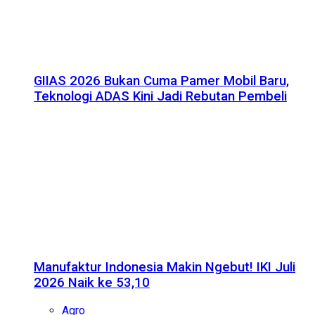
GIIAS 2026 Bukan Cuma Pamer Mobil Baru,
Teknologi ADAS Kini Jadi Rebutan Pembeli
Manufaktur Indonesia Makin Ngebut! IKI Juli
2026 Naik ke 53,10
Agro