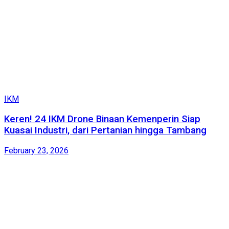
IKM
Keren! 24 IKM Drone Binaan Kemenperin Siap
Kuasai Industri, dari Pertanian hingga Tambang
February 23, 2026