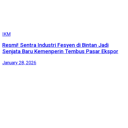
IKM
Resmi! Sentra Industri Fesyen di Bintan Jadi
Senjata Baru Kemenperin Tembus Pasar Ekspor
January 28, 2026