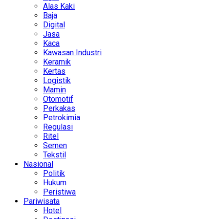
Alas Kaki
Baja
Digital
Jasa
Kaca
Kawasan Industri
Keramik
Kertas
Logistik
Mamin
Otomotif
Perkakas
Petrokimia
Regulasi
Ritel
Semen
Tekstil
Nasional
Politik
Hukum
Peristiwa
Pariwisata
Hotel