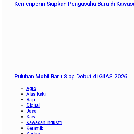
Kemenperin Siapkan Pengusaha Baru di Kawas
Puluhan Mobil Baru Siap Debut di GIIAS 2026
Agro
Alas Kaki
Baja
Digital
Jasa
Kaca
Kawasan Industri
Keramik
Kertas