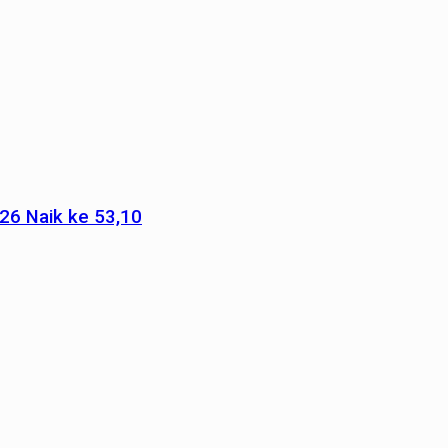
026 Naik ke 53,10