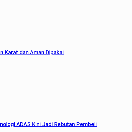
an Karat dan Aman Dipakai
nologi ADAS Kini Jadi Rebutan Pembeli