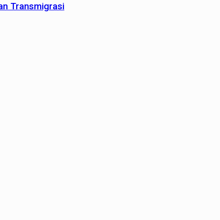
an Transmigrasi