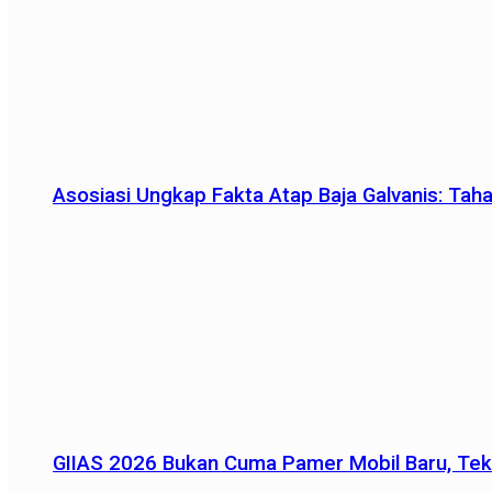
Asosiasi Ungkap Fakta Atap Baja Galvanis: Tah
GIIAS 2026 Bukan Cuma Pamer Mobil Baru, Tek