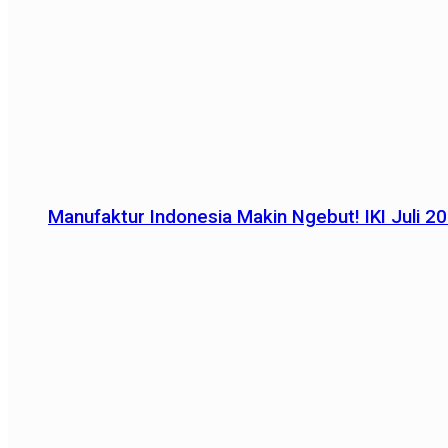
Manufaktur Indonesia Makin Ngebut! IKI Juli 2