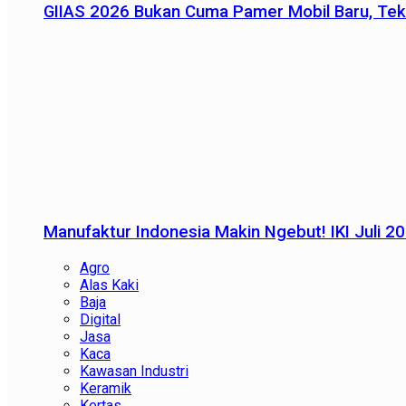
GIIAS 2026 Bukan Cuma Pamer Mobil Baru, Tek
Manufaktur Indonesia Makin Ngebut! IKI Juli 2
Agro
Alas Kaki
Baja
Digital
Jasa
Kaca
Kawasan Industri
Keramik
Kertas