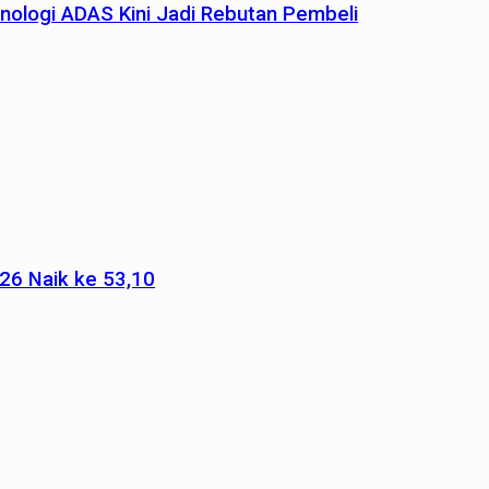
nologi ADAS Kini Jadi Rebutan Pembeli
026 Naik ke 53,10