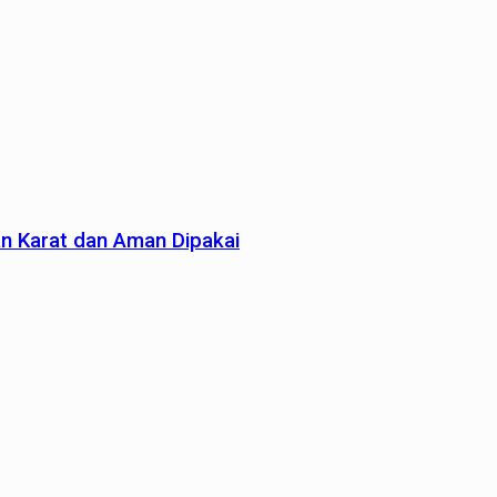
an Karat dan Aman Dipakai