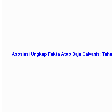
Asosiasi Ungkap Fakta Atap Baja Galvanis: Tah