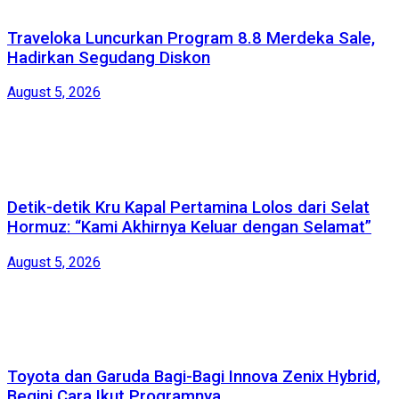
Traveloka Luncurkan Program 8.8 Merdeka Sale,
Hadirkan Segudang Diskon
August 5, 2026
Detik-detik Kru Kapal Pertamina Lolos dari Selat
Hormuz: “Kami Akhirnya Keluar dengan Selamat”
August 5, 2026
Toyota dan Garuda Bagi-Bagi Innova Zenix Hybrid,
Begini Cara Ikut Programnya