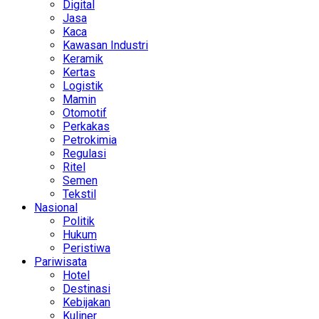
Digital
Jasa
Kaca
Kawasan Industri
Keramik
Kertas
Logistik
Mamin
Otomotif
Perkakas
Petrokimia
Regulasi
Ritel
Semen
Tekstil
Nasional
Politik
Hukum
Peristiwa
Pariwisata
Hotel
Destinasi
Kebijakan
Kuliner