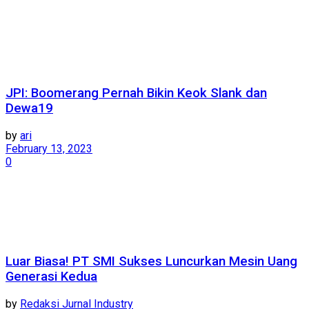
JPI: Boomerang Pernah Bikin Keok Slank dan
Dewa19
by
ari
February 13, 2023
0
Luar Biasa! PT SMI Sukses Luncurkan Mesin Uang
Generasi Kedua
by
Redaksi Jurnal Industry