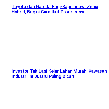
Toyota dan Garuda Bagi-Bagi Innova Zenix
Hybrid, Begini Cara Ikut Programnya
Investor Tak Lagi Kejar Lahan Murah, Kawasan
Industri Ini Justru Paling Dicari