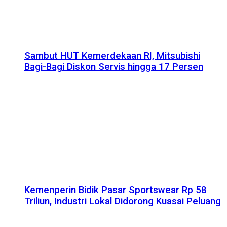
Sambut HUT Kemerdekaan RI, Mitsubishi
Bagi-Bagi Diskon Servis hingga 17 Persen
Kemenperin Bidik Pasar Sportswear Rp 58
Triliun, Industri Lokal Didorong Kuasai Peluang