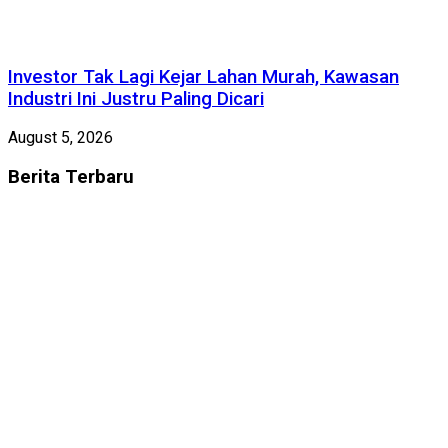
Investor Tak Lagi Kejar Lahan Murah, Kawasan
Industri Ini Justru Paling Dicari
August 5, 2026
Berita
Terbaru