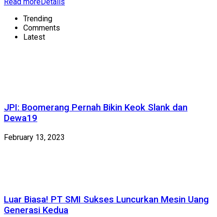
Read more
Details
Trending
Comments
Latest
JPI: Boomerang Pernah Bikin Keok Slank dan
Dewa19
February 13, 2023
Luar Biasa! PT SMI Sukses Luncurkan Mesin Uang
Generasi Kedua