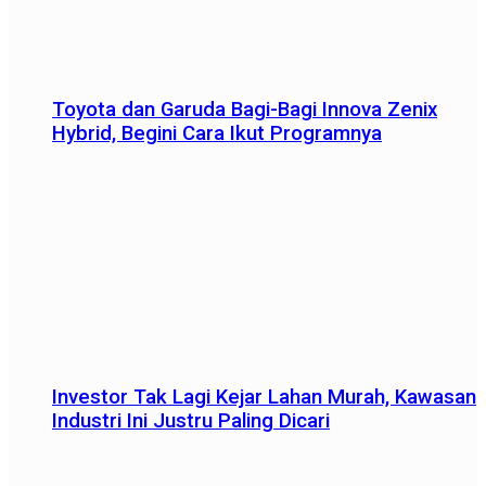
Toyota dan Garuda Bagi-Bagi Innova Zenix
Hybrid, Begini Cara Ikut Programnya
Investor Tak Lagi Kejar Lahan Murah, Kawasan
Industri Ini Justru Paling Dicari