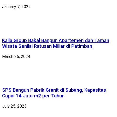
January 7, 2022
Kalla Group Bakal Bangun Apartemen dan Taman
Wisata Senilai Ratusan Miliar di Patimban
March 26, 2024
SPS Bangun Pabrik Granit di Subang, Kapasitas
Capai 14 Juta m2 per Tahun
July 25, 2023