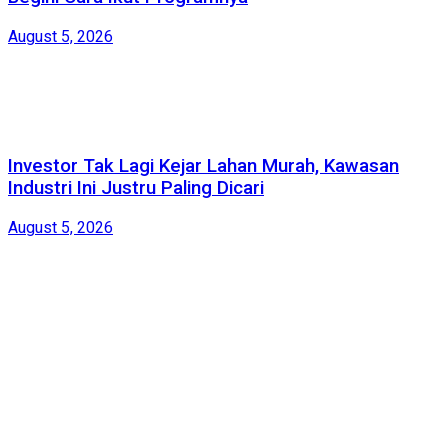
August 5, 2026
Investor Tak Lagi Kejar Lahan Murah, Kawasan
Industri Ini Justru Paling Dicari
August 5, 2026