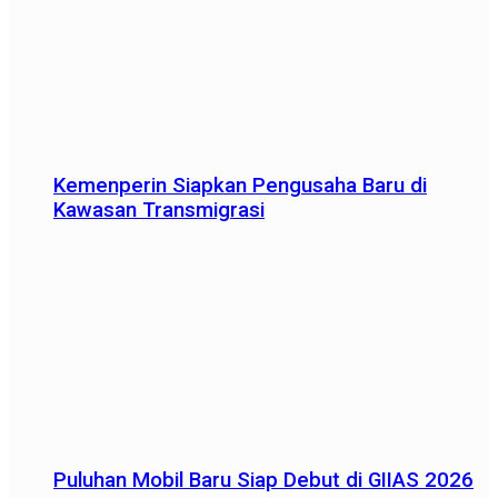
Kemenperin Siapkan Pengusaha Baru di
Kawasan Transmigrasi
Puluhan Mobil Baru Siap Debut di GIIAS 2026