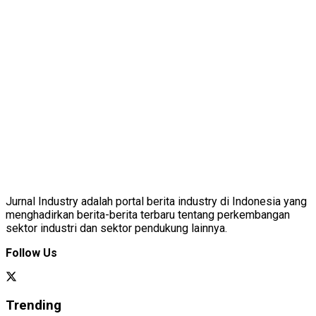
Jurnal Industry adalah portal berita industry di Indonesia yang
menghadirkan berita-berita terbaru tentang perkembangan
sektor industri dan sektor pendukung lainnya.
Follow Us
Trending