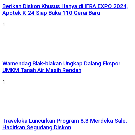
Berikan Diskon Khusus Hanya di IFRA EXPO 2024,
Apotek K-24 Siap Buka 110 Gerai Baru
1
Wamendag Blak-blakan Ungkap Dalang Ekspor
UMKM Tanah Air Masih Rendah
1
Traveloka Luncurkan Program 8.8 Merdeka Sale,
Hadirkan Segudang Diskon