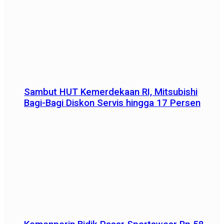
Sambut HUT Kemerdekaan RI, Mitsubishi
Bagi-Bagi Diskon Servis hingga 17 Persen