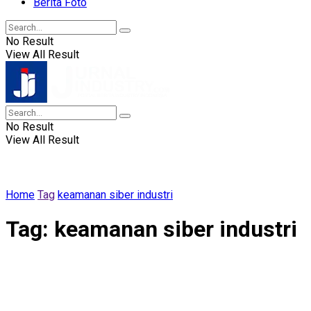
Berita Foto
No Result
View All Result
No Result
View All Result
Home
Tag
keamanan siber industri
Tag:
keamanan siber industri