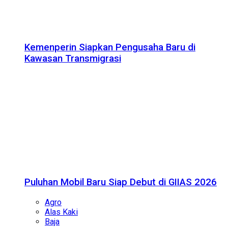
Kemenperin Siapkan Pengusaha Baru di
Kawasan Transmigrasi
Puluhan Mobil Baru Siap Debut di GIIAS 2026
Agro
Alas Kaki
Baja