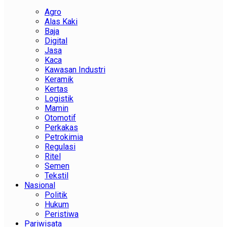
Agro
Alas Kaki
Baja
Digital
Jasa
Kaca
Kawasan Industri
Keramik
Kertas
Logistik
Mamin
Otomotif
Perkakas
Petrokimia
Regulasi
Ritel
Semen
Tekstil
Nasional
Politik
Hukum
Peristiwa
Pariwisata