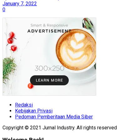
January 7, 2022
0
Redaksi
Kebijakan Privasi
Pedoman Pemberitaan Media Siber
Copyright © 2021 Jurnal Industry. All rights reserved
Welcome Back!