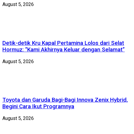
August 5, 2026
Detik-detik Kru Kapal Pertamina Lolos dari Selat
Hormuz: “Kami Akhirnya Keluar dengan Selamat”
August 5, 2026
Toyota dan Garuda Bagi-Bagi Innova Zenix Hybrid,
Begini Cara Ikut Programnya
August 5, 2026