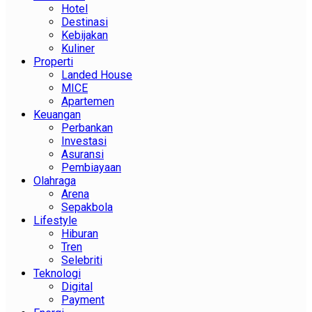
Hotel
Destinasi
Kebijakan
Kuliner
Properti
Landed House
MICE
Apartemen
Keuangan
Perbankan
Investasi
Asuransi
Pembiayaan
Olahraga
Arena
Sepakbola
Lifestyle
Hiburan
Tren
Selebriti
Teknologi
Digital
Payment