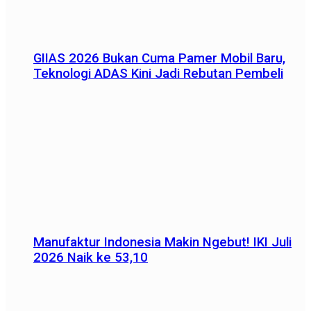
GIIAS 2026 Bukan Cuma Pamer Mobil Baru,
Teknologi ADAS Kini Jadi Rebutan Pembeli
Manufaktur Indonesia Makin Ngebut! IKI Juli
2026 Naik ke 53,10