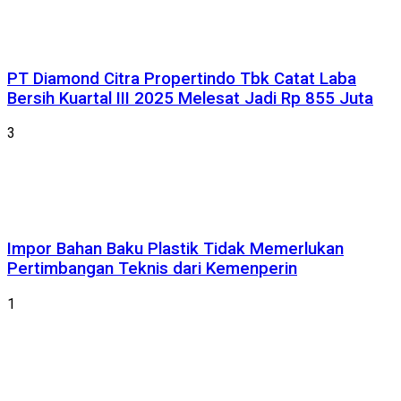
PT Diamond Citra Propertindo Tbk Catat Laba
Bersih Kuartal III 2025 Melesat Jadi Rp 855 Juta
3
Impor Bahan Baku Plastik Tidak Memerlukan
Pertimbangan Teknis dari Kemenperin
1