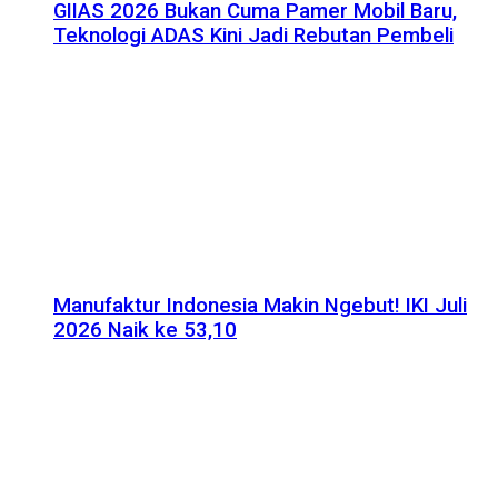
GIIAS 2026 Bukan Cuma Pamer Mobil Baru,
Teknologi ADAS Kini Jadi Rebutan Pembeli
Manufaktur Indonesia Makin Ngebut! IKI Juli
2026 Naik ke 53,10