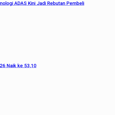
nologi ADAS Kini Jadi Rebutan Pembeli
026 Naik ke 53,10