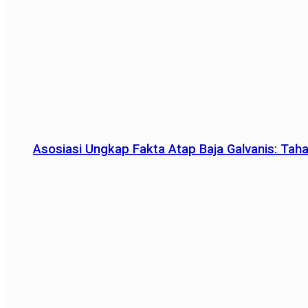
Asosiasi Ungkap Fakta Atap Baja Galvanis: Tah