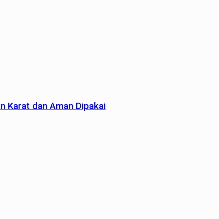
an Karat dan Aman Dipakai