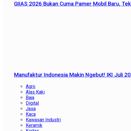
GIIAS 2026 Bukan Cuma Pamer Mobil Baru, Tek
Manufaktur Indonesia Makin Ngebut! IKI Juli 2
Agro
Alas Kaki
Baja
Digital
Jasa
Kaca
Kawasan Industri
Keramik
Kertas