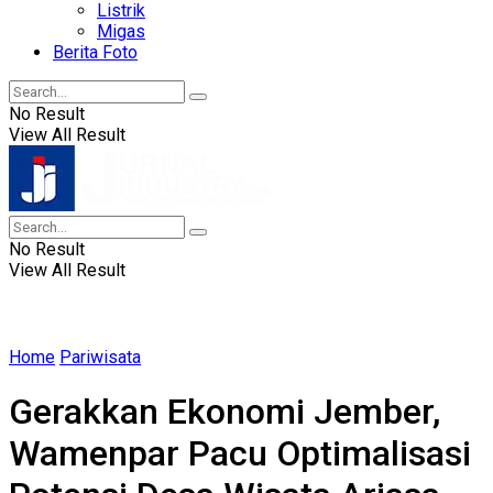
Listrik
Migas
Berita Foto
No Result
View All Result
No Result
View All Result
Home
Pariwisata
Gerakkan Ekonomi Jember,
Wamenpar Pacu Optimalisasi