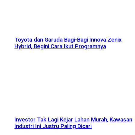
Toyota dan Garuda Bagi-Bagi Innova Zenix
Hybrid, Begini Cara Ikut Programnya
Investor Tak Lagi Kejar Lahan Murah, Kawasan
Industri Ini Justru Paling Dicari