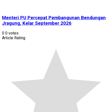
Menteri PU Percepat Pembangunan Bendungan
Jragung, Kelar September 2026
0
0
votes
Article Rating