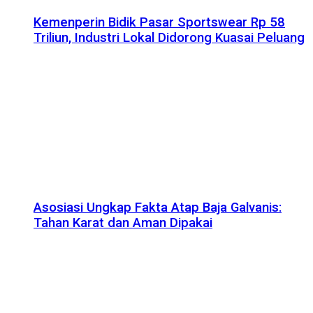
Kemenperin Bidik Pasar Sportswear Rp 58
Triliun, Industri Lokal Didorong Kuasai Peluang
Asosiasi Ungkap Fakta Atap Baja Galvanis:
Tahan Karat dan Aman Dipakai