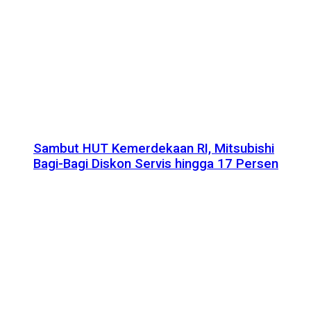
Sambut HUT Kemerdekaan RI, Mitsubishi
Bagi-Bagi Diskon Servis hingga 17 Persen