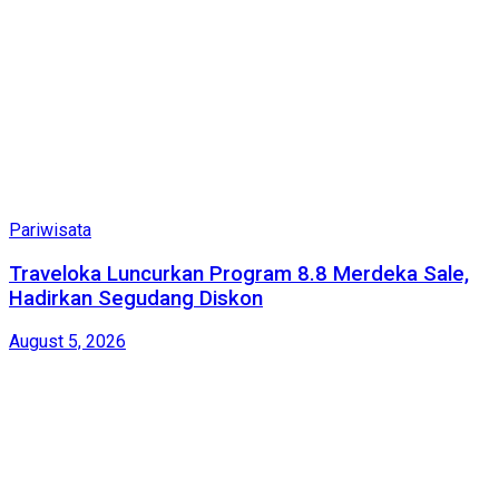
Pariwisata
Traveloka Luncurkan Program 8.8 Merdeka Sale,
Hadirkan Segudang Diskon
August 5, 2026