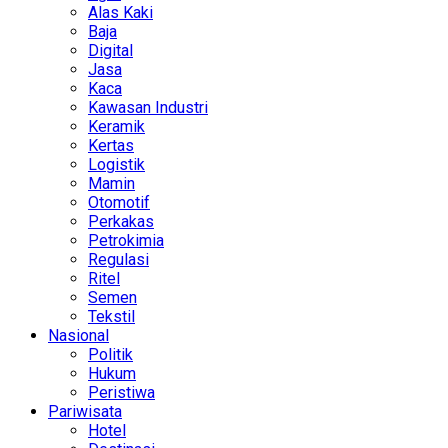
Alas Kaki
Baja
Digital
Jasa
Kaca
Kawasan Industri
Keramik
Kertas
Logistik
Mamin
Otomotif
Perkakas
Petrokimia
Regulasi
Ritel
Semen
Tekstil
Nasional
Politik
Hukum
Peristiwa
Pariwisata
Hotel