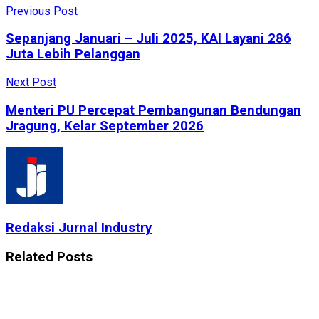
Previous Post
Sepanjang Januari – Juli 2025, KAI Layani 286
Juta Lebih Pelanggan
Next Post
Menteri PU Percepat Pembangunan Bendungan
Jragung, Kelar September 2026
Redaksi Jurnal Industry
Related
Posts