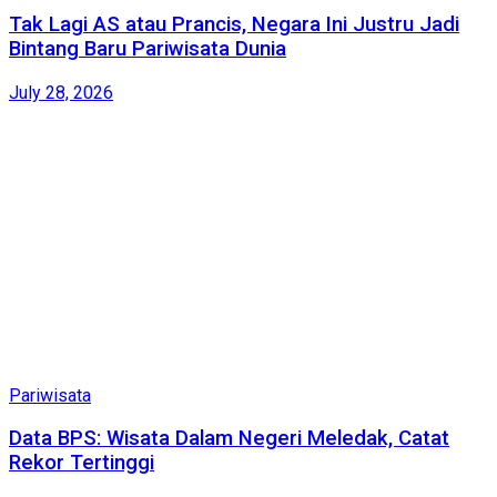
Tak Lagi AS atau Prancis, Negara Ini Justru Jadi
Bintang Baru Pariwisata Dunia
July 28, 2026
Pariwisata
Data BPS: Wisata Dalam Negeri Meledak, Catat
Rekor Tertinggi