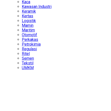
Kaca
Kawasan Industri
Keramik
Kertas
Logistik
Mamin
Maritim
Otomotif
Perkakas
Petrokimia
Regulasi
Ritel
Semen
Tekstil
UMKM