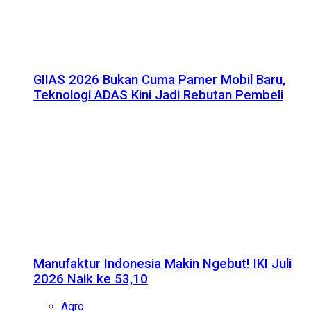
GIIAS 2026 Bukan Cuma Pamer Mobil Baru,
Teknologi ADAS Kini Jadi Rebutan Pembeli
Manufaktur Indonesia Makin Ngebut! IKI Juli
2026 Naik ke 53,10
Agro