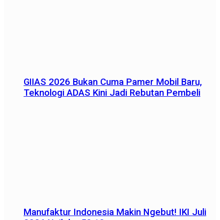
GIIAS 2026 Bukan Cuma Pamer Mobil Baru,
Teknologi ADAS Kini Jadi Rebutan Pembeli
Manufaktur Indonesia Makin Ngebut! IKI Juli