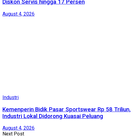
Diskon Servis hingga 17 Persen
August 4, 2026
Industri
Kemenperin Bidik Pasar Sportswear Rp 58 Triliun,
Industri Lokal Didorong Kuasai Peluang
August 4, 2026
Next Post