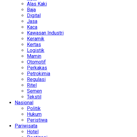
Alas Kaki
Baja
Digital
Jasa
Kaca
Kawasan Industri
Keramik
Kertas
Logistik
Mamin
Otomotif
Perkakas
Petrokimia
Regulasi
Ritel
Semen
Tekstil
Nasional
Politik
Hukum
Peristiwa
Pariwisata
Hotel