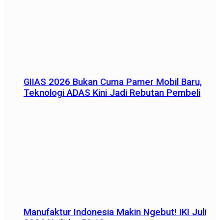
GIIAS 2026 Bukan Cuma Pamer Mobil Baru,
Teknologi ADAS Kini Jadi Rebutan Pembeli
Manufaktur Indonesia Makin Ngebut! IKI Juli