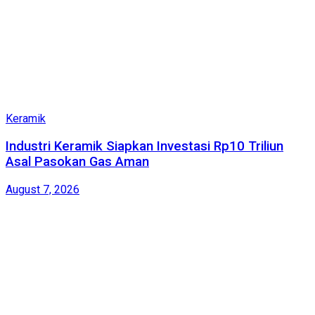
Keramik
Industri Keramik Siapkan Investasi Rp10 Triliun
Asal Pasokan Gas Aman
August 7, 2026