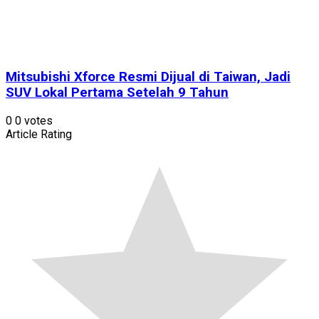
Mitsubishi Xforce Resmi Dijual di Taiwan, Jadi
SUV Lokal Pertama Setelah 9 Tahun
0
0
votes
Article Rating