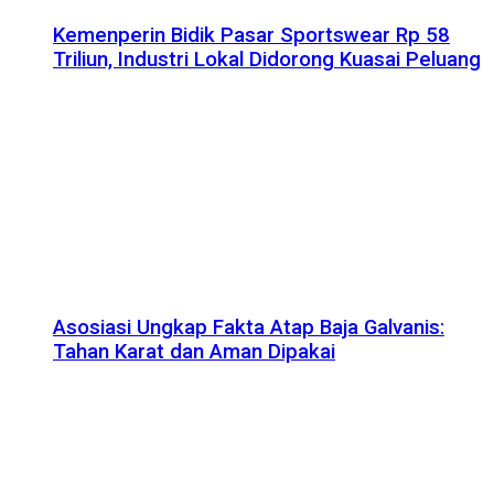
Kemenperin Bidik Pasar Sportswear Rp 58
Triliun, Industri Lokal Didorong Kuasai Peluang
Asosiasi Ungkap Fakta Atap Baja Galvanis:
Tahan Karat dan Aman Dipakai