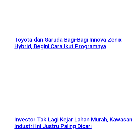
Toyota dan Garuda Bagi-Bagi Innova Zenix
Hybrid, Begini Cara Ikut Programnya
Investor Tak Lagi Kejar Lahan Murah, Kawasan
Industri Ini Justru Paling Dicari