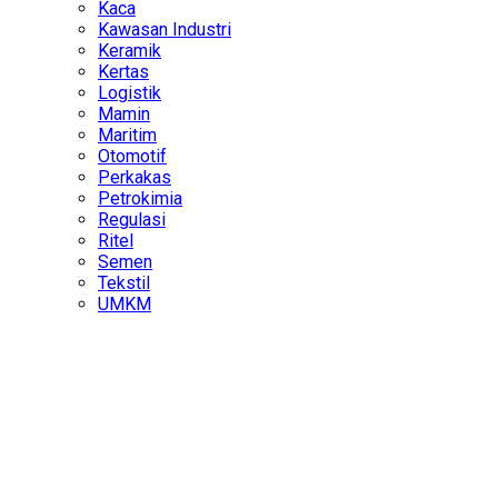
Kaca
Kawasan Industri
Keramik
Kertas
Logistik
Mamin
Maritim
Otomotif
Perkakas
Petrokimia
Regulasi
Ritel
Semen
Tekstil
UMKM