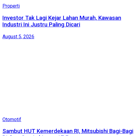
Properti
Investor Tak Lagi Kejar Lahan Murah, Kawasan
Industri Ini Justru Paling Dicari
August 5, 2026
Otomotif
Sambut HUT Kemerdekaan RI, Mitsubishi Bagi-Bagi