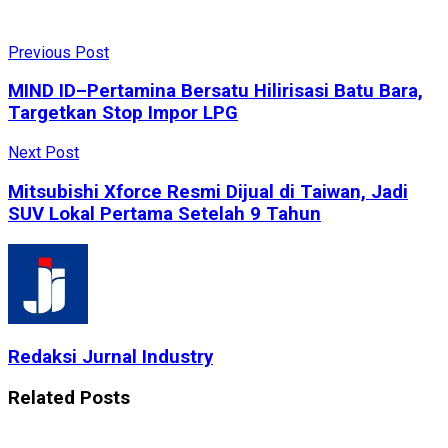
Previous Post
MIND ID–Pertamina Bersatu Hilirisasi Batu Bara,
Targetkan Stop Impor LPG
Next Post
Mitsubishi Xforce Resmi Dijual di Taiwan, Jadi
SUV Lokal Pertama Setelah 9 Tahun
Redaksi Jurnal Industry
Related
Posts