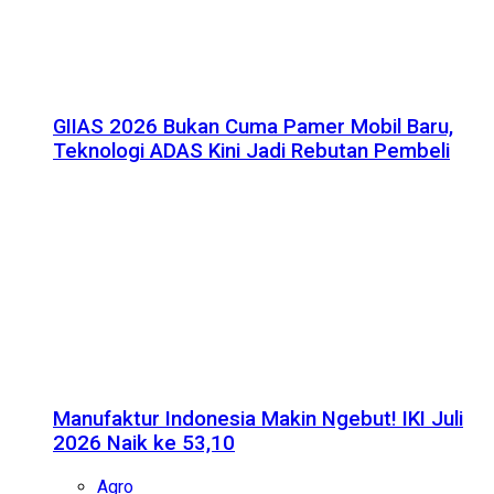
GIIAS 2026 Bukan Cuma Pamer Mobil Baru,
Teknologi ADAS Kini Jadi Rebutan Pembeli
Manufaktur Indonesia Makin Ngebut! IKI Juli
2026 Naik ke 53,10
Agro