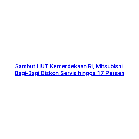
Sambut HUT Kemerdekaan RI, Mitsubishi
Bagi-Bagi Diskon Servis hingga 17 Persen