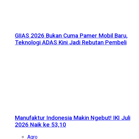
GIIAS 2026 Bukan Cuma Pamer Mobil Baru,
Teknologi ADAS Kini Jadi Rebutan Pembeli
Manufaktur Indonesia Makin Ngebut! IKI Juli
2026 Naik ke 53,10
Agro