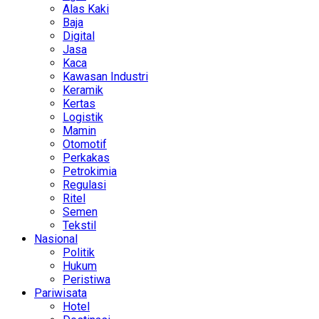
Alas Kaki
Baja
Digital
Jasa
Kaca
Kawasan Industri
Keramik
Kertas
Logistik
Mamin
Otomotif
Perkakas
Petrokimia
Regulasi
Ritel
Semen
Tekstil
Nasional
Politik
Hukum
Peristiwa
Pariwisata
Hotel