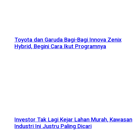
Toyota dan Garuda Bagi-Bagi Innova Zenix
Hybrid, Begini Cara Ikut Programnya
Investor Tak Lagi Kejar Lahan Murah, Kawasan
Industri Ini Justru Paling Dicari