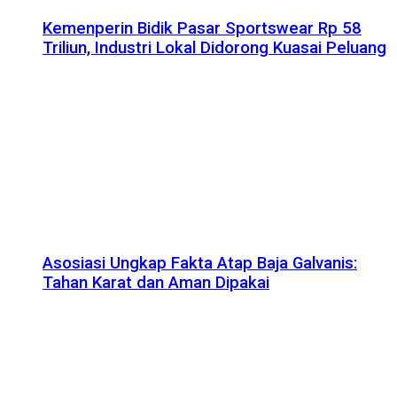
Kemenperin Bidik Pasar Sportswear Rp 58
Triliun, Industri Lokal Didorong Kuasai Peluang
Asosiasi Ungkap Fakta Atap Baja Galvanis:
Tahan Karat dan Aman Dipakai