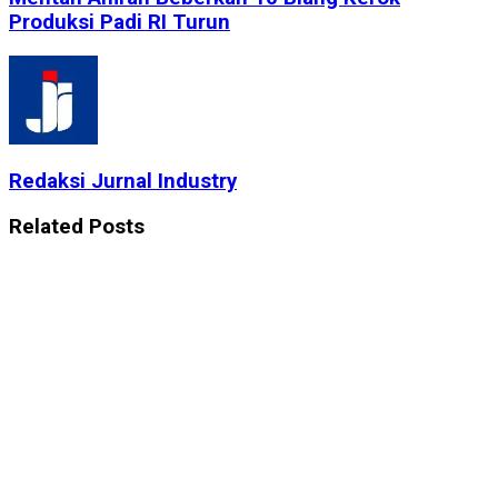
Produksi Padi RI Turun
Redaksi Jurnal Industry
Related
Posts