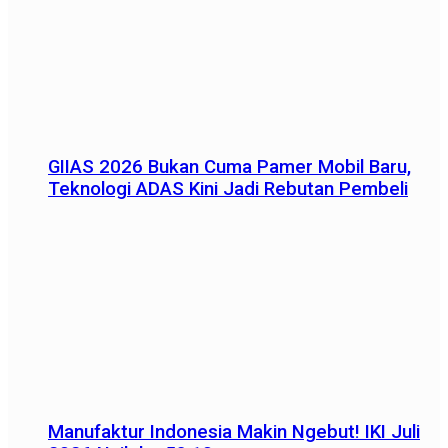
GIIAS 2026 Bukan Cuma Pamer Mobil Baru,
Teknologi ADAS Kini Jadi Rebutan Pembeli
Manufaktur Indonesia Makin Ngebut! IKI Juli