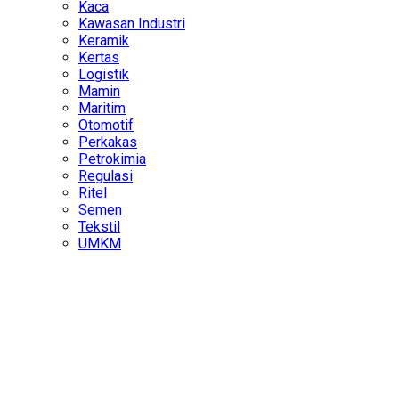
Kaca
Kawasan Industri
Keramik
Kertas
Logistik
Mamin
Maritim
Otomotif
Perkakas
Petrokimia
Regulasi
Ritel
Semen
Tekstil
UMKM