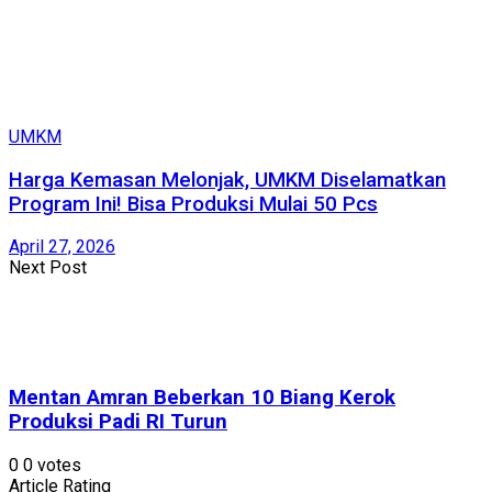
UMKM
Harga Kemasan Melonjak, UMKM Diselamatkan
Program Ini! Bisa Produksi Mulai 50 Pcs
April 27, 2026
Next Post
Mentan Amran Beberkan 10 Biang Kerok
Produksi Padi RI Turun
0
0
votes
Article Rating