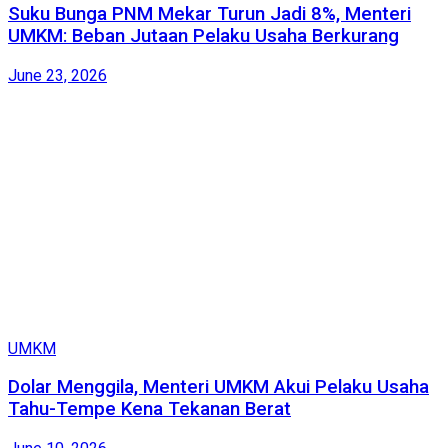
Suku Bunga PNM Mekar Turun Jadi 8%, Menteri
UMKM: Beban Jutaan Pelaku Usaha Berkurang
June 23, 2026
UMKM
Dolar Menggila, Menteri UMKM Akui Pelaku Usaha
Tahu-Tempe Kena Tekanan Berat