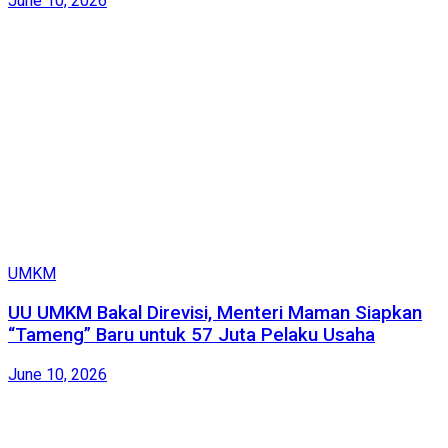
June 10, 2026
UMKM
UU UMKM Bakal Direvisi, Menteri Maman Siapkan
“Tameng” Baru untuk 57 Juta Pelaku Usaha
June 10, 2026