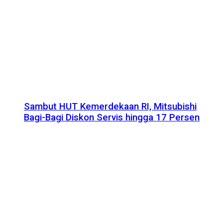
Sambut HUT Kemerdekaan RI, Mitsubishi
Bagi-Bagi Diskon Servis hingga 17 Persen