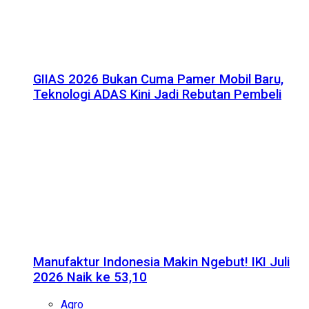
GIIAS 2026 Bukan Cuma Pamer Mobil Baru,
Teknologi ADAS Kini Jadi Rebutan Pembeli
Manufaktur Indonesia Makin Ngebut! IKI Juli
2026 Naik ke 53,10
Agro