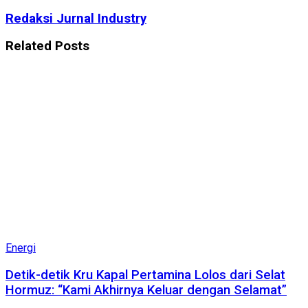
Redaksi Jurnal Industry
Related
Posts
Energi
Detik-detik Kru Kapal Pertamina Lolos dari Selat
Hormuz: “Kami Akhirnya Keluar dengan Selamat”