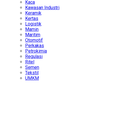
Kaca
Kawasan Industri
Keramik
Kertas
Logistik
Mamin
Maritim
Otomotif
Perkakas
Petrokimia
Regulasi
Ritel
Semen
Tekstil
UMKM