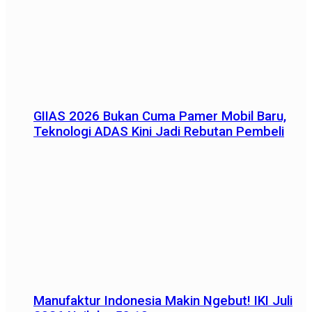
GIIAS 2026 Bukan Cuma Pamer Mobil Baru,
Teknologi ADAS Kini Jadi Rebutan Pembeli
Manufaktur Indonesia Makin Ngebut! IKI Juli