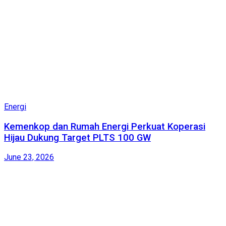
Energi
Kemenkop dan Rumah Energi Perkuat Koperasi
Hijau Dukung Target PLTS 100 GW
June 23, 2026