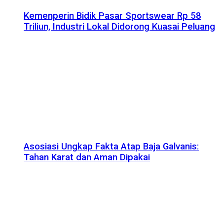
Kemenperin Bidik Pasar Sportswear Rp 58
Triliun, Industri Lokal Didorong Kuasai Peluang
Asosiasi Ungkap Fakta Atap Baja Galvanis:
Tahan Karat dan Aman Dipakai