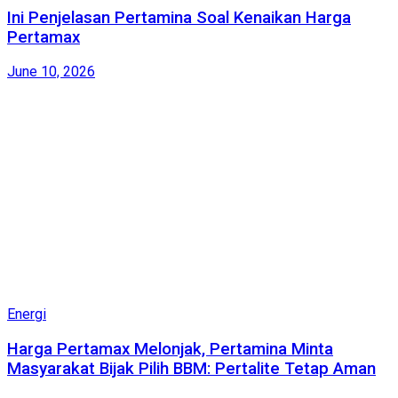
Ini Penjelasan Pertamina Soal Kenaikan Harga
Pertamax
June 10, 2026
Energi
Harga Pertamax Melonjak, Pertamina Minta
Masyarakat Bijak Pilih BBM: Pertalite Tetap Aman