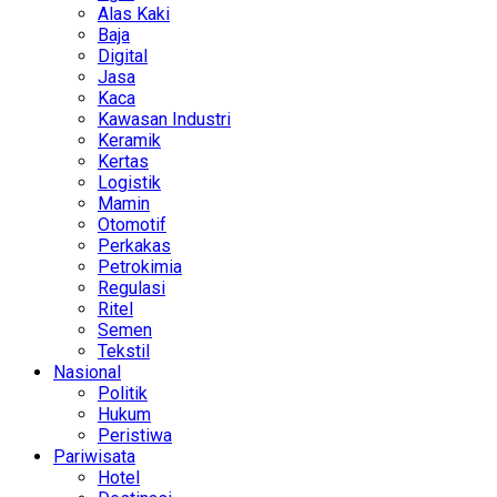
Alas Kaki
Baja
Digital
Jasa
Kaca
Kawasan Industri
Keramik
Kertas
Logistik
Mamin
Otomotif
Perkakas
Petrokimia
Regulasi
Ritel
Semen
Tekstil
Nasional
Politik
Hukum
Peristiwa
Pariwisata
Hotel