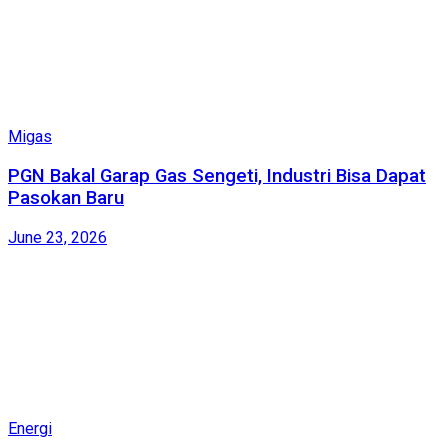
Migas
PGN Bakal Garap Gas Sengeti, Industri Bisa Dapat
Pasokan Baru
June 23, 2026
Energi