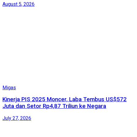
August 5, 2026
Migas
Kinerja PIS 2025 Moncer, Laba Tembus US$572
Juta dan Setor Rp4,87 Triliun ke Negara
July 27, 2026