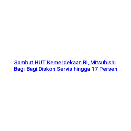
Sambut HUT Kemerdekaan RI, Mitsubishi
Bagi-Bagi Diskon Servis hingga 17 Persen