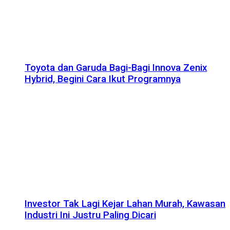
Toyota dan Garuda Bagi-Bagi Innova Zenix
Hybrid, Begini Cara Ikut Programnya
Investor Tak Lagi Kejar Lahan Murah, Kawasan
Industri Ini Justru Paling Dicari