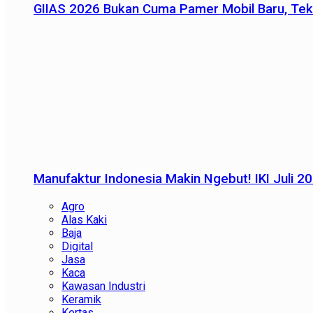
GIIAS 2026 Bukan Cuma Pamer Mobil Baru, Tek
Manufaktur Indonesia Makin Ngebut! IKI Juli 2
Agro
Alas Kaki
Baja
Digital
Jasa
Kaca
Kawasan Industri
Keramik
Kertas