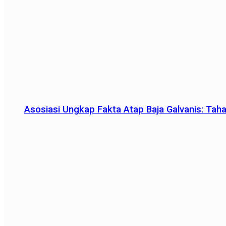
Asosiasi Ungkap Fakta Atap Baja Galvanis: Tah