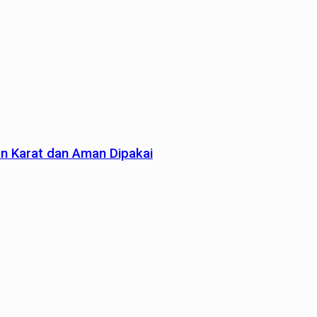
an Karat dan Aman Dipakai