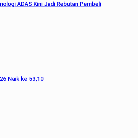
nologi ADAS Kini Jadi Rebutan Pembeli
026 Naik ke 53,10