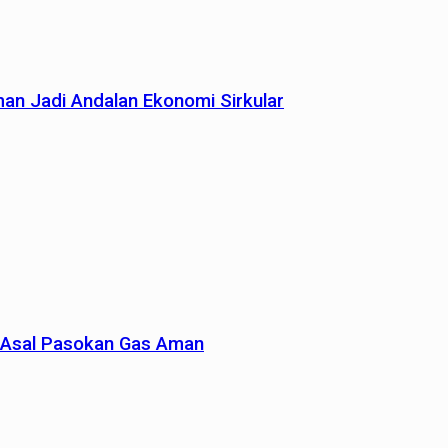
man Jadi Andalan Ekonomi Sirkular
un Asal Pasokan Gas Aman