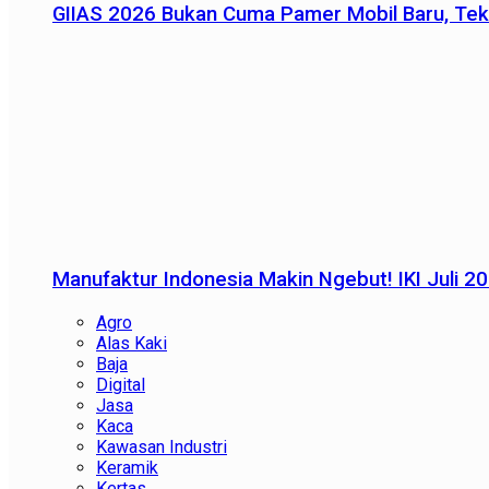
GIIAS 2026 Bukan Cuma Pamer Mobil Baru, Tek
Manufaktur Indonesia Makin Ngebut! IKI Juli 2
Agro
Alas Kaki
Baja
Digital
Jasa
Kaca
Kawasan Industri
Keramik
Kertas