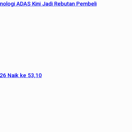
nologi ADAS Kini Jadi Rebutan Pembeli
026 Naik ke 53,10