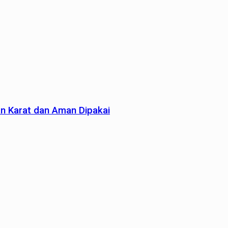
an Karat dan Aman Dipakai