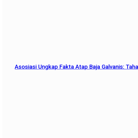
Asosiasi Ungkap Fakta Atap Baja Galvanis: Tah