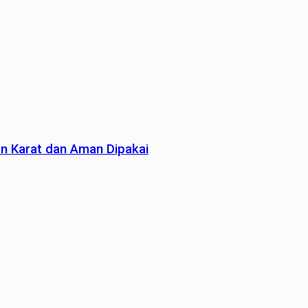
an Karat dan Aman Dipakai