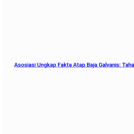
Asosiasi Ungkap Fakta Atap Baja Galvanis: Tah