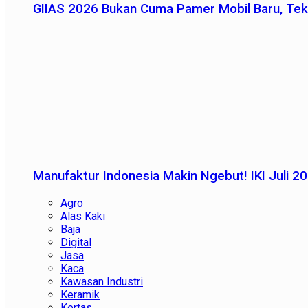
GIIAS 2026 Bukan Cuma Pamer Mobil Baru, Tek
Manufaktur Indonesia Makin Ngebut! IKI Juli 2
Agro
Alas Kaki
Baja
Digital
Jasa
Kaca
Kawasan Industri
Keramik
Kertas