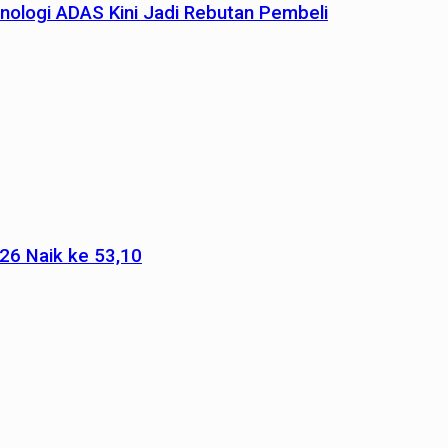
nologi ADAS Kini Jadi Rebutan Pembeli
026 Naik ke 53,10