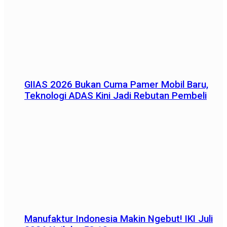
GIIAS 2026 Bukan Cuma Pamer Mobil Baru,
Teknologi ADAS Kini Jadi Rebutan Pembeli
Manufaktur Indonesia Makin Ngebut! IKI Juli