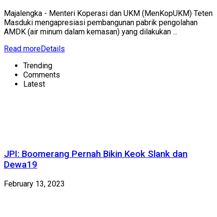
Majalengka - Menteri Koperasi dan UKM (MenKopUKM) Teten
Masduki mengapresiasi pembangunan pabrik pengolahan
AMDK (air minum dalam kemasan) yang dilakukan ...
Read more
Details
Trending
Comments
Latest
JPI: Boomerang Pernah Bikin Keok Slank dan
Dewa19
February 13, 2023