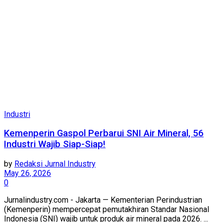
Industri
Kemenperin Gaspol Perbarui SNI Air Mineral, 56
Industri Wajib Siap-Siap!
by
Redaksi Jurnal Industry
May 26, 2026
0
Jurnalindustry.com - Jakarta — Kementerian Perindustrian
(Kemenperin) mempercepat pemutakhiran Standar Nasional
Indonesia (SNI) wajib untuk produk air mineral pada 2026. ...