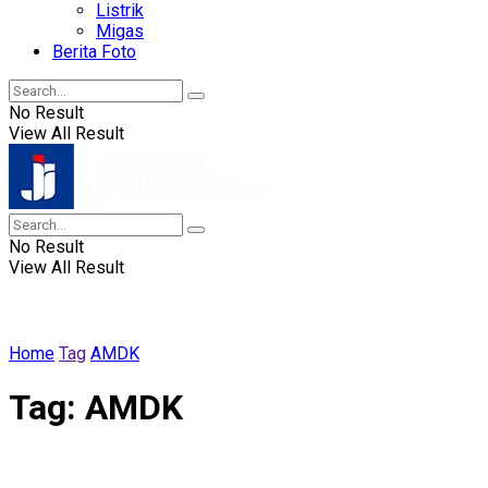
Listrik
Migas
Berita Foto
No Result
View All Result
No Result
View All Result
Home
Tag
AMDK
Tag:
AMDK