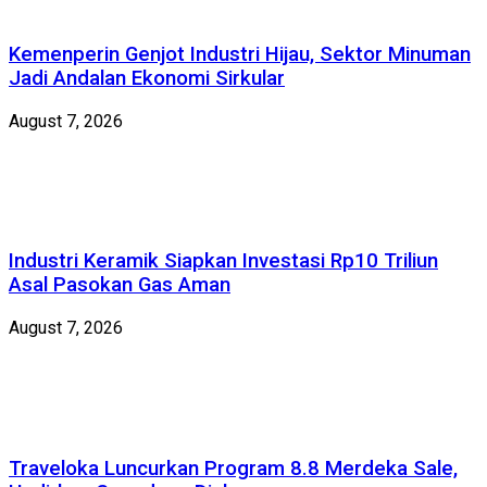
Kemenperin Genjot Industri Hijau, Sektor Minuman
Jadi Andalan Ekonomi Sirkular
August 7, 2026
Industri Keramik Siapkan Investasi Rp10 Triliun
Asal Pasokan Gas Aman
August 7, 2026
Traveloka Luncurkan Program 8.8 Merdeka Sale,