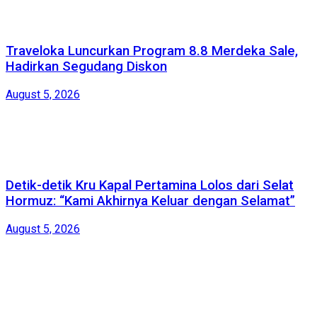
Traveloka Luncurkan Program 8.8 Merdeka Sale,
Hadirkan Segudang Diskon
August 5, 2026
Detik-detik Kru Kapal Pertamina Lolos dari Selat
Hormuz: “Kami Akhirnya Keluar dengan Selamat”
August 5, 2026