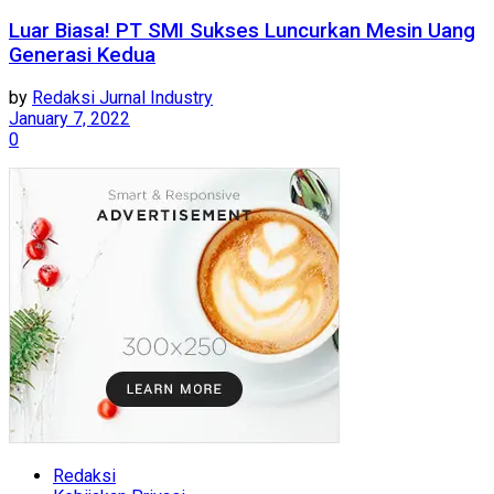
Luar Biasa! PT SMI Sukses Luncurkan Mesin Uang
Generasi Kedua
by
Redaksi Jurnal Industry
January 7, 2022
0
Redaksi