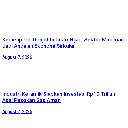
Kemenperin Genjot Industri Hijau, Sektor Minuman
Jadi Andalan Ekonomi Sirkular
August 7, 2026
Industri Keramik Siapkan Investasi Rp10 Triliun
Asal Pasokan Gas Aman
August 7, 2026