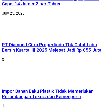
Capai 14 Juta m2 per Tahun
July 25, 2023
PT Diamond Citra Propertindo Tbk Catat Laba
Bersih Kuartal III 2025 Melesat Jadi Rp 855 Juta
3
Impor Bahan Baku Plastik Tidak Memerlukan
Pertimbangan Teknis dari Kemenperin
1