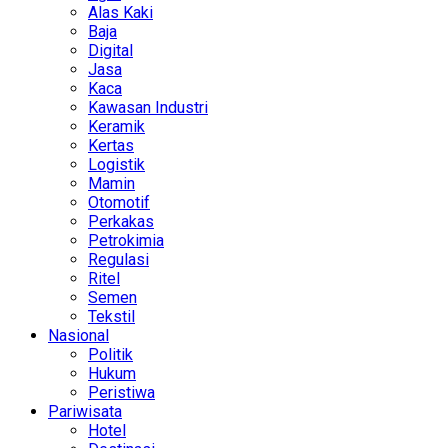
Alas Kaki
Baja
Digital
Jasa
Kaca
Kawasan Industri
Keramik
Kertas
Logistik
Mamin
Otomotif
Perkakas
Petrokimia
Regulasi
Ritel
Semen
Tekstil
Nasional
Politik
Hukum
Peristiwa
Pariwisata
Hotel