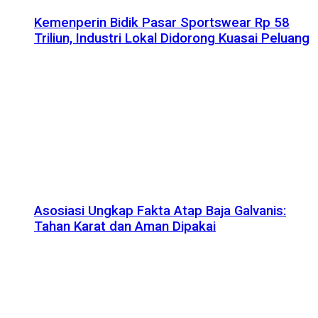
Kemenperin Bidik Pasar Sportswear Rp 58
Triliun, Industri Lokal Didorong Kuasai Peluang
Asosiasi Ungkap Fakta Atap Baja Galvanis:
Tahan Karat dan Aman Dipakai