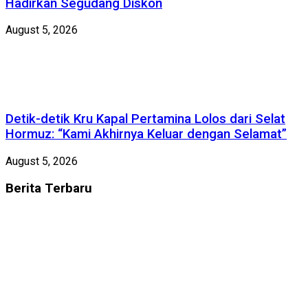
Hadirkan Segudang Diskon
August 5, 2026
Detik-detik Kru Kapal Pertamina Lolos dari Selat
Hormuz: “Kami Akhirnya Keluar dengan Selamat”
August 5, 2026
Berita
Terbaru