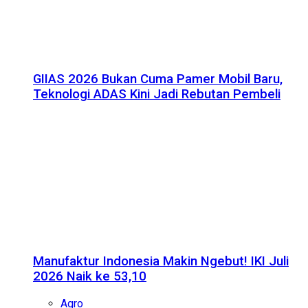
GIIAS 2026 Bukan Cuma Pamer Mobil Baru,
Teknologi ADAS Kini Jadi Rebutan Pembeli
Manufaktur Indonesia Makin Ngebut! IKI Juli
2026 Naik ke 53,10
Agro