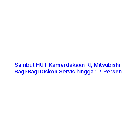
Sambut HUT Kemerdekaan RI, Mitsubishi
Bagi-Bagi Diskon Servis hingga 17 Persen