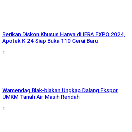
Berikan Diskon Khusus Hanya di IFRA EXPO 2024,
Apotek K-24 Siap Buka 110 Gerai Baru
1
Wamendag Blak-blakan Ungkap Dalang Ekspor
UMKM Tanah Air Masih Rendah
1