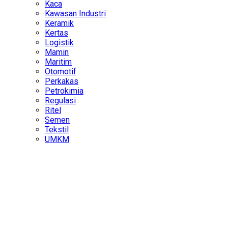
Kaca
Kawasan Industri
Keramik
Kertas
Logistik
Mamin
Maritim
Otomotif
Perkakas
Petrokimia
Regulasi
Ritel
Semen
Tekstil
UMKM