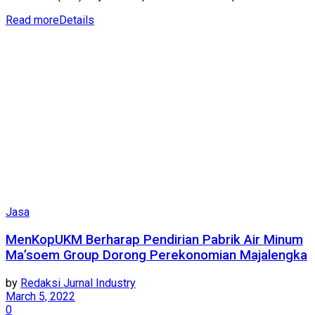
Read more
Details
Jasa
MenKopUKM Berharap Pendirian Pabrik Air Minum
Ma’soem Group Dorong Perekonomian Majalengka
by
Redaksi Jurnal Industry
March 5, 2022
0