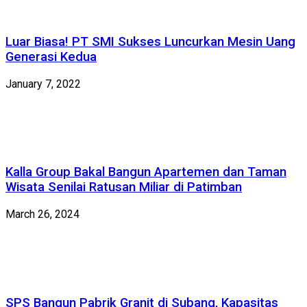
Luar Biasa! PT SMI Sukses Luncurkan Mesin Uang
Generasi Kedua
January 7, 2022
Kalla Group Bakal Bangun Apartemen dan Taman
Wisata Senilai Ratusan Miliar di Patimban
March 26, 2024
SPS Bangun Pabrik Granit di Subang, Kapasitas