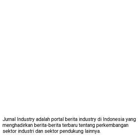
Jurnal Industry adalah portal berita industry di Indonesia yang
menghadirkan berita-berita terbaru tentang perkembangan
sektor industri dan sektor pendukung lainnya.