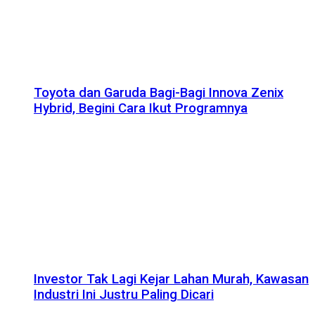
Toyota dan Garuda Bagi-Bagi Innova Zenix
Hybrid, Begini Cara Ikut Programnya
Investor Tak Lagi Kejar Lahan Murah, Kawasan
Industri Ini Justru Paling Dicari