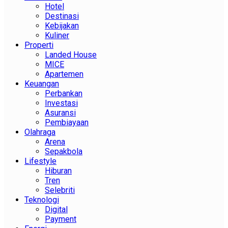
Hotel
Destinasi
Kebijakan
Kuliner
Properti
Landed House
MICE
Apartemen
Keuangan
Perbankan
Investasi
Asuransi
Pembiayaan
Olahraga
Arena
Sepakbola
Lifestyle
Hiburan
Tren
Selebriti
Teknologi
Digital
Payment