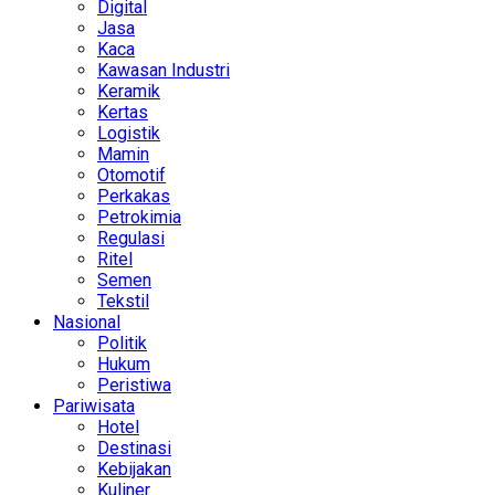
Digital
Jasa
Kaca
Kawasan Industri
Keramik
Kertas
Logistik
Mamin
Otomotif
Perkakas
Petrokimia
Regulasi
Ritel
Semen
Tekstil
Nasional
Politik
Hukum
Peristiwa
Pariwisata
Hotel
Destinasi
Kebijakan
Kuliner