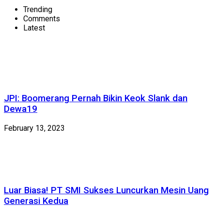
Trending
Comments
Latest
JPI: Boomerang Pernah Bikin Keok Slank dan
Dewa19
February 13, 2023
Luar Biasa! PT SMI Sukses Luncurkan Mesin Uang
Generasi Kedua