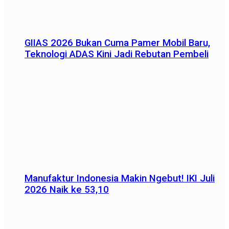
GIIAS 2026 Bukan Cuma Pamer Mobil Baru,
Teknologi ADAS Kini Jadi Rebutan Pembeli
Manufaktur Indonesia Makin Ngebut! IKI Juli
2026 Naik ke 53,10