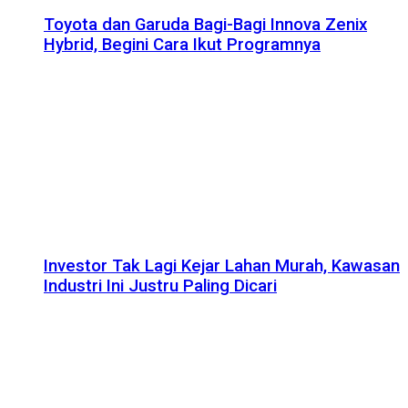
Toyota dan Garuda Bagi-Bagi Innova Zenix
Hybrid, Begini Cara Ikut Programnya
Investor Tak Lagi Kejar Lahan Murah, Kawasan
Industri Ini Justru Paling Dicari