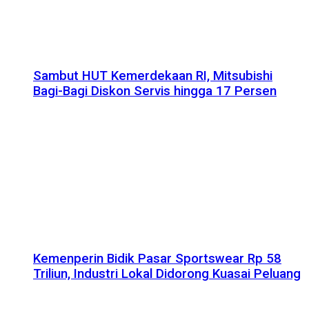
Sambut HUT Kemerdekaan RI, Mitsubishi
Bagi-Bagi Diskon Servis hingga 17 Persen
Kemenperin Bidik Pasar Sportswear Rp 58
Triliun, Industri Lokal Didorong Kuasai Peluang