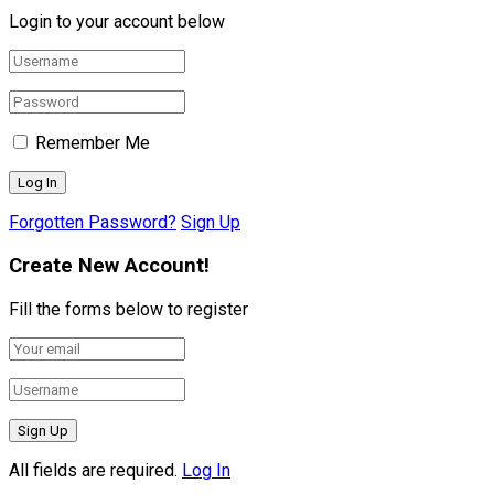
Login to your account below
Remember Me
Forgotten Password?
Sign Up
Create New Account!
Fill the forms below to register
All fields are required.
Log In