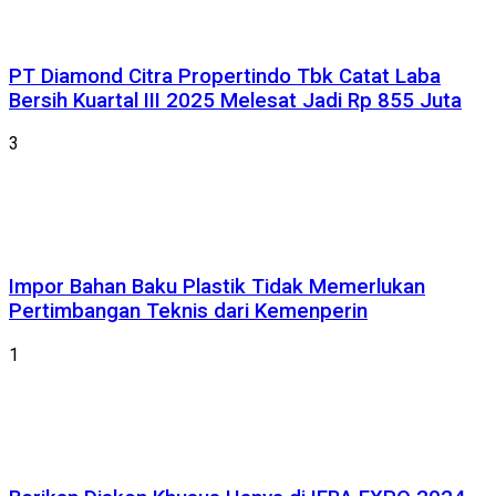
PT Diamond Citra Propertindo Tbk Catat Laba
Bersih Kuartal III 2025 Melesat Jadi Rp 855 Juta
3
Impor Bahan Baku Plastik Tidak Memerlukan
Pertimbangan Teknis dari Kemenperin
1