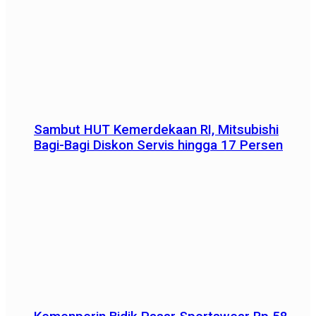
Sambut HUT Kemerdekaan RI, Mitsubishi
Bagi-Bagi Diskon Servis hingga 17 Persen