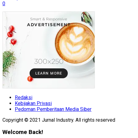
0
Redaksi
Kebijakan Privasi
Pedoman Pemberitaan Media Siber
Copyright © 2021 Jurnal Industry. All rights reserved
Welcome Back!