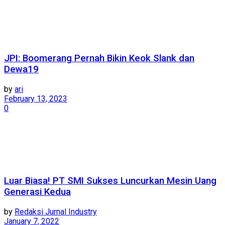
JPI: Boomerang Pernah Bikin Keok Slank dan
Dewa19
by
ari
February 13, 2023
0
Luar Biasa! PT SMI Sukses Luncurkan Mesin Uang
Generasi Kedua
by
Redaksi Jurnal Industry
January 7, 2022