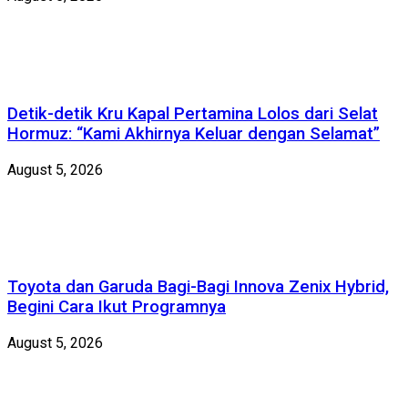
Detik-detik Kru Kapal Pertamina Lolos dari Selat
Hormuz: “Kami Akhirnya Keluar dengan Selamat”
August 5, 2026
Toyota dan Garuda Bagi-Bagi Innova Zenix Hybrid,
Begini Cara Ikut Programnya
August 5, 2026