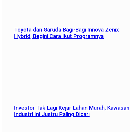
Toyota dan Garuda Bagi-Bagi Innova Zenix
Hybrid, Begini Cara Ikut Programnya
Investor Tak Lagi Kejar Lahan Murah, Kawasan
Industri Ini Justru Paling Dicari