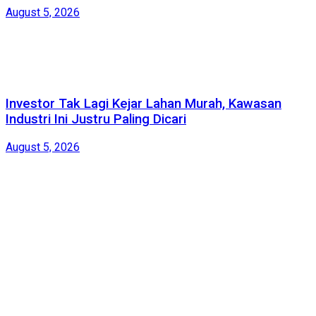
August 5, 2026
Investor Tak Lagi Kejar Lahan Murah, Kawasan
Industri Ini Justru Paling Dicari
August 5, 2026