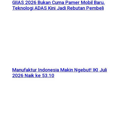
GIIAS 2026 Bukan Cuma Pamer Mobil Baru,
Teknologi ADAS Kini Jadi Rebutan Pembeli
Manufaktur Indonesia Makin Ngebut! IKI Juli
2026 Naik ke 53,10