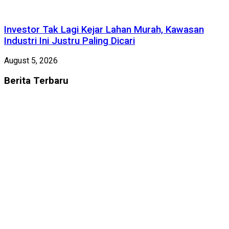
Investor Tak Lagi Kejar Lahan Murah, Kawasan
Industri Ini Justru Paling Dicari
August 5, 2026
Berita
Terbaru