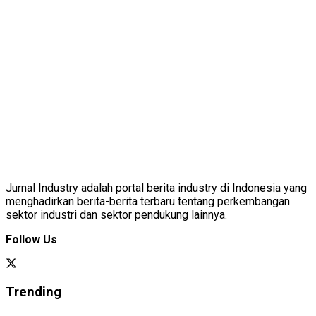
Jurnal Industry adalah portal berita industry di Indonesia yang
menghadirkan berita-berita terbaru tentang perkembangan
sektor industri dan sektor pendukung lainnya.
Follow Us
Trending