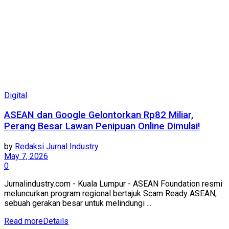
Digital
ASEAN dan Google Gelontorkan Rp82 Miliar,
Perang Besar Lawan Penipuan Online Dimulai!
by
Redaksi Jurnal Industry
May 7, 2026
0
Jurnalindustry.com - Kuala Lumpur - ASEAN Foundation resmi
meluncurkan program regional bertajuk Scam Ready ASEAN,
sebuah gerakan besar untuk melindungi ...
Read more
Details