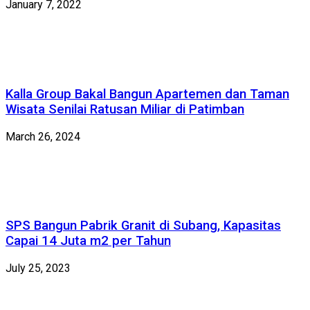
January 7, 2022
Kalla Group Bakal Bangun Apartemen dan Taman
Wisata Senilai Ratusan Miliar di Patimban
March 26, 2024
SPS Bangun Pabrik Granit di Subang, Kapasitas
Capai 14 Juta m2 per Tahun
July 25, 2023