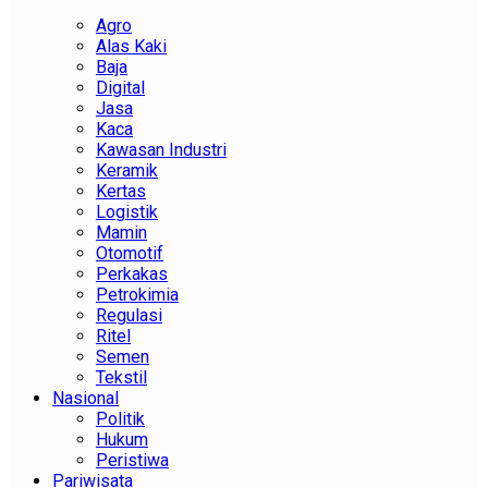
Agro
Alas Kaki
Baja
Digital
Jasa
Kaca
Kawasan Industri
Keramik
Kertas
Logistik
Mamin
Otomotif
Perkakas
Petrokimia
Regulasi
Ritel
Semen
Tekstil
Nasional
Politik
Hukum
Peristiwa
Pariwisata