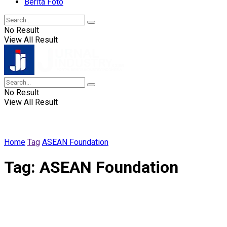
Berita Foto
No Result
View All Result
No Result
View All Result
Home
Tag
ASEAN Foundation
Tag:
ASEAN Foundation