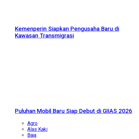
Kemenperin Siapkan Pengusaha Baru di
Kawasan Transmigrasi
Puluhan Mobil Baru Siap Debut di GIIAS 2026
Agro
Alas Kaki
Baja