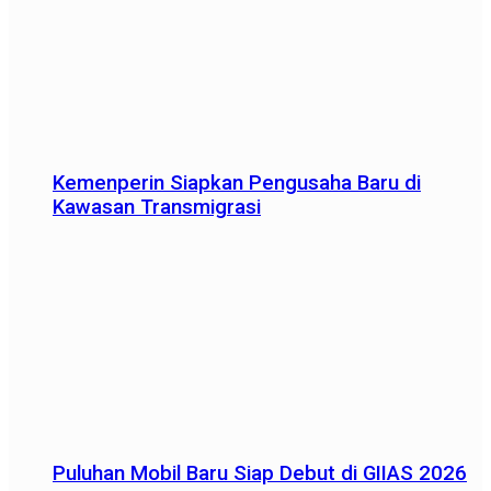
Kemenperin Siapkan Pengusaha Baru di
Kawasan Transmigrasi
Puluhan Mobil Baru Siap Debut di GIIAS 2026