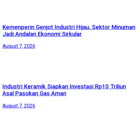
Kemenperin Genjot Industri Hijau, Sektor Minuman
Jadi Andalan Ekonomi Sirkular
August 7, 2026
Industri Keramik Siapkan Investasi Rp10 Triliun
Asal Pasokan Gas Aman
August 7, 2026