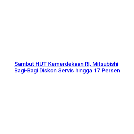
Sambut HUT Kemerdekaan RI, Mitsubishi
Bagi-Bagi Diskon Servis hingga 17 Persen