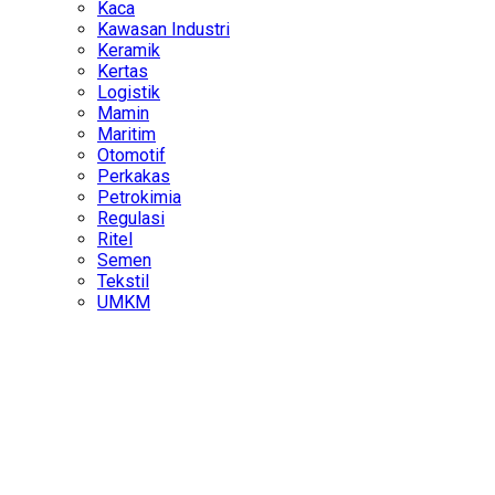
Kaca
Kawasan Industri
Keramik
Kertas
Logistik
Mamin
Maritim
Otomotif
Perkakas
Petrokimia
Regulasi
Ritel
Semen
Tekstil
UMKM