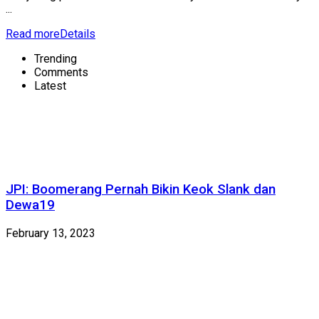
...
Read more
Details
Trending
Comments
Latest
JPI: Boomerang Pernah Bikin Keok Slank dan
Dewa19
February 13, 2023