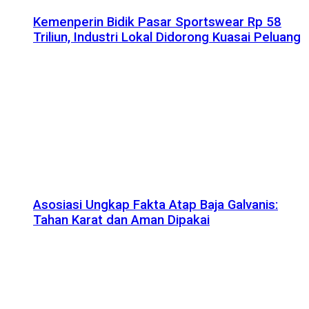
Kemenperin Bidik Pasar Sportswear Rp 58
Triliun, Industri Lokal Didorong Kuasai Peluang
Asosiasi Ungkap Fakta Atap Baja Galvanis:
Tahan Karat dan Aman Dipakai