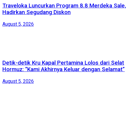
Traveloka Luncurkan Program 8.8 Merdeka Sale,
Hadirkan Segudang Diskon
August 5, 2026
Detik-detik Kru Kapal Pertamina Lolos dari Selat
Hormuz: “Kami Akhirnya Keluar dengan Selamat”
August 5, 2026