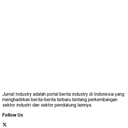
Jurnal Industry adalah portal berita industry di Indonesia yang
menghadirkan berita-berita terbaru tentang perkembangan
sektor industri dan sektor pendukung lainnya.
Follow Us