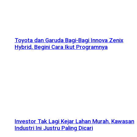
Toyota dan Garuda Bagi-Bagi Innova Zenix
Hybrid, Begini Cara Ikut Programnya
Investor Tak Lagi Kejar Lahan Murah, Kawasan
Industri Ini Justru Paling Dicari