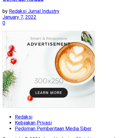
by
Redaksi Jurnal Industry
January 7, 2022
0
Redaksi
Kebijakan Privasi
Pedoman Pemberitaan Media Siber