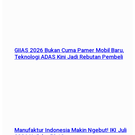
GIIAS 2026 Bukan Cuma Pamer Mobil Baru,
Teknologi ADAS Kini Jadi Rebutan Pembeli
Manufaktur Indonesia Makin Ngebut! IKI Juli