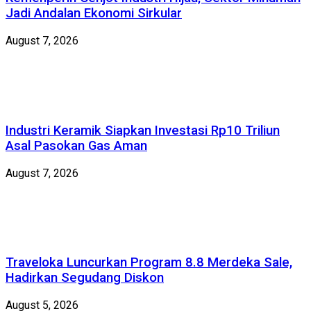
Jadi Andalan Ekonomi Sirkular
August 7, 2026
Industri Keramik Siapkan Investasi Rp10 Triliun
Asal Pasokan Gas Aman
August 7, 2026
Traveloka Luncurkan Program 8.8 Merdeka Sale,
Hadirkan Segudang Diskon
August 5, 2026