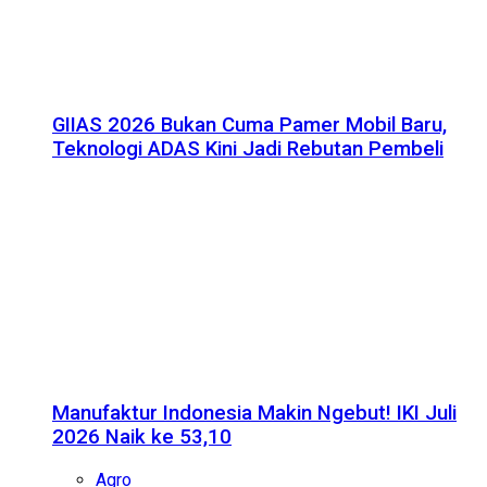
GIIAS 2026 Bukan Cuma Pamer Mobil Baru,
Teknologi ADAS Kini Jadi Rebutan Pembeli
Manufaktur Indonesia Makin Ngebut! IKI Juli
2026 Naik ke 53,10
Agro