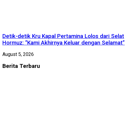
Detik-detik Kru Kapal Pertamina Lolos dari Selat
Hormuz: “Kami Akhirnya Keluar dengan Selamat”
August 5, 2026
Berita
Terbaru