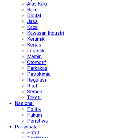
Alas Kaki
Baja
Digital
Jasa
Kaca
Kawasan Industri
Keramik
Kertas
Logistik
Mamin
Otomotif
Perkakas
Petrokimia
Regulasi
Ritel
Semen
Tekstil
Nasional
Politik
Hukum
Peristiwa
Pariwisata
Hotel