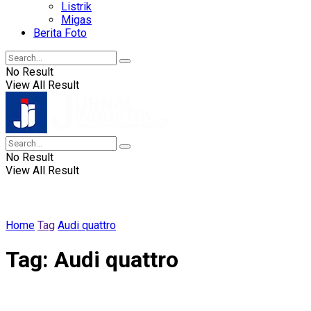
Listrik
Migas
Berita Foto
No Result
View All Result
No Result
View All Result
Home
Tag
Audi quattro
Tag:
Audi quattro