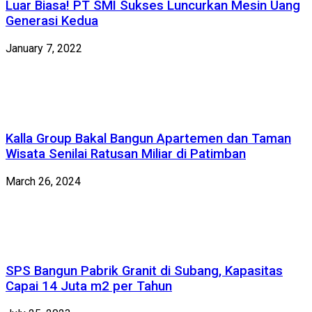
Luar Biasa! PT SMI Sukses Luncurkan Mesin Uang
Generasi Kedua
January 7, 2022
Kalla Group Bakal Bangun Apartemen dan Taman
Wisata Senilai Ratusan Miliar di Patimban
March 26, 2024
SPS Bangun Pabrik Granit di Subang, Kapasitas
Capai 14 Juta m2 per Tahun