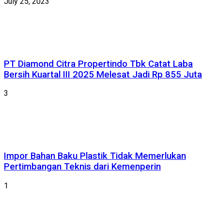
July 25, 2023
PT Diamond Citra Propertindo Tbk Catat Laba
Bersih Kuartal III 2025 Melesat Jadi Rp 855 Juta
3
Impor Bahan Baku Plastik Tidak Memerlukan
Pertimbangan Teknis dari Kemenperin
1