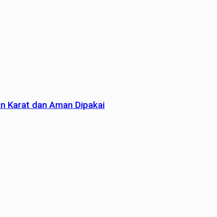
an Karat dan Aman Dipakai