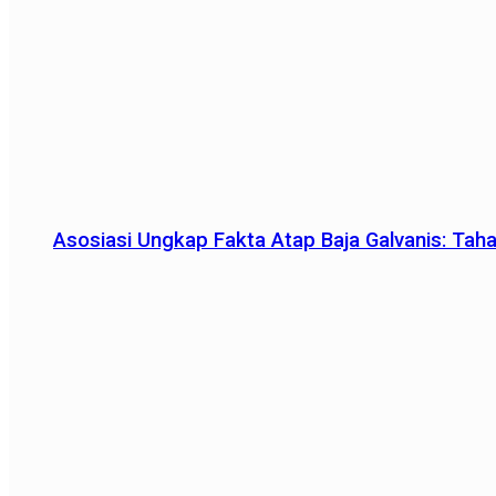
Asosiasi Ungkap Fakta Atap Baja Galvanis: Tah