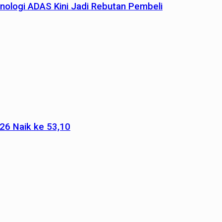
nologi ADAS Kini Jadi Rebutan Pembeli
026 Naik ke 53,10