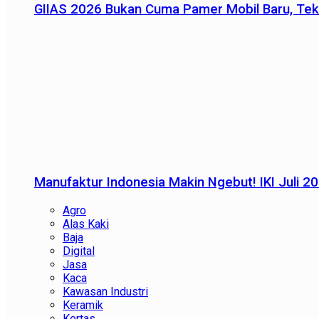
GIIAS 2026 Bukan Cuma Pamer Mobil Baru, Tek
Manufaktur Indonesia Makin Ngebut! IKI Juli 2
Agro
Alas Kaki
Baja
Digital
Jasa
Kaca
Kawasan Industri
Keramik
Kertas