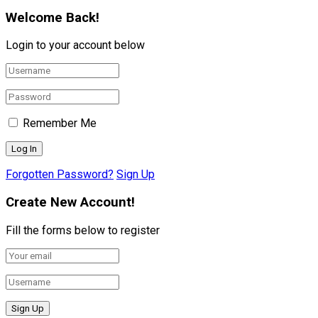
Welcome Back!
Login to your account below
Remember Me
Forgotten Password?
Sign Up
Create New Account!
Fill the forms below to register