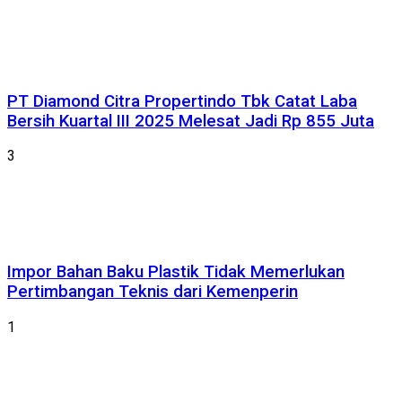
PT Diamond Citra Propertindo Tbk Catat Laba
Bersih Kuartal III 2025 Melesat Jadi Rp 855 Juta
3
Impor Bahan Baku Plastik Tidak Memerlukan
Pertimbangan Teknis dari Kemenperin
1