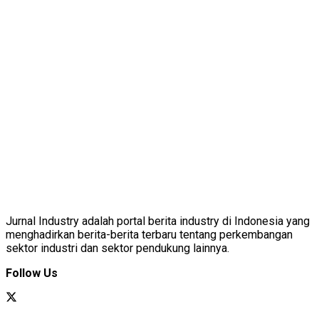
Jurnal Industry adalah portal berita industry di Indonesia yang
menghadirkan berita-berita terbaru tentang perkembangan
sektor industri dan sektor pendukung lainnya.
Follow Us