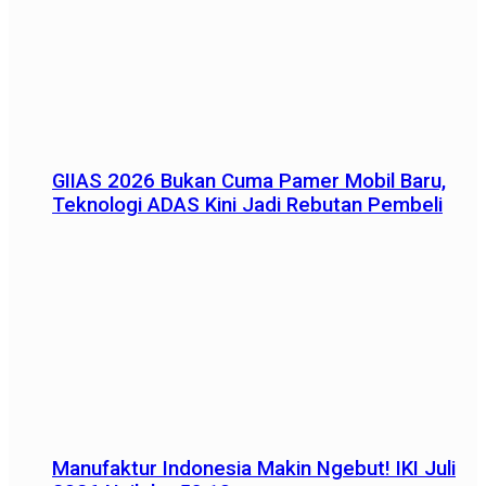
GIIAS 2026 Bukan Cuma Pamer Mobil Baru,
Teknologi ADAS Kini Jadi Rebutan Pembeli
Manufaktur Indonesia Makin Ngebut! IKI Juli