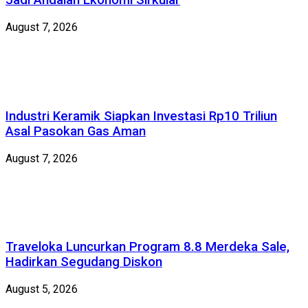
Jadi Andalan Ekonomi Sirkular
August 7, 2026
Industri Keramik Siapkan Investasi Rp10 Triliun
Asal Pasokan Gas Aman
August 7, 2026
Traveloka Luncurkan Program 8.8 Merdeka Sale,
Hadirkan Segudang Diskon
August 5, 2026