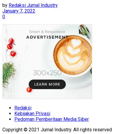
by
Redaksi Jurnal Industry
January 7, 2022
0
Redaksi
Kebijakan Privasi
Pedoman Pemberitaan Media Siber
Copyright © 2021 Jurnal Industry. All rights reserved