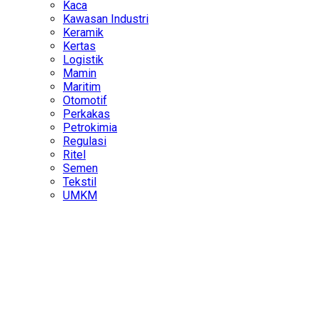
Kaca
Kawasan Industri
Keramik
Kertas
Logistik
Mamin
Maritim
Otomotif
Perkakas
Petrokimia
Regulasi
Ritel
Semen
Tekstil
UMKM