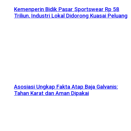
Kemenperin Bidik Pasar Sportswear Rp 58
Triliun, Industri Lokal Didorong Kuasai Peluang
Asosiasi Ungkap Fakta Atap Baja Galvanis:
Tahan Karat dan Aman Dipakai