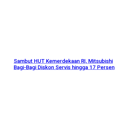
Sambut HUT Kemerdekaan RI, Mitsubishi
Bagi-Bagi Diskon Servis hingga 17 Persen