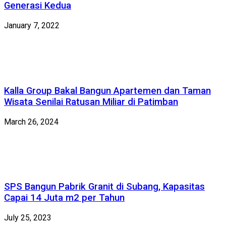
Generasi Kedua
January 7, 2022
Kalla Group Bakal Bangun Apartemen dan Taman
Wisata Senilai Ratusan Miliar di Patimban
March 26, 2024
SPS Bangun Pabrik Granit di Subang, Kapasitas
Capai 14 Juta m2 per Tahun
July 25, 2023