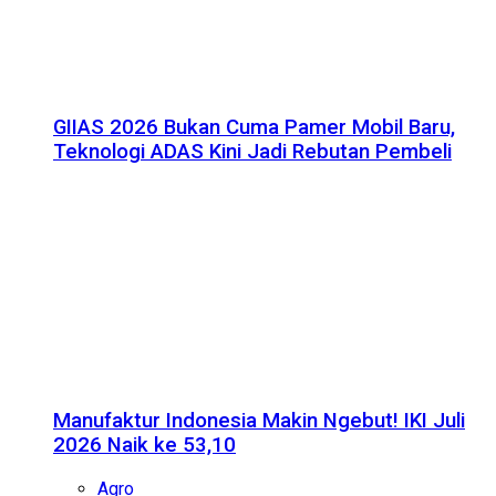
GIIAS 2026 Bukan Cuma Pamer Mobil Baru,
Teknologi ADAS Kini Jadi Rebutan Pembeli
Manufaktur Indonesia Makin Ngebut! IKI Juli
2026 Naik ke 53,10
Agro