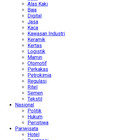
Alas Kaki
Baja
Digital
Jasa
Kaca
Kawasan Industri
Keramik
Kertas
Logistik
Mamin
Otomotif
Perkakas
Petrokimia
Regulasi
Ritel
Semen
Tekstil
Nasional
Politik
Hukum
Peristiwa
Pariwisata
Hotel