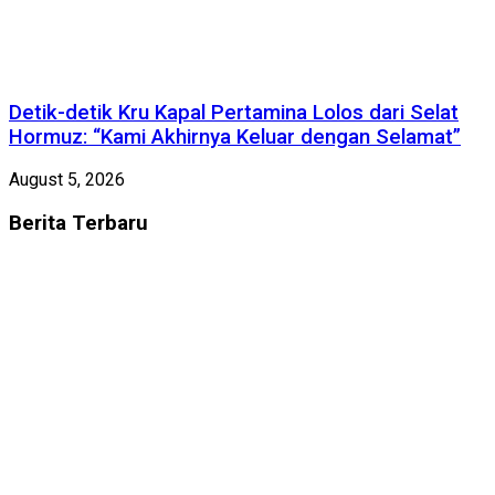
Detik-detik Kru Kapal Pertamina Lolos dari Selat
Hormuz: “Kami Akhirnya Keluar dengan Selamat”
August 5, 2026
Berita
Terbaru