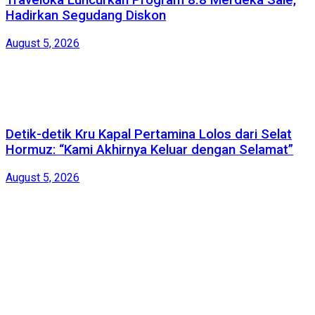
Traveloka Luncurkan Program 8.8 Merdeka Sale,
Hadirkan Segudang Diskon
August 5, 2026
Detik-detik Kru Kapal Pertamina Lolos dari Selat
Hormuz: “Kami Akhirnya Keluar dengan Selamat”
August 5, 2026