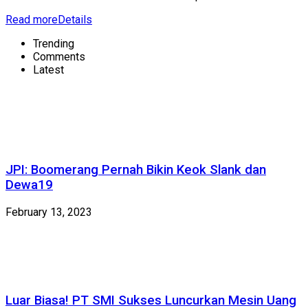
Read more
Details
Trending
Comments
Latest
JPI: Boomerang Pernah Bikin Keok Slank dan
Dewa19
February 13, 2023
Luar Biasa! PT SMI Sukses Luncurkan Mesin Uang