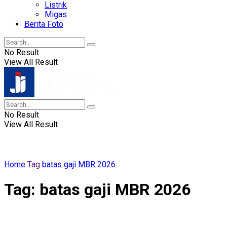
Listrik
Migas
Berita Foto
No Result
View All Result
No Result
View All Result
Home
Tag
batas gaji MBR 2026
Tag:
batas gaji MBR 2026