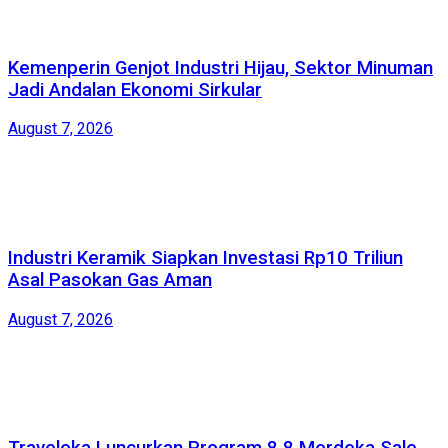
Kemenperin Genjot Industri Hijau, Sektor Minuman
Jadi Andalan Ekonomi Sirkular
August 7, 2026
Industri Keramik Siapkan Investasi Rp10 Triliun
Asal Pasokan Gas Aman
August 7, 2026