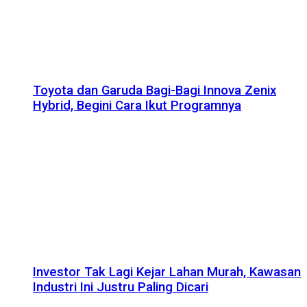
Toyota dan Garuda Bagi-Bagi Innova Zenix
Hybrid, Begini Cara Ikut Programnya
Investor Tak Lagi Kejar Lahan Murah, Kawasan
Industri Ini Justru Paling Dicari