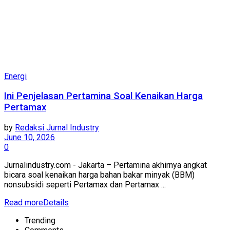
Energi
Ini Penjelasan Pertamina Soal Kenaikan Harga
Pertamax
by
Redaksi Jurnal Industry
June 10, 2026
0
Jurnalindustry.com - Jakarta – Pertamina akhirnya angkat
bicara soal kenaikan harga bahan bakar minyak (BBM)
nonsubsidi seperti Pertamax dan Pertamax ...
Read more
Details
Trending