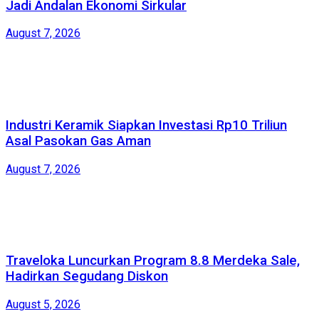
Jadi Andalan Ekonomi Sirkular
August 7, 2026
Industri Keramik Siapkan Investasi Rp10 Triliun
Asal Pasokan Gas Aman
August 7, 2026
Traveloka Luncurkan Program 8.8 Merdeka Sale,
Hadirkan Segudang Diskon
August 5, 2026