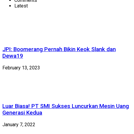
Comments
Latest
JPI: Boomerang Pernah Bikin Keok Slank dan
Dewa19
February 13, 2023
Luar Biasa! PT SMI Sukses Luncurkan Mesin Uang
Generasi Kedua
January 7, 2022