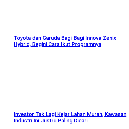
Toyota dan Garuda Bagi-Bagi Innova Zenix
Hybrid, Begini Cara Ikut Programnya
Investor Tak Lagi Kejar Lahan Murah, Kawasan
Industri Ini Justru Paling Dicari