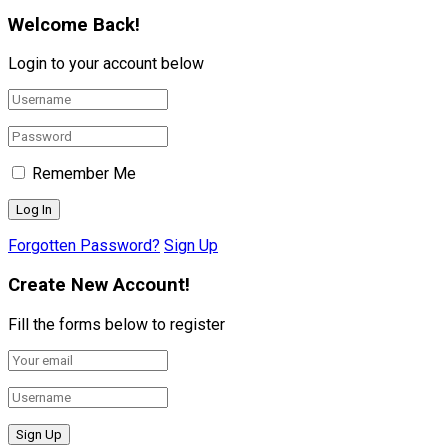
Welcome Back!
Login to your account below
Remember Me
Forgotten Password?
Sign Up
Create New Account!
Fill the forms below to register