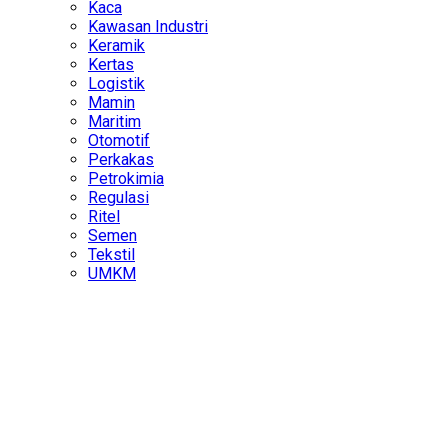
Kaca
Kawasan Industri
Keramik
Kertas
Logistik
Mamin
Maritim
Otomotif
Perkakas
Petrokimia
Regulasi
Ritel
Semen
Tekstil
UMKM