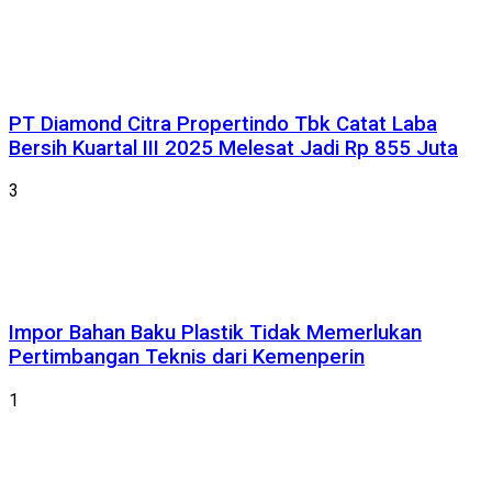
PT Diamond Citra Propertindo Tbk Catat Laba
Bersih Kuartal III 2025 Melesat Jadi Rp 855 Juta
3
Impor Bahan Baku Plastik Tidak Memerlukan
Pertimbangan Teknis dari Kemenperin
1