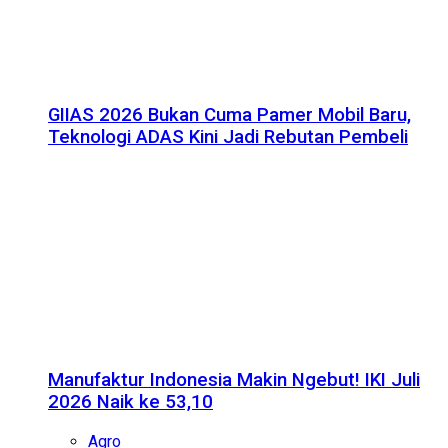
GIIAS 2026 Bukan Cuma Pamer Mobil Baru,
Teknologi ADAS Kini Jadi Rebutan Pembeli
Manufaktur Indonesia Makin Ngebut! IKI Juli
2026 Naik ke 53,10
Agro