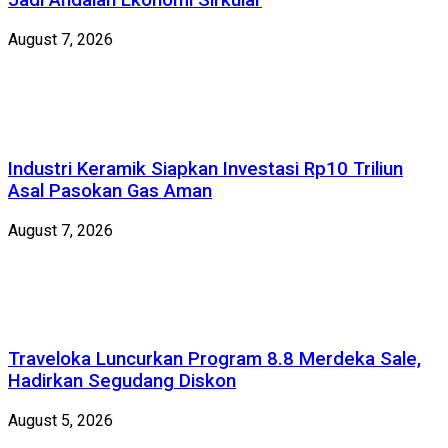
Jadi Andalan Ekonomi Sirkular
August 7, 2026
Industri Keramik Siapkan Investasi Rp10 Triliun
Asal Pasokan Gas Aman
August 7, 2026
Traveloka Luncurkan Program 8.8 Merdeka Sale,
Hadirkan Segudang Diskon
August 5, 2026