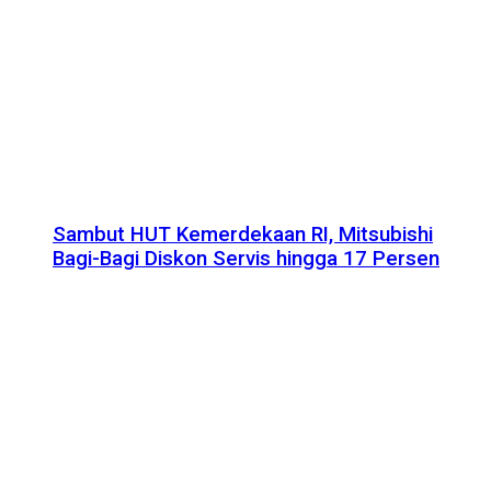
Sambut HUT Kemerdekaan RI, Mitsubishi
Bagi-Bagi Diskon Servis hingga 17 Persen