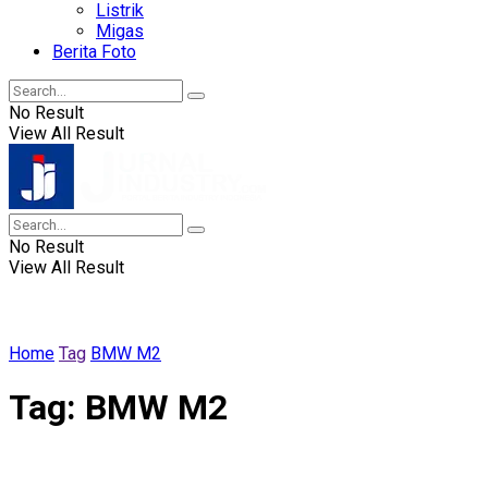
Listrik
Migas
Berita Foto
No Result
View All Result
No Result
View All Result
Home
Tag
BMW M2
Tag:
BMW M2