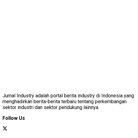
Jurnal Industry adalah portal berita industry di Indonesia yang
menghadirkan berita-berita terbaru tentang perkembangan
sektor industri dan sektor pendukung lainnya.
Follow Us