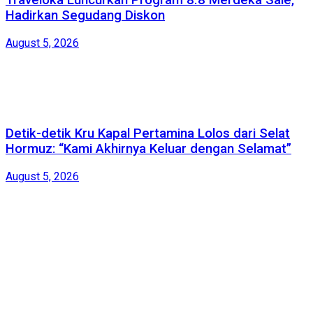
Traveloka Luncurkan Program 8.8 Merdeka Sale,
Hadirkan Segudang Diskon
August 5, 2026
Detik-detik Kru Kapal Pertamina Lolos dari Selat
Hormuz: “Kami Akhirnya Keluar dengan Selamat”
August 5, 2026