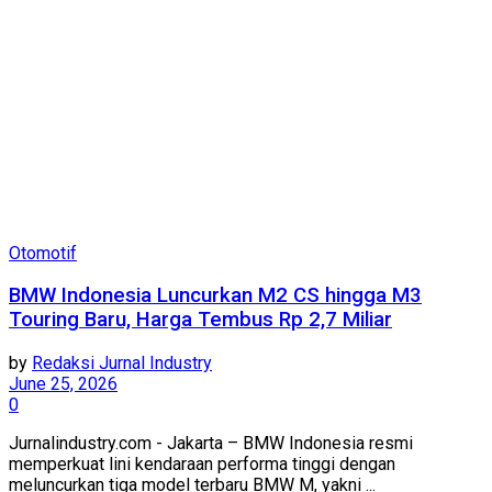
Otomotif
BMW Indonesia Luncurkan M2 CS hingga M3
Touring Baru, Harga Tembus Rp 2,7 Miliar
by
Redaksi Jurnal Industry
June 25, 2026
0
Jurnalindustry.com - Jakarta – BMW Indonesia resmi
memperkuat lini kendaraan performa tinggi dengan
meluncurkan tiga model terbaru BMW M, yakni ...