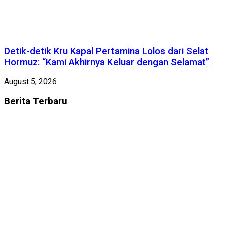
Detik-detik Kru Kapal Pertamina Lolos dari Selat
Hormuz: “Kami Akhirnya Keluar dengan Selamat”
August 5, 2026
Berita
Terbaru