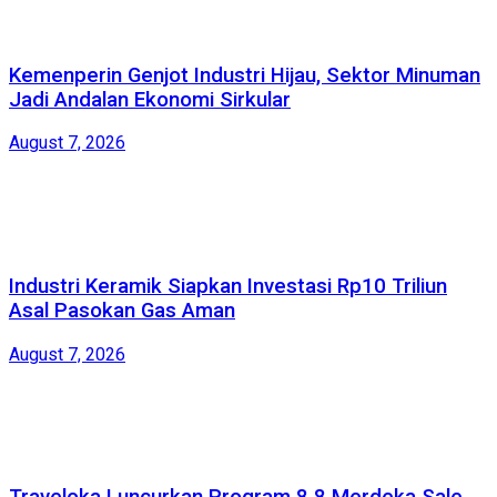
Kemenperin Genjot Industri Hijau, Sektor Minuman
Jadi Andalan Ekonomi Sirkular
August 7, 2026
Industri Keramik Siapkan Investasi Rp10 Triliun
Asal Pasokan Gas Aman
August 7, 2026