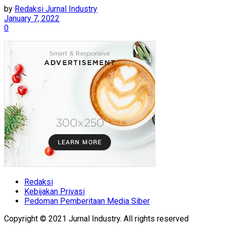
by
Redaksi Jurnal Industry
January 7, 2022
0
Redaksi
Kebijakan Privasi
Pedoman Pemberitaan Media Siber
Copyright © 2021 Jurnal Industry. All rights reserved