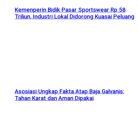
Kemenperin Bidik Pasar Sportswear Rp 58
Triliun, Industri Lokal Didorong Kuasai Peluang
Asosiasi Ungkap Fakta Atap Baja Galvanis:
Tahan Karat dan Aman Dipakai