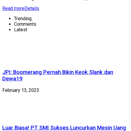
Read more
Details
Trending
Comments
Latest
JPI: Boomerang Pernah Bikin Keok Slank dan
Dewa19
February 13, 2023
Luar Biasa! PT SMI Sukses Luncurkan Mesin Uang