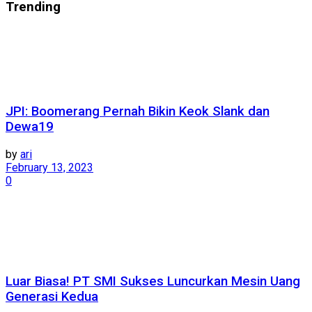
Trending
JPI: Boomerang Pernah Bikin Keok Slank dan
Dewa19
by
ari
February 13, 2023
0
Luar Biasa! PT SMI Sukses Luncurkan Mesin Uang
Generasi Kedua