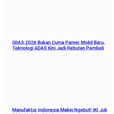
GIIAS 2026 Bukan Cuma Pamer Mobil Baru,
Teknologi ADAS Kini Jadi Rebutan Pembeli
Manufaktur Indonesia Makin Ngebut! IKI Juli