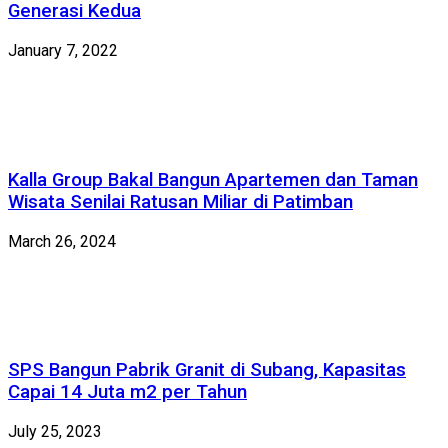
Generasi Kedua
January 7, 2022
Kalla Group Bakal Bangun Apartemen dan Taman
Wisata Senilai Ratusan Miliar di Patimban
March 26, 2024
SPS Bangun Pabrik Granit di Subang, Kapasitas
Capai 14 Juta m2 per Tahun
July 25, 2023