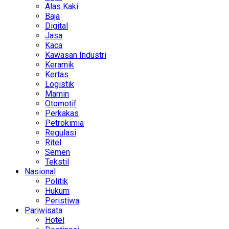
Alas Kaki
Baja
Digital
Jasa
Kaca
Kawasan Industri
Keramik
Kertas
Logistik
Mamin
Otomotif
Perkakas
Petrokimia
Regulasi
Ritel
Semen
Tekstil
Nasional
Politik
Hukum
Peristiwa
Pariwisata
Hotel