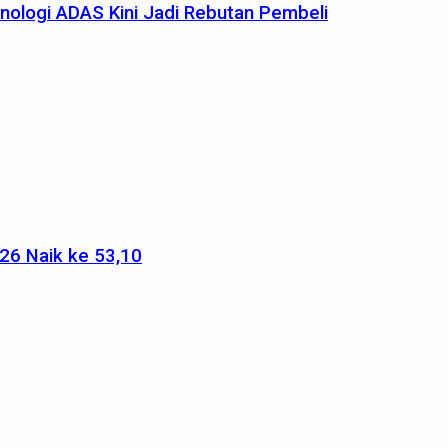
nologi ADAS Kini Jadi Rebutan Pembeli
026 Naik ke 53,10