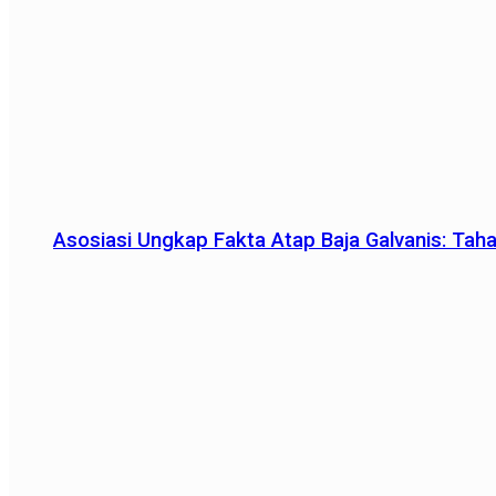
Asosiasi Ungkap Fakta Atap Baja Galvanis: Tah