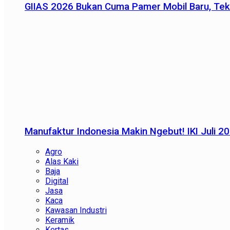
GIIAS 2026 Bukan Cuma Pamer Mobil Baru, Tek
Manufaktur Indonesia Makin Ngebut! IKI Juli 2
Agro
Alas Kaki
Baja
Digital
Jasa
Kaca
Kawasan Industri
Keramik
Kertas