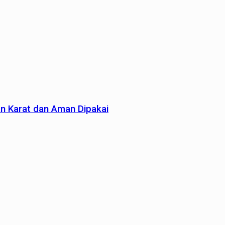
an Karat dan Aman Dipakai