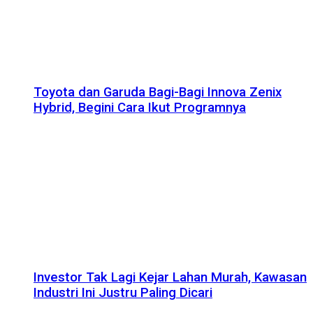
Toyota dan Garuda Bagi-Bagi Innova Zenix
Hybrid, Begini Cara Ikut Programnya
Investor Tak Lagi Kejar Lahan Murah, Kawasan
Industri Ini Justru Paling Dicari