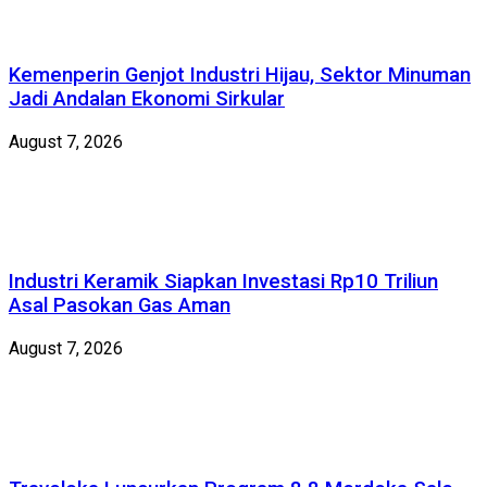
Kemenperin Genjot Industri Hijau, Sektor Minuman
Jadi Andalan Ekonomi Sirkular
August 7, 2026
Industri Keramik Siapkan Investasi Rp10 Triliun
Asal Pasokan Gas Aman
August 7, 2026