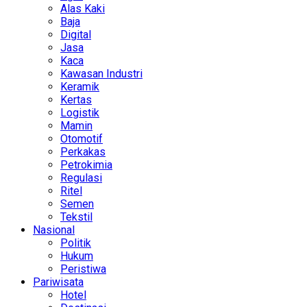
Alas Kaki
Baja
Digital
Jasa
Kaca
Kawasan Industri
Keramik
Kertas
Logistik
Mamin
Otomotif
Perkakas
Petrokimia
Regulasi
Ritel
Semen
Tekstil
Nasional
Politik
Hukum
Peristiwa
Pariwisata
Hotel