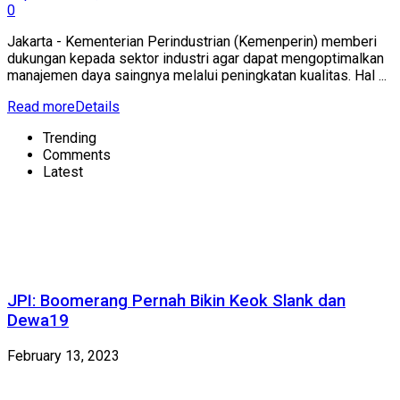
0
Jakarta - Kementerian Perindustrian (Kemenperin) memberi
dukungan kepada sektor industri agar dapat mengoptimalkan
manajemen daya saingnya melalui peningkatan kualitas. Hal ...
Read more
Details
Trending
Comments
Latest
JPI: Boomerang Pernah Bikin Keok Slank dan
Dewa19
February 13, 2023