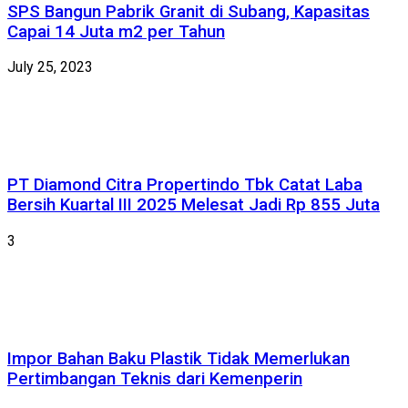
SPS Bangun Pabrik Granit di Subang, Kapasitas
Capai 14 Juta m2 per Tahun
July 25, 2023
PT Diamond Citra Propertindo Tbk Catat Laba
Bersih Kuartal III 2025 Melesat Jadi Rp 855 Juta
3
Impor Bahan Baku Plastik Tidak Memerlukan
Pertimbangan Teknis dari Kemenperin