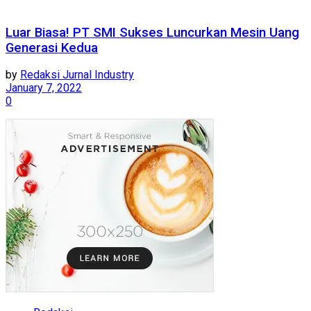
Luar Biasa! PT SMI Sukses Luncurkan Mesin Uang
Generasi Kedua
by
Redaksi Jurnal Industry
January 7, 2022
0