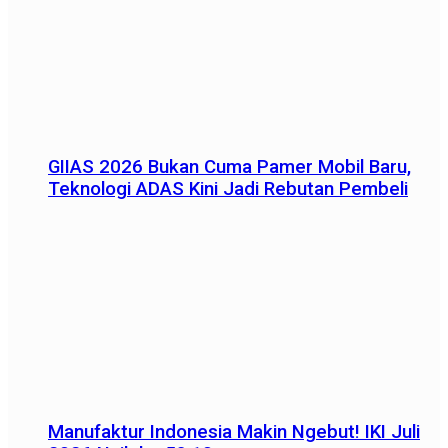
GIIAS 2026 Bukan Cuma Pamer Mobil Baru,
Teknologi ADAS Kini Jadi Rebutan Pembeli
Manufaktur Indonesia Makin Ngebut! IKI Juli