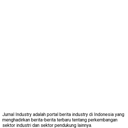
Jurnal Industry adalah portal berita industry di Indonesia yang
menghadirkan berita-berita terbaru tentang perkembangan
sektor industri dan sektor pendukung lainnya.