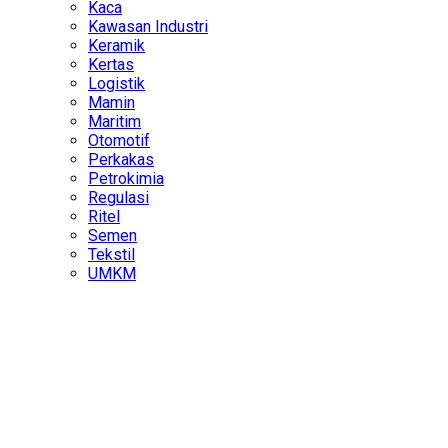
Kaca
Kawasan Industri
Keramik
Kertas
Logistik
Mamin
Maritim
Otomotif
Perkakas
Petrokimia
Regulasi
Ritel
Semen
Tekstil
UMKM