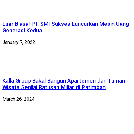
Luar Biasa! PT SMI Sukses Luncurkan Mesin Uang
Generasi Kedua
January 7, 2022
Kalla Group Bakal Bangun Apartemen dan Taman
Wisata Senilai Ratusan Miliar di Patimban
March 26, 2024