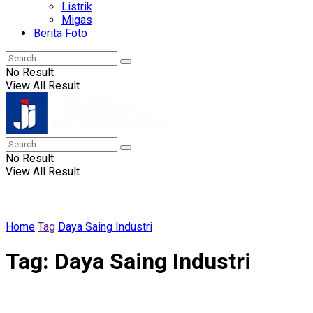
Listrik
Migas
Berita Foto
No Result
View All Result
No Result
View All Result
Home
Tag
Daya Saing Industri
Tag:
Daya Saing Industri