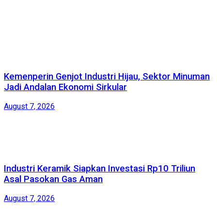
Kemenperin Genjot Industri Hijau, Sektor Minuman
Jadi Andalan Ekonomi Sirkular
August 7, 2026
Industri Keramik Siapkan Investasi Rp10 Triliun
Asal Pasokan Gas Aman
August 7, 2026