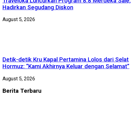
Traveloka Luncurkan Program 8.8 Merdeka Sale,
Hadirkan Segudang Diskon
August 5, 2026
Detik-detik Kru Kapal Pertamina Lolos dari Selat
Hormuz: “Kami Akhirnya Keluar dengan Selamat”
August 5, 2026
Berita
Terbaru