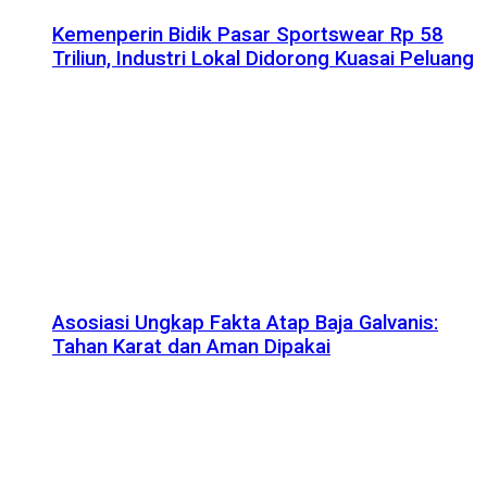
Kemenperin Bidik Pasar Sportswear Rp 58
Triliun, Industri Lokal Didorong Kuasai Peluang
Asosiasi Ungkap Fakta Atap Baja Galvanis:
Tahan Karat dan Aman Dipakai