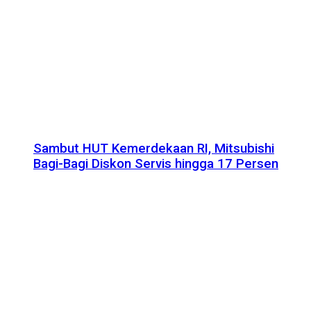
Sambut HUT Kemerdekaan RI, Mitsubishi
Bagi-Bagi Diskon Servis hingga 17 Persen