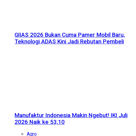
GIIAS 2026 Bukan Cuma Pamer Mobil Baru,
Teknologi ADAS Kini Jadi Rebutan Pembeli
Manufaktur Indonesia Makin Ngebut! IKI Juli
2026 Naik ke 53,10
Agro