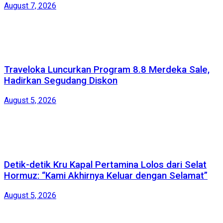
August 7, 2026
Traveloka Luncurkan Program 8.8 Merdeka Sale,
Hadirkan Segudang Diskon
August 5, 2026
Detik-detik Kru Kapal Pertamina Lolos dari Selat
Hormuz: “Kami Akhirnya Keluar dengan Selamat”
August 5, 2026