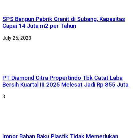
SPS Bangun Pabrik Granit di Subang, Kapasitas
Capai 14 Juta m2 per Tahun
July 25, 2023
PT Diamond Citra Propertindo Tbk Catat Laba
Bersih Kuartal III 2025 Melesat Jadi Rp 855 Juta
3
Impor Bahan Baku Plastik Tidak Memerlukan