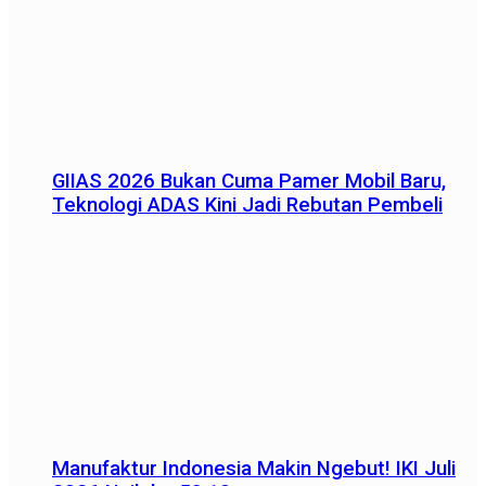
GIIAS 2026 Bukan Cuma Pamer Mobil Baru,
Teknologi ADAS Kini Jadi Rebutan Pembeli
Manufaktur Indonesia Makin Ngebut! IKI Juli