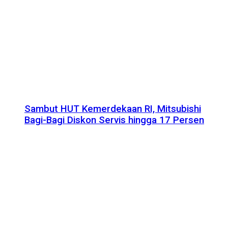
Sambut HUT Kemerdekaan RI, Mitsubishi
Bagi-Bagi Diskon Servis hingga 17 Persen