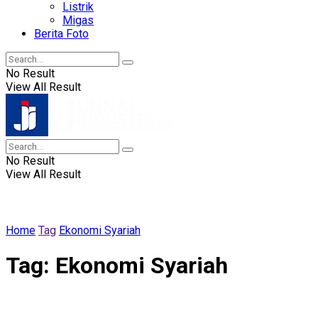
Listrik
Migas
Berita Foto
No Result
View All Result
No Result
View All Result
Home
Tag
Ekonomi Syariah
Tag:
Ekonomi Syariah