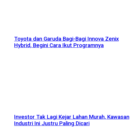
Toyota dan Garuda Bagi-Bagi Innova Zenix
Hybrid, Begini Cara Ikut Programnya
Investor Tak Lagi Kejar Lahan Murah, Kawasan
Industri Ini Justru Paling Dicari