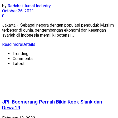
by
Redaksi Jurnal Industry
October 26, 2021
0
Jakarta - Sebagai negara dengan populasi penduduk Muslim
terbesar di dunia, pengembangan ekonomi dan keuangan
syariah di Indonesia memiliki potensi ...
Read more
Details
Trending
Comments
Latest
JPI: Boomerang Pernah Bikin Keok Slank dan
Dewa19