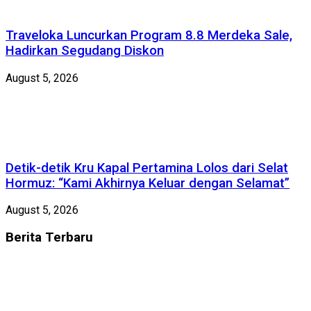
Traveloka Luncurkan Program 8.8 Merdeka Sale,
Hadirkan Segudang Diskon
August 5, 2026
Detik-detik Kru Kapal Pertamina Lolos dari Selat
Hormuz: “Kami Akhirnya Keluar dengan Selamat”
August 5, 2026
Berita
Terbaru