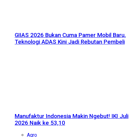
GIIAS 2026 Bukan Cuma Pamer Mobil Baru,
Teknologi ADAS Kini Jadi Rebutan Pembeli
Manufaktur Indonesia Makin Ngebut! IKI Juli
2026 Naik ke 53,10
Agro