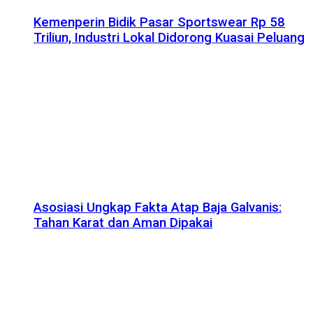
Kemenperin Bidik Pasar Sportswear Rp 58
Triliun, Industri Lokal Didorong Kuasai Peluang
Asosiasi Ungkap Fakta Atap Baja Galvanis:
Tahan Karat dan Aman Dipakai