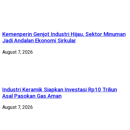
Kemenperin Genjot Industri Hijau, Sektor Minuman
Jadi Andalan Ekonomi Sirkular
August 7, 2026
Industri Keramik Siapkan Investasi Rp10 Triliun
Asal Pasokan Gas Aman
August 7, 2026