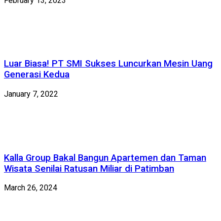
February 13, 2023
Luar Biasa! PT SMI Sukses Luncurkan Mesin Uang
Generasi Kedua
January 7, 2022
Kalla Group Bakal Bangun Apartemen dan Taman
Wisata Senilai Ratusan Miliar di Patimban
March 26, 2024