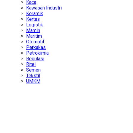
Kaca
Kawasan Industri
Keramik
Kertas
Logistik
Mamin
Maritim
Otomotif
Perkakas
Petrokimia
Regulasi
Ritel
Semen
Tekstil
UMKM