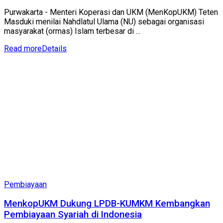
Purwakarta - Menteri Koperasi dan UKM (MenKopUKM) Teten
Masduki menilai Nahdlatul Ulama (NU) sebagai organisasi
masyarakat (ormas) Islam terbesar di ...
Read more
Details
Pembiayaan
MenkopUKM Dukung LPDB-KUMKM Kembangkan
Pembiayaan Syariah di Indonesia