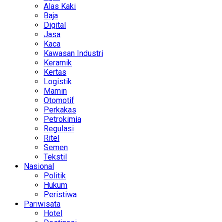
Alas Kaki
Baja
Digital
Jasa
Kaca
Kawasan Industri
Keramik
Kertas
Logistik
Mamin
Otomotif
Perkakas
Petrokimia
Regulasi
Ritel
Semen
Tekstil
Nasional
Politik
Hukum
Peristiwa
Pariwisata
Hotel