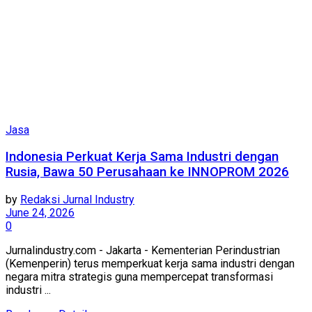
Jasa
Indonesia Perkuat Kerja Sama Industri dengan
Rusia, Bawa 50 Perusahaan ke INNOPROM 2026
by
Redaksi Jurnal Industry
June 24, 2026
0
Jurnalindustry.com - Jakarta - Kementerian Perindustrian
(Kemenperin) terus memperkuat kerja sama industri dengan
negara mitra strategis guna mempercepat transformasi
industri ...