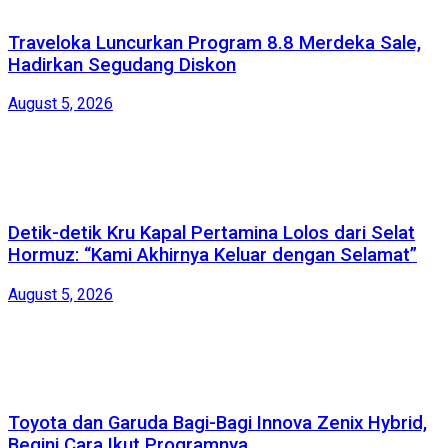
Traveloka Luncurkan Program 8.8 Merdeka Sale,
Hadirkan Segudang Diskon
August 5, 2026
Detik-detik Kru Kapal Pertamina Lolos dari Selat
Hormuz: “Kami Akhirnya Keluar dengan Selamat”
August 5, 2026
Toyota dan Garuda Bagi-Bagi Innova Zenix Hybrid,
Begini Cara Ikut Programnya