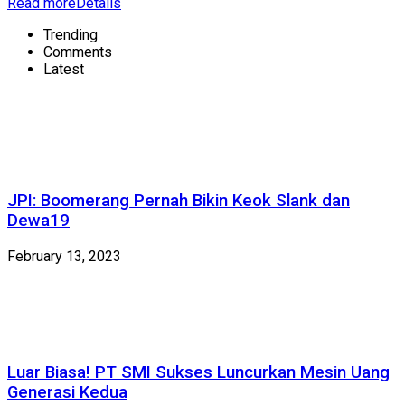
Read more
Details
Trending
Comments
Latest
JPI: Boomerang Pernah Bikin Keok Slank dan
Dewa19
February 13, 2023
Luar Biasa! PT SMI Sukses Luncurkan Mesin Uang
Generasi Kedua