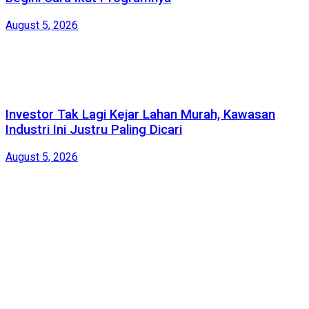
August 5, 2026
Investor Tak Lagi Kejar Lahan Murah, Kawasan
Industri Ini Justru Paling Dicari
August 5, 2026