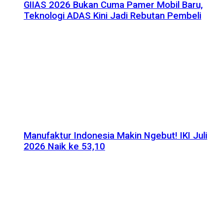
GIIAS 2026 Bukan Cuma Pamer Mobil Baru,
Teknologi ADAS Kini Jadi Rebutan Pembeli
Manufaktur Indonesia Makin Ngebut! IKI Juli
2026 Naik ke 53,10