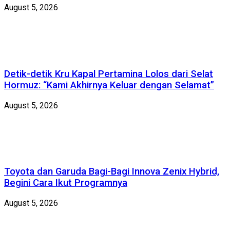
August 5, 2026
Detik-detik Kru Kapal Pertamina Lolos dari Selat
Hormuz: “Kami Akhirnya Keluar dengan Selamat”
August 5, 2026
Toyota dan Garuda Bagi-Bagi Innova Zenix Hybrid,
Begini Cara Ikut Programnya
August 5, 2026