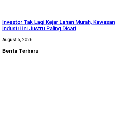
Investor Tak Lagi Kejar Lahan Murah, Kawasan
Industri Ini Justru Paling Dicari
August 5, 2026
Berita
Terbaru