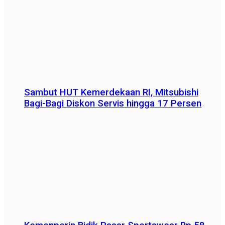
Sambut HUT Kemerdekaan RI, Mitsubishi
Bagi-Bagi Diskon Servis hingga 17 Persen