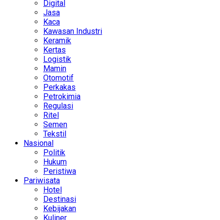
Digital
Jasa
Kaca
Kawasan Industri
Keramik
Kertas
Logistik
Mamin
Otomotif
Perkakas
Petrokimia
Regulasi
Ritel
Semen
Tekstil
Nasional
Politik
Hukum
Peristiwa
Pariwisata
Hotel
Destinasi
Kebijakan
Kuliner