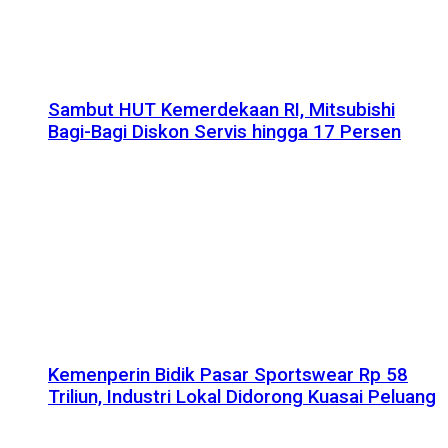
Sambut HUT Kemerdekaan RI, Mitsubishi
Bagi-Bagi Diskon Servis hingga 17 Persen
Kemenperin Bidik Pasar Sportswear Rp 58
Triliun, Industri Lokal Didorong Kuasai Peluang