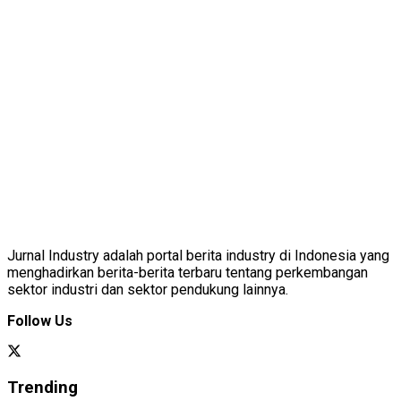
Jurnal Industry adalah portal berita industry di Indonesia yang
menghadirkan berita-berita terbaru tentang perkembangan
sektor industri dan sektor pendukung lainnya.
Follow Us
Trending