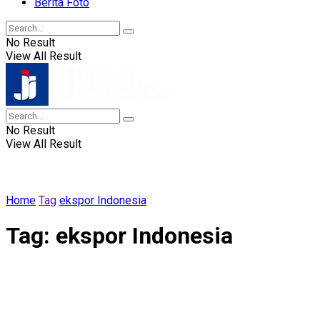
Berita Foto
No Result
View All Result
No Result
View All Result
Home
Tag
ekspor Indonesia
Tag:
ekspor Indonesia