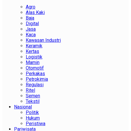
Agro
Alas Kaki
Baja
Digital
Jasa
Kaca
Kawasan Industri
Keramik
Kertas
Logistik
Mamin
Otomotif
Perkakas
Petrokimia
Regulasi
Ritel
Semen
Tekstil
Nasional
Politik
Hukum
Peristiwa
Pariwisata