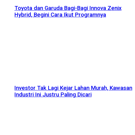
Toyota dan Garuda Bagi-Bagi Innova Zenix
Hybrid, Begini Cara Ikut Programnya
Investor Tak Lagi Kejar Lahan Murah, Kawasan
Industri Ini Justru Paling Dicari