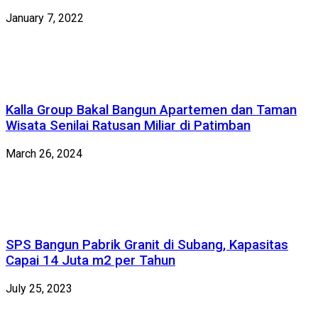
January 7, 2022
Kalla Group Bakal Bangun Apartemen dan Taman
Wisata Senilai Ratusan Miliar di Patimban
March 26, 2024
SPS Bangun Pabrik Granit di Subang, Kapasitas
Capai 14 Juta m2 per Tahun
July 25, 2023