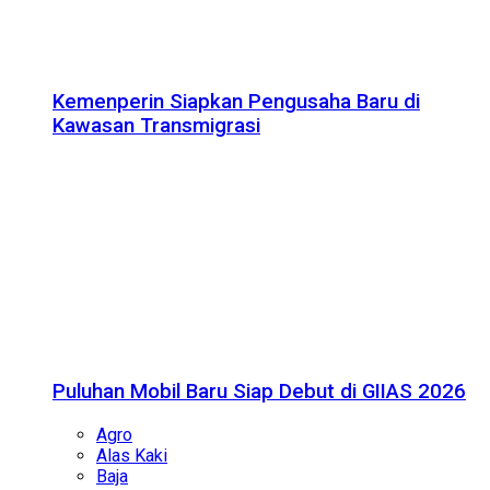
Kemenperin Siapkan Pengusaha Baru di
Kawasan Transmigrasi
Puluhan Mobil Baru Siap Debut di GIIAS 2026
Agro
Alas Kaki
Baja