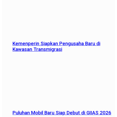
Kemenperin Siapkan Pengusaha Baru di
Kawasan Transmigrasi
Puluhan Mobil Baru Siap Debut di GIIAS 2026