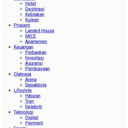
Hotel
Destinasi
Kebijakan
Kuliner
Properti
Landed House
MICE
Apartemen
Keuangan
Perbankan
Investasi
Asuransi
Pembiayaan
Olahraga
Arena
Sepakbola
Lifestyle
Hiburan
Tren
Selebriti
Teknologi
Digital
Payment