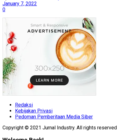
January 7, 2022
0
Redaksi
Kebijakan Privasi
Pedoman Pemberitaan Media Siber
Copyright © 2021 Jurnal Industry. All rights reserved
Welcome Back!