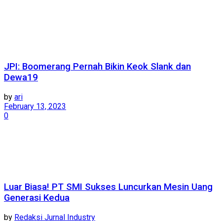
JPI: Boomerang Pernah Bikin Keok Slank dan
Dewa19
by
ari
February 13, 2023
0
Luar Biasa! PT SMI Sukses Luncurkan Mesin Uang
Generasi Kedua
by
Redaksi Jurnal Industry