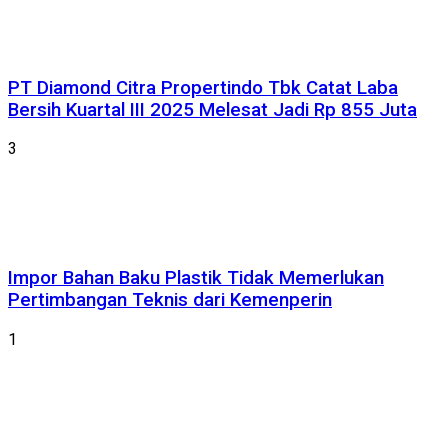
PT Diamond Citra Propertindo Tbk Catat Laba
Bersih Kuartal III 2025 Melesat Jadi Rp 855 Juta
3
Impor Bahan Baku Plastik Tidak Memerlukan
Pertimbangan Teknis dari Kemenperin
1