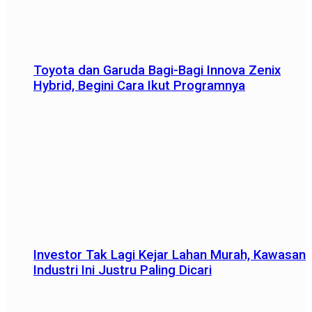
Toyota dan Garuda Bagi-Bagi Innova Zenix
Hybrid, Begini Cara Ikut Programnya
Investor Tak Lagi Kejar Lahan Murah, Kawasan
Industri Ini Justru Paling Dicari