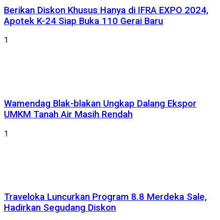
Berikan Diskon Khusus Hanya di IFRA EXPO 2024,
Apotek K-24 Siap Buka 110 Gerai Baru
1
Wamendag Blak-blakan Ungkap Dalang Ekspor
UMKM Tanah Air Masih Rendah
1
Traveloka Luncurkan Program 8.8 Merdeka Sale,
Hadirkan Segudang Diskon