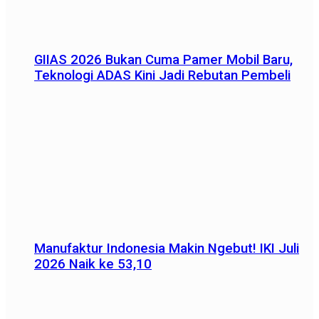
GIIAS 2026 Bukan Cuma Pamer Mobil Baru,
Teknologi ADAS Kini Jadi Rebutan Pembeli
Manufaktur Indonesia Makin Ngebut! IKI Juli
2026 Naik ke 53,10