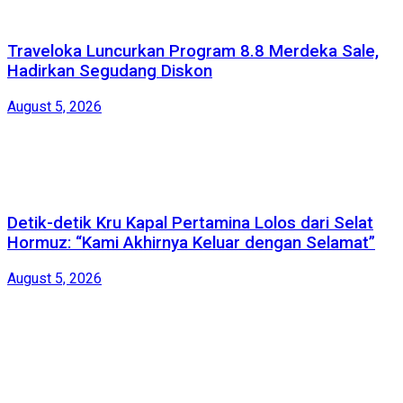
Traveloka Luncurkan Program 8.8 Merdeka Sale,
Hadirkan Segudang Diskon
August 5, 2026
Detik-detik Kru Kapal Pertamina Lolos dari Selat
Hormuz: “Kami Akhirnya Keluar dengan Selamat”
August 5, 2026