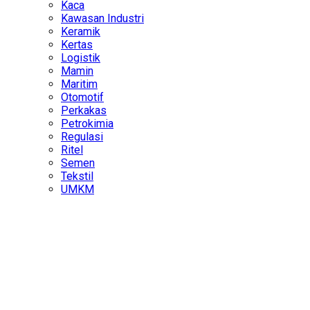
Kaca
Kawasan Industri
Keramik
Kertas
Logistik
Mamin
Maritim
Otomotif
Perkakas
Petrokimia
Regulasi
Ritel
Semen
Tekstil
UMKM