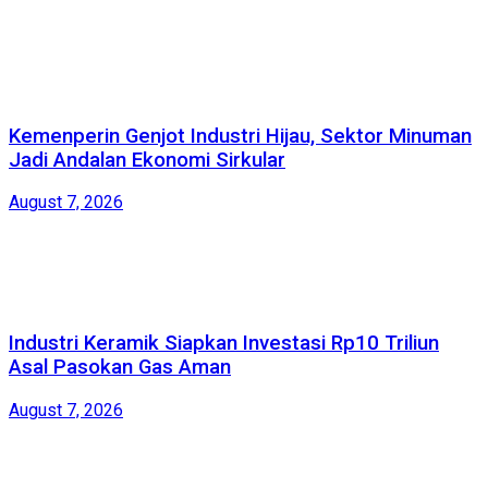
Kemenperin Genjot Industri Hijau, Sektor Minuman
Jadi Andalan Ekonomi Sirkular
August 7, 2026
Industri Keramik Siapkan Investasi Rp10 Triliun
Asal Pasokan Gas Aman
August 7, 2026