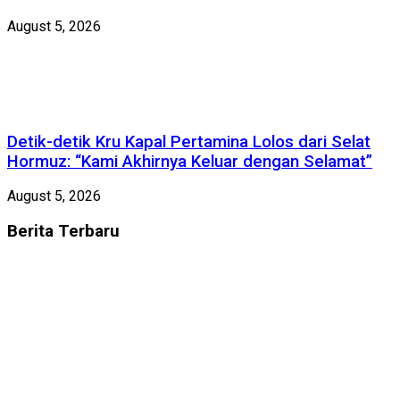
August 5, 2026
Detik-detik Kru Kapal Pertamina Lolos dari Selat
Hormuz: “Kami Akhirnya Keluar dengan Selamat”
August 5, 2026
Berita
Terbaru