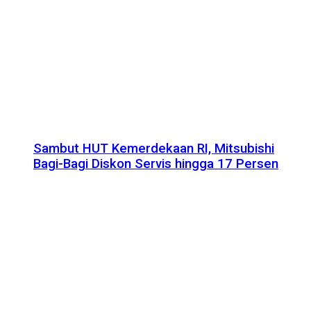
Sambut HUT Kemerdekaan RI, Mitsubishi
Bagi-Bagi Diskon Servis hingga 17 Persen