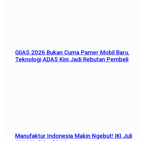
GIIAS 2026 Bukan Cuma Pamer Mobil Baru,
Teknologi ADAS Kini Jadi Rebutan Pembeli
Manufaktur Indonesia Makin Ngebut! IKI Juli