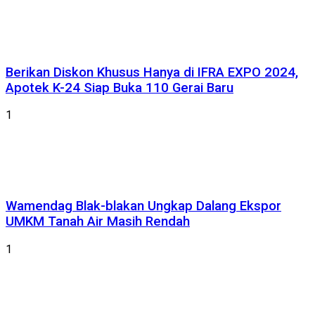
Berikan Diskon Khusus Hanya di IFRA EXPO 2024,
Apotek K-24 Siap Buka 110 Gerai Baru
1
Wamendag Blak-blakan Ungkap Dalang Ekspor
UMKM Tanah Air Masih Rendah
1