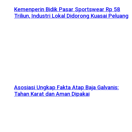
Kemenperin Bidik Pasar Sportswear Rp 58
Triliun, Industri Lokal Didorong Kuasai Peluang
Asosiasi Ungkap Fakta Atap Baja Galvanis:
Tahan Karat dan Aman Dipakai