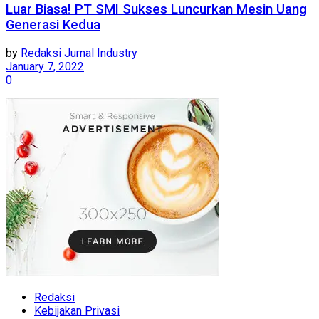
Luar Biasa! PT SMI Sukses Luncurkan Mesin Uang
Generasi Kedua
by
Redaksi Jurnal Industry
January 7, 2022
0
Redaksi
Kebijakan Privasi