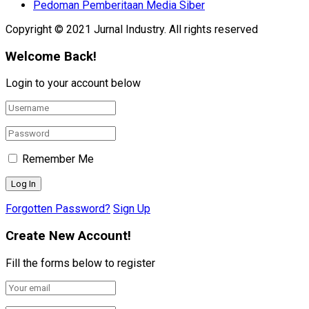
Pedoman Pemberitaan Media Siber
Copyright © 2021 Jurnal Industry. All rights reserved
Welcome Back!
Login to your account below
Remember Me
Forgotten Password?
Sign Up
Create New Account!
Fill the forms below to register