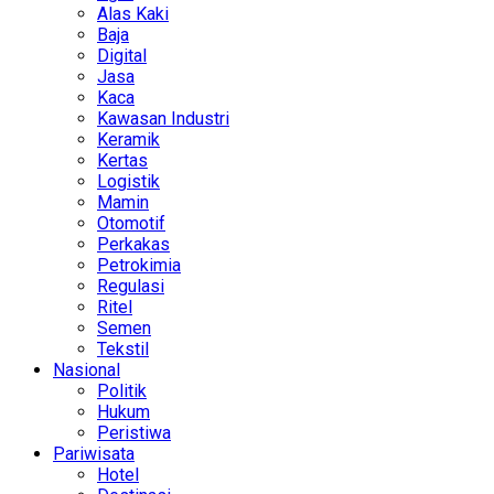
Alas Kaki
Baja
Digital
Jasa
Kaca
Kawasan Industri
Keramik
Kertas
Logistik
Mamin
Otomotif
Perkakas
Petrokimia
Regulasi
Ritel
Semen
Tekstil
Nasional
Politik
Hukum
Peristiwa
Pariwisata
Hotel