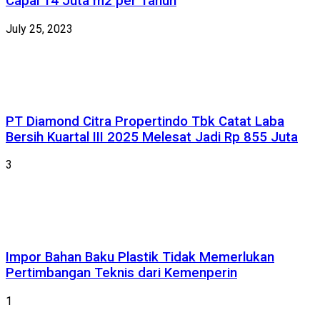
Capai 14 Juta m2 per Tahun
July 25, 2023
PT Diamond Citra Propertindo Tbk Catat Laba
Bersih Kuartal III 2025 Melesat Jadi Rp 855 Juta
3
Impor Bahan Baku Plastik Tidak Memerlukan
Pertimbangan Teknis dari Kemenperin
1