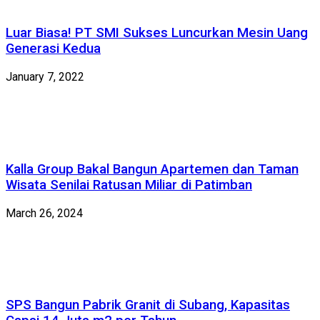
Luar Biasa! PT SMI Sukses Luncurkan Mesin Uang
Generasi Kedua
January 7, 2022
Kalla Group Bakal Bangun Apartemen dan Taman
Wisata Senilai Ratusan Miliar di Patimban
March 26, 2024
SPS Bangun Pabrik Granit di Subang, Kapasitas