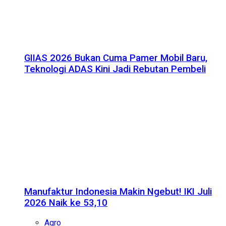
GIIAS 2026 Bukan Cuma Pamer Mobil Baru,
Teknologi ADAS Kini Jadi Rebutan Pembeli
Manufaktur Indonesia Makin Ngebut! IKI Juli
2026 Naik ke 53,10
Agro