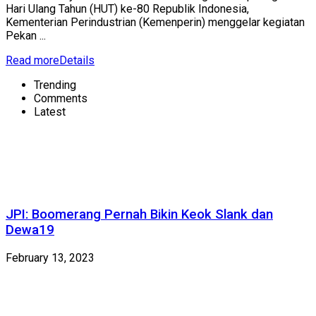
Hari Ulang Tahun (HUT) ke-80 Republik Indonesia,
Kementerian Perindustrian (Kemenperin) menggelar kegiatan
Pekan ...
Read more
Details
Trending
Comments
Latest
JPI: Boomerang Pernah Bikin Keok Slank dan
Dewa19
February 13, 2023