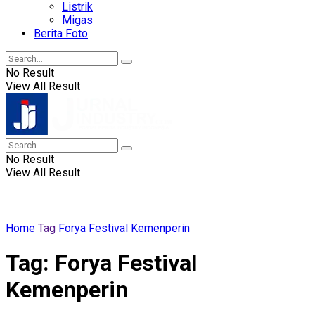
Listrik
Migas
Berita Foto
No Result
View All Result
No Result
View All Result
Home
Tag
Forya Festival Kemenperin
Tag:
Forya Festival
Kemenperin