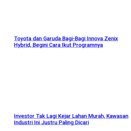
Toyota dan Garuda Bagi-Bagi Innova Zenix
Hybrid, Begini Cara Ikut Programnya
Investor Tak Lagi Kejar Lahan Murah, Kawasan
Industri Ini Justru Paling Dicari