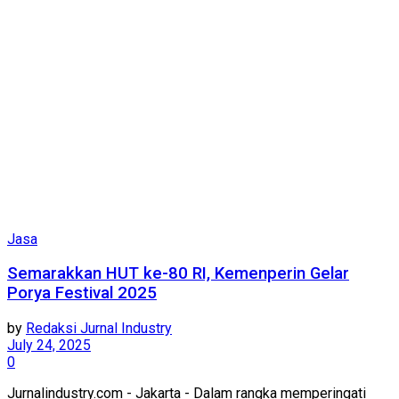
Jasa
Semarakkan HUT ke-80 RI, Kemenperin Gelar
Porya Festival 2025
by
Redaksi Jurnal Industry
July 24, 2025
0
Jurnalindustry.com - Jakarta - Dalam rangka memperingati