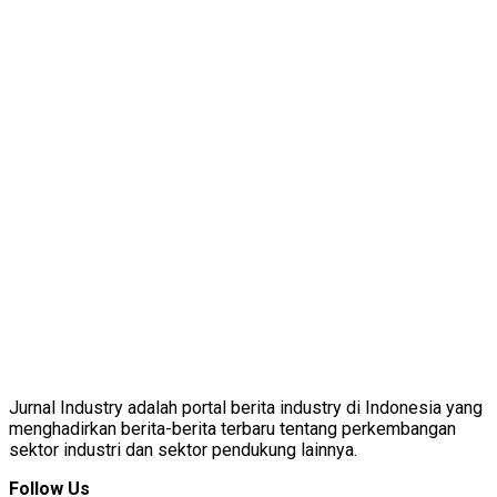
Jurnal Industry adalah portal berita industry di Indonesia yang
menghadirkan berita-berita terbaru tentang perkembangan
sektor industri dan sektor pendukung lainnya.
Follow Us