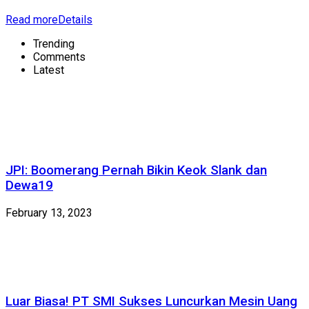
Read more
Details
Trending
Comments
Latest
JPI: Boomerang Pernah Bikin Keok Slank dan
Dewa19
February 13, 2023
Luar Biasa! PT SMI Sukses Luncurkan Mesin Uang