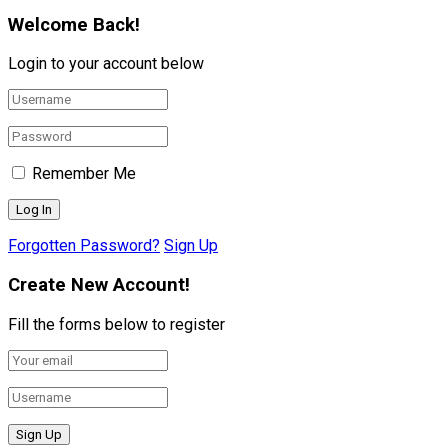
Welcome Back!
Login to your account below
Remember Me
Forgotten Password?
Sign Up
Create New Account!
Fill the forms below to register