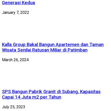
Generasi Kedua
January 7, 2022
Kalla Group Bakal Bangun Apartemen dan Taman
Wisata Senilai Ratusan Miliar di Patimban
March 26, 2024
SPS Bangun Pabrik Granit di Subang, Kapasitas
Capai 14 Juta m2 per Tahun
July 25, 2023