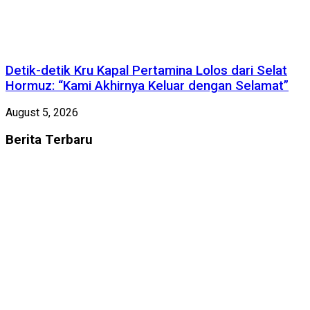
Detik-detik Kru Kapal Pertamina Lolos dari Selat
Hormuz: “Kami Akhirnya Keluar dengan Selamat”
August 5, 2026
Berita
Terbaru