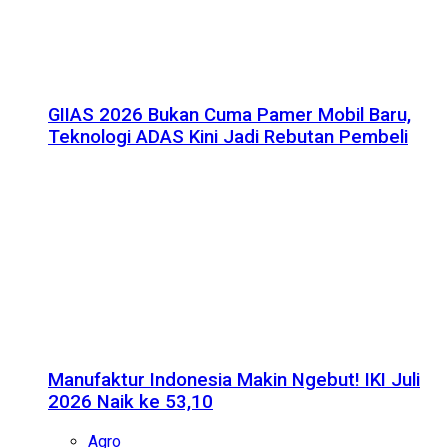
GIIAS 2026 Bukan Cuma Pamer Mobil Baru,
Teknologi ADAS Kini Jadi Rebutan Pembeli
Manufaktur Indonesia Makin Ngebut! IKI Juli
2026 Naik ke 53,10
Agro