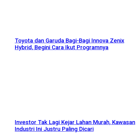
Toyota dan Garuda Bagi-Bagi Innova Zenix
Hybrid, Begini Cara Ikut Programnya
Investor Tak Lagi Kejar Lahan Murah, Kawasan
Industri Ini Justru Paling Dicari