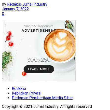
by
Redaksi Jurnal Industry
January 7, 2022
0
Redaksi
Kebijakan Privasi
Pedoman Pemberitaan Media Siber
Copyright © 2021 Jurnal Industry. All rights reserved