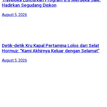
Traveloka Luncurkan Program 8.8 Merdeka Sale,
Hadirkan Segudang Diskon
August 5, 2026
Detik-detik Kru Kapal Pertamina Lolos dari Selat
Hormuz: “Kami Akhirnya Keluar dengan Selamat”
August 5, 2026