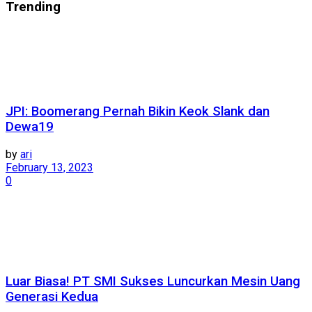
Trending
JPI: Boomerang Pernah Bikin Keok Slank dan
Dewa19
by
ari
February 13, 2023
0
Luar Biasa! PT SMI Sukses Luncurkan Mesin Uang
Generasi Kedua