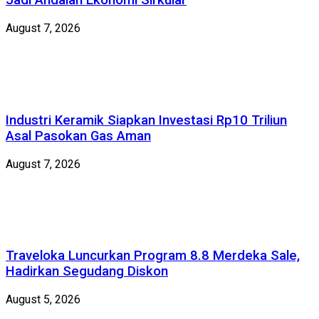
Jadi Andalan Ekonomi Sirkular
August 7, 2026
Industri Keramik Siapkan Investasi Rp10 Triliun
Asal Pasokan Gas Aman
August 7, 2026
Traveloka Luncurkan Program 8.8 Merdeka Sale,
Hadirkan Segudang Diskon
August 5, 2026