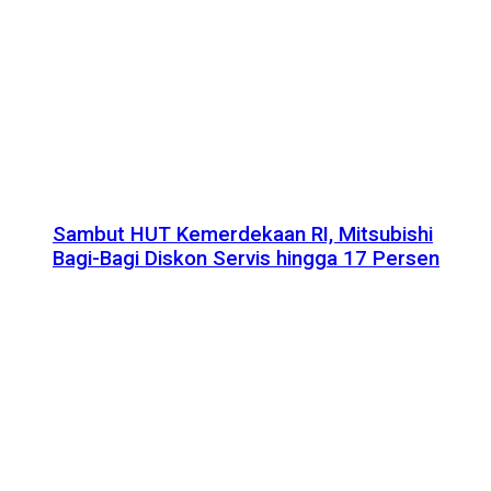
Sambut HUT Kemerdekaan RI, Mitsubishi
Bagi-Bagi Diskon Servis hingga 17 Persen