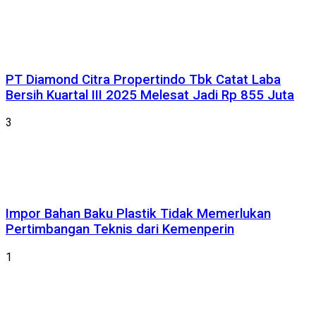
PT Diamond Citra Propertindo Tbk Catat Laba
Bersih Kuartal III 2025 Melesat Jadi Rp 855 Juta
3
Impor Bahan Baku Plastik Tidak Memerlukan
Pertimbangan Teknis dari Kemenperin
1