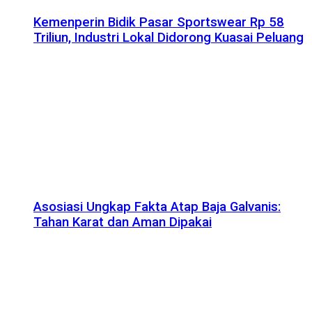
Kemenperin Bidik Pasar Sportswear Rp 58
Triliun, Industri Lokal Didorong Kuasai Peluang
Asosiasi Ungkap Fakta Atap Baja Galvanis:
Tahan Karat dan Aman Dipakai