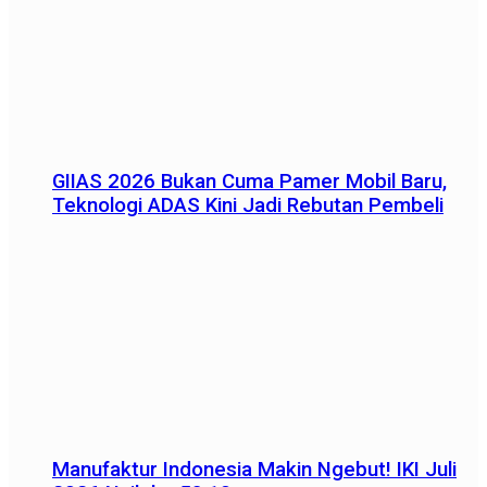
GIIAS 2026 Bukan Cuma Pamer Mobil Baru,
Teknologi ADAS Kini Jadi Rebutan Pembeli
Manufaktur Indonesia Makin Ngebut! IKI Juli