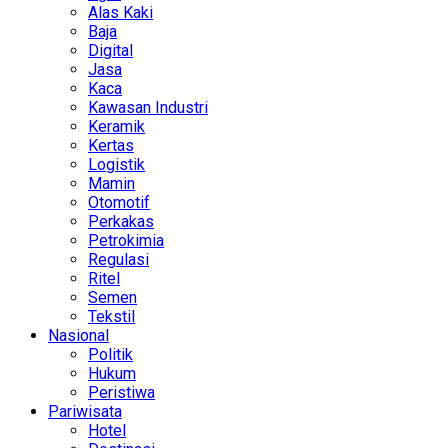
Alas Kaki
Baja
Digital
Jasa
Kaca
Kawasan Industri
Keramik
Kertas
Logistik
Mamin
Otomotif
Perkakas
Petrokimia
Regulasi
Ritel
Semen
Tekstil
Nasional
Politik
Hukum
Peristiwa
Pariwisata
Hotel