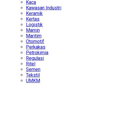
Kaca
Kawasan Industri
Keramik
Kertas
Logistik
Mamin
Maritim
Otomotif
Perkakas
Petrokimia
Regulasi
Ritel
Semen
Tekstil
UMKM