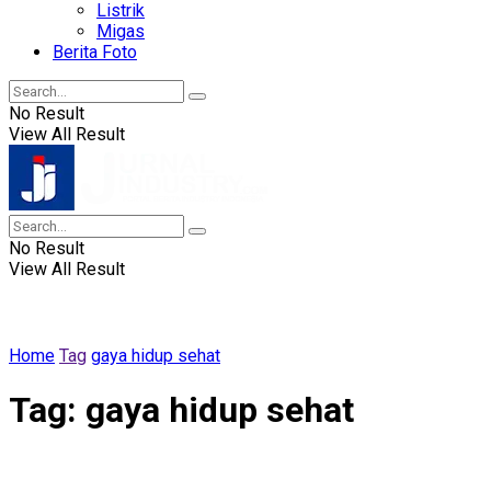
Listrik
Migas
Berita Foto
No Result
View All Result
No Result
View All Result
Home
Tag
gaya hidup sehat
Tag:
gaya hidup sehat