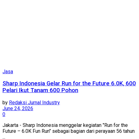
Jasa
Sharp Indonesia Gelar Run for the Future 6.0K, 600
Pelari Ikut Tanam 600 Pohon
by
Redaksi Jurnal Industry
June 24, 2026
0
Jakarta - Sharp Indonesia menggelar kegiatan "Run for the
Future – 6.0K Fun Run" sebagai bagian dari perayaan 56 tahun
...