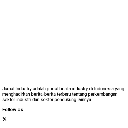
Jurnal Industry adalah portal berita industry di Indonesia yang
menghadirkan berita-berita terbaru tentang perkembangan
sektor industri dan sektor pendukung lainnya.
Follow Us