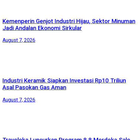
Kemenperin Genjot Industri Hijau, Sektor Minuman
Jadi Andalan Ekonomi Sirkular
August 7, 2026
Industri Keramik Siapkan Investasi Rp10 Triliun
Asal Pasokan Gas Aman
August 7, 2026