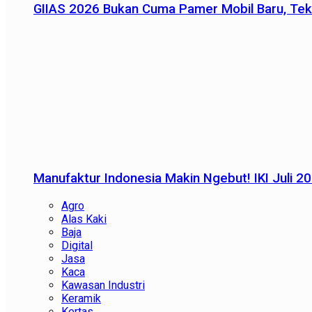
GIIAS 2026 Bukan Cuma Pamer Mobil Baru, Tek
Manufaktur Indonesia Makin Ngebut! IKI Juli 2
Agro
Alas Kaki
Baja
Digital
Jasa
Kaca
Kawasan Industri
Keramik
Kertas