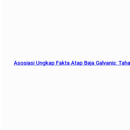
Asosiasi Ungkap Fakta Atap Baja Galvanis: Tah