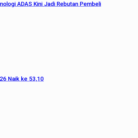
nologi ADAS Kini Jadi Rebutan Pembeli
026 Naik ke 53,10