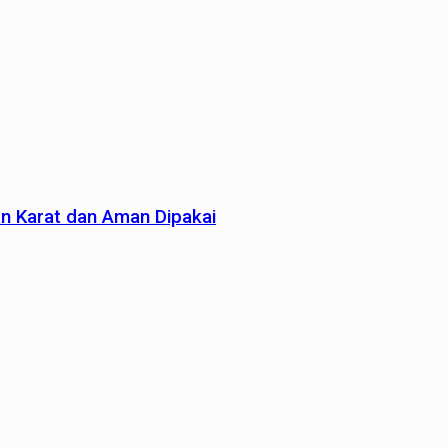
an Karat dan Aman Dipakai