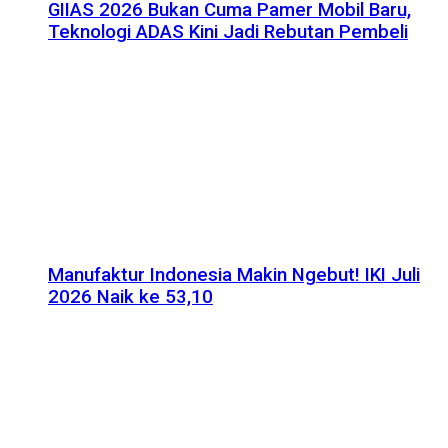
GIIAS 2026 Bukan Cuma Pamer Mobil Baru,
Teknologi ADAS Kini Jadi Rebutan Pembeli
Manufaktur Indonesia Makin Ngebut! IKI Juli
2026 Naik ke 53,10