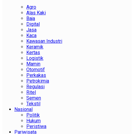
Agro
Alas Kaki
Baja
Digital
Jasa
Kaca
Kawasan Industri
Keramik
Kertas
Logistik
Mamin
Otomotif
Perkakas
Petrokimia
Regulasi
Ritel
Semen
Tekstil
Nasional
Politik
Hukum
Peristiwa
Pariwisata