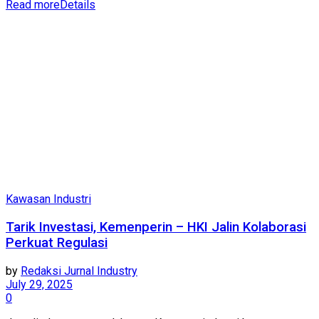
Read more
Details
Kawasan Industri
Tarik Investasi, Kemenperin – HKI Jalin Kolaborasi
Perkuat Regulasi
by
Redaksi Jurnal Industry
July 29, 2025
0