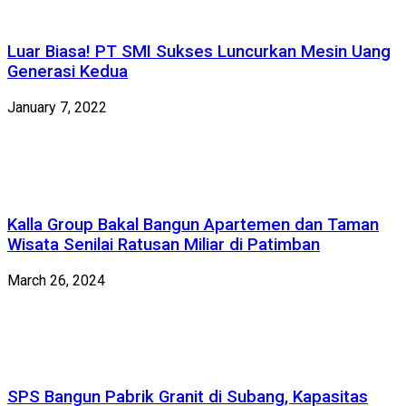
Luar Biasa! PT SMI Sukses Luncurkan Mesin Uang
Generasi Kedua
January 7, 2022
Kalla Group Bakal Bangun Apartemen dan Taman
Wisata Senilai Ratusan Miliar di Patimban
March 26, 2024
SPS Bangun Pabrik Granit di Subang, Kapasitas