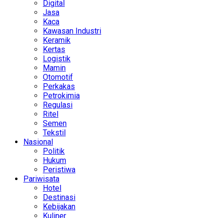
Digital
Jasa
Kaca
Kawasan Industri
Keramik
Kertas
Logistik
Mamin
Otomotif
Perkakas
Petrokimia
Regulasi
Ritel
Semen
Tekstil
Nasional
Politik
Hukum
Peristiwa
Pariwisata
Hotel
Destinasi
Kebijakan
Kuliner