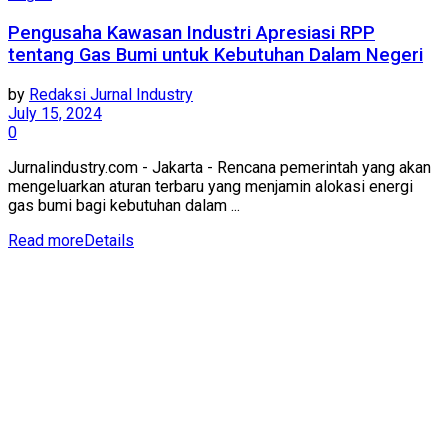
Pengusaha Kawasan Industri Apresiasi RPP
tentang Gas Bumi untuk Kebutuhan Dalam Negeri
by
Redaksi Jurnal Industry
July 15, 2024
0
Jurnalindustry.com - Jakarta - Rencana pemerintah yang akan
mengeluarkan aturan terbaru yang menjamin alokasi energi
gas bumi bagi kebutuhan dalam ...
Read more
Details