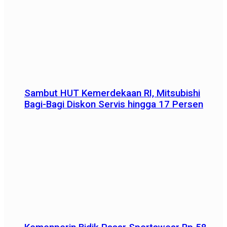
Sambut HUT Kemerdekaan RI, Mitsubishi
Bagi-Bagi Diskon Servis hingga 17 Persen