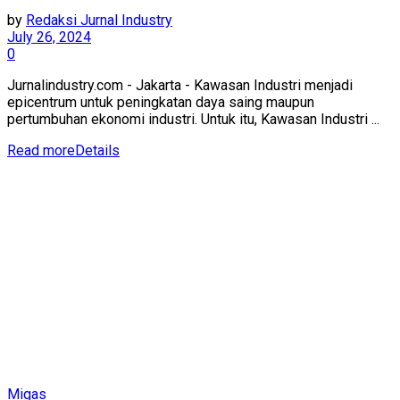
by
Redaksi Jurnal Industry
July 26, 2024
0
Jurnalindustry.com - Jakarta - Kawasan Industri menjadi
epicentrum untuk peningkatan daya saing maupun
pertumbuhan ekonomi industri. Untuk itu, Kawasan Industri ...
Read more
Details
Migas