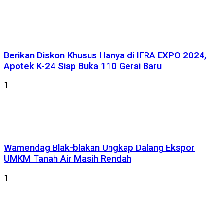
Berikan Diskon Khusus Hanya di IFRA EXPO 2024,
Apotek K-24 Siap Buka 110 Gerai Baru
1
Wamendag Blak-blakan Ungkap Dalang Ekspor
UMKM Tanah Air Masih Rendah
1