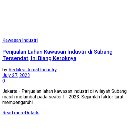
Kawasan Industri
Penjualan Lahan Kawasan Industri di Subang
Tersendat, Ini Biang Keroknya
by
Redaksi Jurnal Industry
July 27, 2023
0
Jakarta - Penjualan lahan kawasan industri di wilayah Subang
masih melambat pada seater I - 2023. Sejumlah faktor turut
mempengaruhi ...
Read more
Details