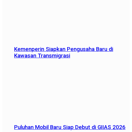
Kemenperin Siapkan Pengusaha Baru di
Kawasan Transmigrasi
Puluhan Mobil Baru Siap Debut di GIIAS 2026