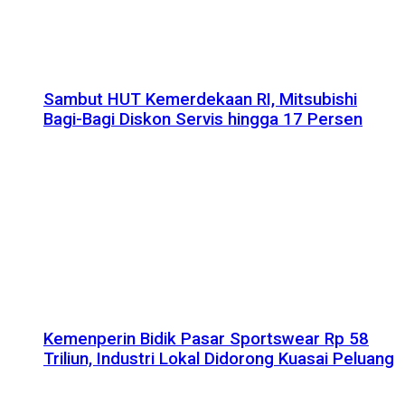
Sambut HUT Kemerdekaan RI, Mitsubishi
Bagi-Bagi Diskon Servis hingga 17 Persen
Kemenperin Bidik Pasar Sportswear Rp 58
Triliun, Industri Lokal Didorong Kuasai Peluang