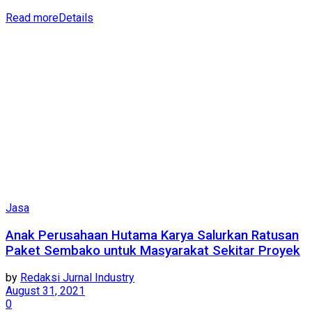
Read more
Details
Jasa
Anak Perusahaan Hutama Karya Salurkan Ratusan
Paket Sembako untuk Masyarakat Sekitar Proyek
by
Redaksi Jurnal Industry
August 31, 2021
0