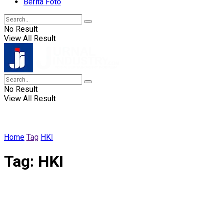
Berita Foto
No Result
View All Result
No Result
View All Result
Home
Tag
HKI
Tag:
HKI