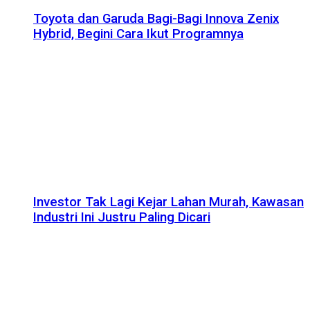
Toyota dan Garuda Bagi-Bagi Innova Zenix
Hybrid, Begini Cara Ikut Programnya
Investor Tak Lagi Kejar Lahan Murah, Kawasan
Industri Ini Justru Paling Dicari