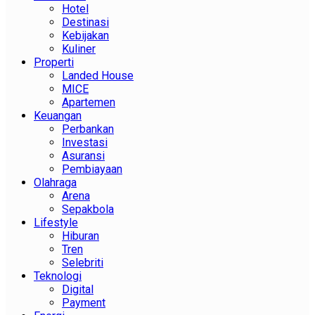
Hotel
Destinasi
Kebijakan
Kuliner
Properti
Landed House
MICE
Apartemen
Keuangan
Perbankan
Investasi
Asuransi
Pembiayaan
Olahraga
Arena
Sepakbola
Lifestyle
Hiburan
Tren
Selebriti
Teknologi
Digital
Payment