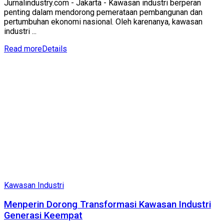
Jurnalindustry.com - Jakarta - Kawasan industri berperan
penting dalam mendorong pemerataan pembangunan dan
pertumbuhan ekonomi nasional. Oleh karenanya, kawasan
industri ...
Read more
Details
Kawasan Industri
Menperin Dorong Transformasi Kawasan Industri
Generasi Keempat