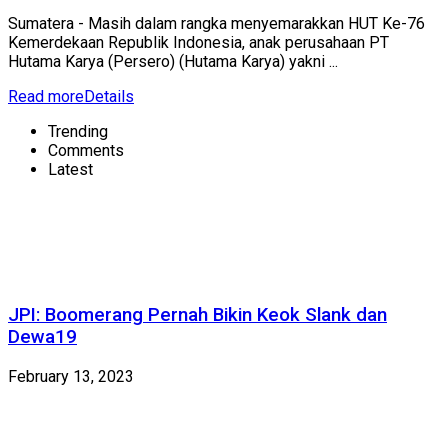
Sumatera - Masih dalam rangka menyemarakkan HUT Ke-76
Kemerdekaan Republik Indonesia, anak perusahaan PT
Hutama Karya (Persero) (Hutama Karya) yakni ...
Read more
Details
Trending
Comments
Latest
JPI: Boomerang Pernah Bikin Keok Slank dan
Dewa19
February 13, 2023