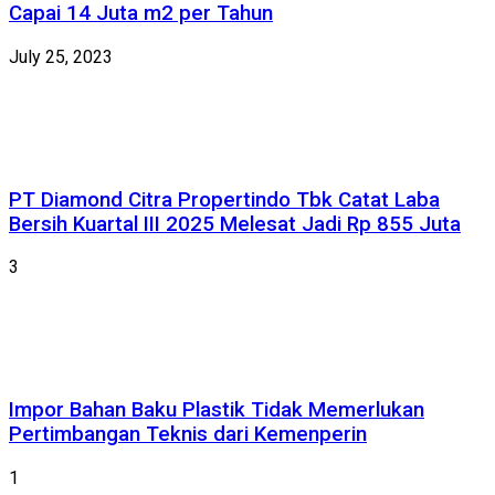
Capai 14 Juta m2 per Tahun
July 25, 2023
PT Diamond Citra Propertindo Tbk Catat Laba
Bersih Kuartal III 2025 Melesat Jadi Rp 855 Juta
3
Impor Bahan Baku Plastik Tidak Memerlukan
Pertimbangan Teknis dari Kemenperin
1