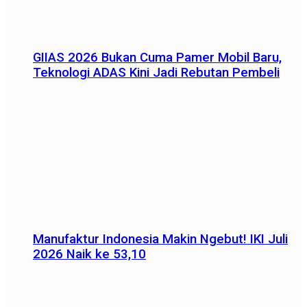
GIIAS 2026 Bukan Cuma Pamer Mobil Baru,
Teknologi ADAS Kini Jadi Rebutan Pembeli
Manufaktur Indonesia Makin Ngebut! IKI Juli
2026 Naik ke 53,10