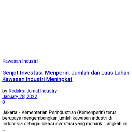
Kawasan Industri
Genjot Investasi, Menperin: Jumlah dan Luas Lahan
Kawasan Industri Meningkat
by
Redaksi Jurnal Industry
January 28, 2022
0
Jakarta - Kementerian Perindustrian (Kemenperin) terus
berupaya mengembangkan jumlah kawasan industri di
Indonesia sebagai lokasi investasi yang menarik. Langkah ini
...