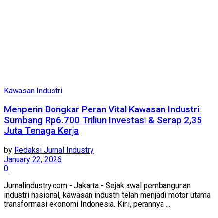
Kawasan Industri
Menperin Bongkar Peran Vital Kawasan Industri:
Sumbang Rp6.700 Triliun Investasi & Serap 2,35
Juta Tenaga Kerja
by
Redaksi Jurnal Industry
January 22, 2026
0
Jurnalindustry.com - Jakarta - Sejak awal pembangunan
industri nasional, kawasan industri telah menjadi motor utama
transformasi ekonomi Indonesia. Kini, perannya ...