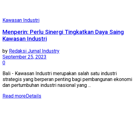
Kawasan Industri
Menperin: Perlu Sinergi Tingkatkan Daya Saing
Kawasan Industri
by
Redaksi Jurnal Industry
September 25, 2023
0
Bali - Kawasan Industri merupakan salah satu industri
strategis yang berperan penting bagi pembangunan ekonomi
dan pertumbuhan industri nasional yang ...
Read more
Details