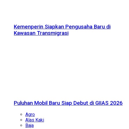
Kemenperin Siapkan Pengusaha Baru di
Kawasan Transmigrasi
Puluhan Mobil Baru Siap Debut di GIIAS 2026
Agro
Alas Kaki
Baja