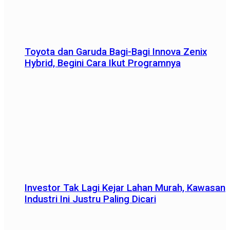
Toyota dan Garuda Bagi-Bagi Innova Zenix
Hybrid, Begini Cara Ikut Programnya
Investor Tak Lagi Kejar Lahan Murah, Kawasan
Industri Ini Justru Paling Dicari