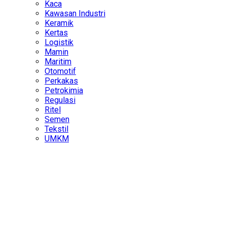
Kaca
Kawasan Industri
Keramik
Kertas
Logistik
Mamin
Maritim
Otomotif
Perkakas
Petrokimia
Regulasi
Ritel
Semen
Tekstil
UMKM