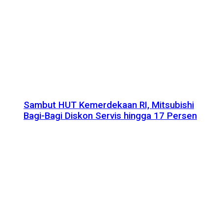
Sambut HUT Kemerdekaan RI, Mitsubishi
Bagi-Bagi Diskon Servis hingga 17 Persen