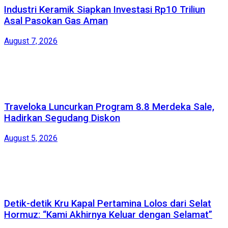
Industri Keramik Siapkan Investasi Rp10 Triliun
Asal Pasokan Gas Aman
August 7, 2026
Traveloka Luncurkan Program 8.8 Merdeka Sale,
Hadirkan Segudang Diskon
August 5, 2026
Detik-detik Kru Kapal Pertamina Lolos dari Selat
Hormuz: “Kami Akhirnya Keluar dengan Selamat”