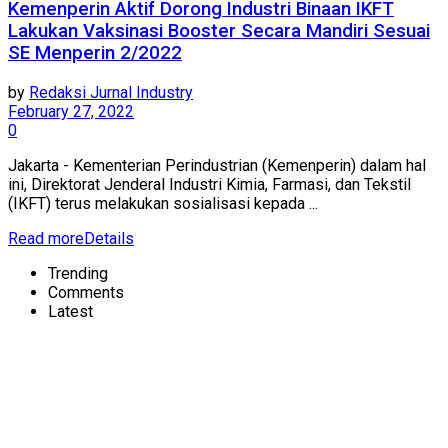
Kemenperin Aktif Dorong Industri Binaan IKFT
Lakukan Vaksinasi Booster Secara Mandiri Sesuai
SE Menperin 2/2022
by
Redaksi Jurnal Industry
February 27, 2022
0
Jakarta - Kementerian Perindustrian (Kemenperin) dalam hal
ini, Direktorat Jenderal Industri Kimia, Farmasi, dan Tekstil
(IKFT) terus melakukan sosialisasi kepada ...
Read more
Details
Trending
Comments
Latest