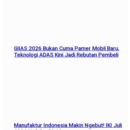
GIIAS 2026 Bukan Cuma Pamer Mobil Baru,
Teknologi ADAS Kini Jadi Rebutan Pembeli
Manufaktur Indonesia Makin Ngebut! IKI Juli