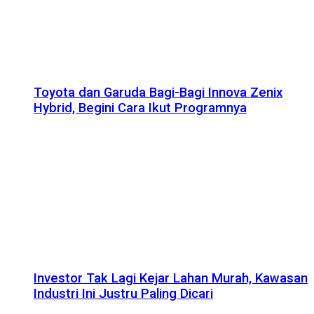
Toyota dan Garuda Bagi-Bagi Innova Zenix
Hybrid, Begini Cara Ikut Programnya
Investor Tak Lagi Kejar Lahan Murah, Kawasan
Industri Ini Justru Paling Dicari