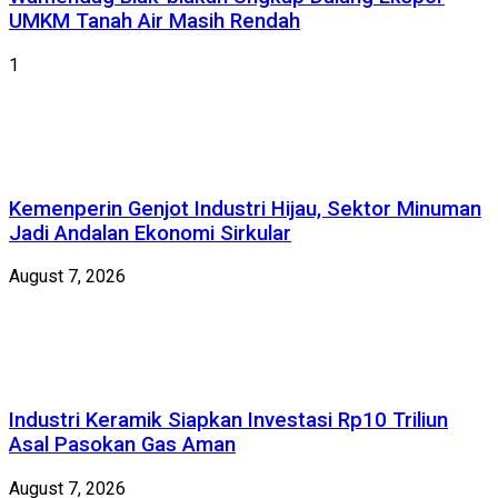
UMKM Tanah Air Masih Rendah
1
Kemenperin Genjot Industri Hijau, Sektor Minuman
Jadi Andalan Ekonomi Sirkular
August 7, 2026
Industri Keramik Siapkan Investasi Rp10 Triliun
Asal Pasokan Gas Aman
August 7, 2026