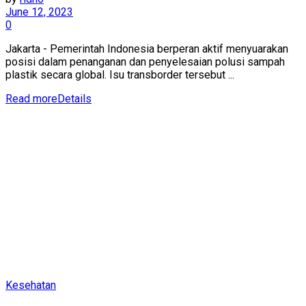
June 12, 2023
0
Jakarta - Pemerintah Indonesia berperan aktif menyuarakan
posisi dalam penanganan dan penyelesaian polusi sampah
plastik secara global. Isu transborder tersebut ...
Read more
Details
Kesehatan