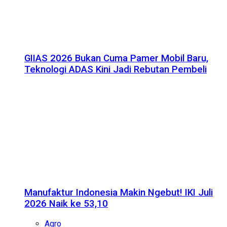
GIIAS 2026 Bukan Cuma Pamer Mobil Baru,
Teknologi ADAS Kini Jadi Rebutan Pembeli
Manufaktur Indonesia Makin Ngebut! IKI Juli
2026 Naik ke 53,10
Agro