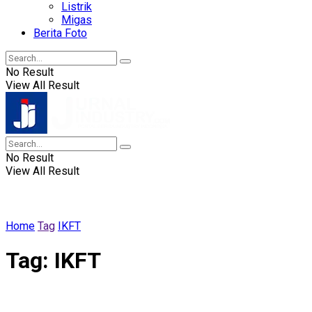
Listrik
Migas
Berita Foto
No Result
View All Result
No Result
View All Result
Home
Tag
IKFT
Tag:
IKFT