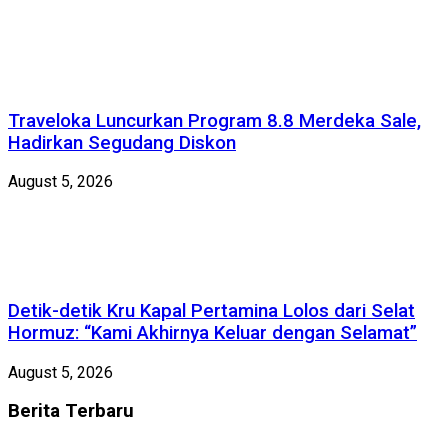
Traveloka Luncurkan Program 8.8 Merdeka Sale,
Hadirkan Segudang Diskon
August 5, 2026
Detik-detik Kru Kapal Pertamina Lolos dari Selat
Hormuz: “Kami Akhirnya Keluar dengan Selamat”
August 5, 2026
Berita
Terbaru