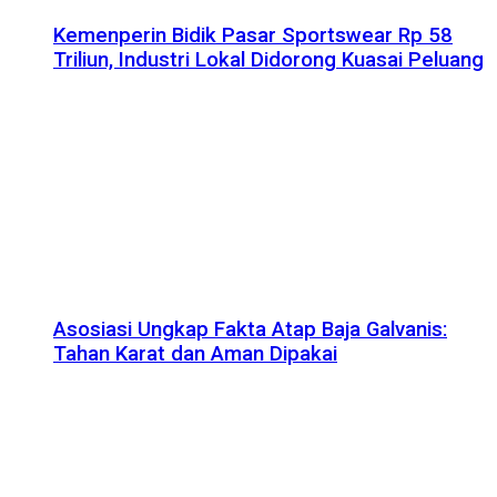
Kemenperin Bidik Pasar Sportswear Rp 58
Triliun, Industri Lokal Didorong Kuasai Peluang
Asosiasi Ungkap Fakta Atap Baja Galvanis:
Tahan Karat dan Aman Dipakai