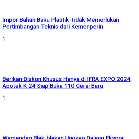
Impor Bahan Baku Plastik Tidak Memerlukan
Pertimbangan Teknis dari Kemenperin
1
Berikan Diskon Khusus Hanya di IFRA EXPO 2024,
Apotek K-24 Siap Buka 110 Gerai Baru
1
Wamendag Blak-blakan Ungkap Dalang Ekspor