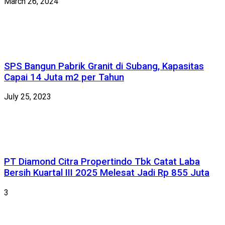
March 26, 2024
SPS Bangun Pabrik Granit di Subang, Kapasitas
Capai 14 Juta m2 per Tahun
July 25, 2023
PT Diamond Citra Propertindo Tbk Catat Laba
Bersih Kuartal III 2025 Melesat Jadi Rp 855 Juta
3