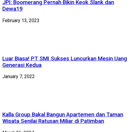
JPI: Boomerang Pernah Bikin Keok Slank dan
Dewa19
February 13, 2023
Luar Biasa! PT SMI Sukses Luncurkan Mesin Uang
Generasi Kedua
January 7, 2022
Kalla Group Bakal Bangun Apartemen dan Taman
Wisata Senilai Ratusan Miliar di Patimban