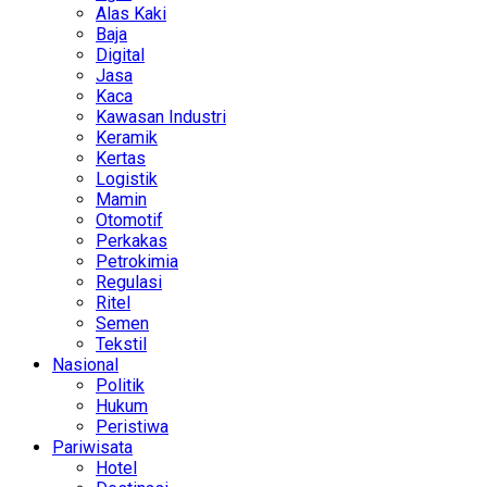
Alas Kaki
Baja
Digital
Jasa
Kaca
Kawasan Industri
Keramik
Kertas
Logistik
Mamin
Otomotif
Perkakas
Petrokimia
Regulasi
Ritel
Semen
Tekstil
Nasional
Politik
Hukum
Peristiwa
Pariwisata
Hotel