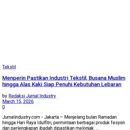
Tekstil
Menperin Pastikan Industri Tekstil, Busana Muslim
hingga Alas Kaki Siap Penuhi Kebutuhan Lebaran
by
Redaksi Jurnal Industry
March 15, 2026
0
Jurnalindustry.com - Jakarta – Menjelang bulan Ramadan
hingga Hari Raya Idulfitri, permintaan berbagai produk fesyen
dan perlengkapan ibadah dipastikan melonjak. ...