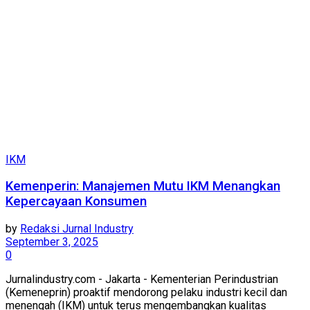
IKM
Kemenperin: Manajemen Mutu IKM Menangkan
Kepercayaan Konsumen
by
Redaksi Jurnal Industry
September 3, 2025
0
Jurnalindustry.com - Jakarta - Kementerian Perindustrian
(Kemeneprin) proaktif mendorong pelaku industri kecil dan
menengah (IKM) untuk terus mengembangkan kualitas