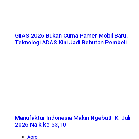
GIIAS 2026 Bukan Cuma Pamer Mobil Baru,
Teknologi ADAS Kini Jadi Rebutan Pembeli
Manufaktur Indonesia Makin Ngebut! IKI Juli
2026 Naik ke 53,10
Agro