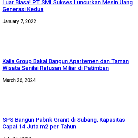
Luar Biasa! PT SMI Sukses Luncurkan Mesin Uang
Generasi Kedua
January 7, 2022
Kalla Group Bakal Bangun Apartemen dan Taman
Wisata Senilai Ratusan Miliar di Patimban
March 26, 2024
SPS Bangun Pabrik Granit di Subang, Kapasitas
Capai 14 Juta m2 per Tahun