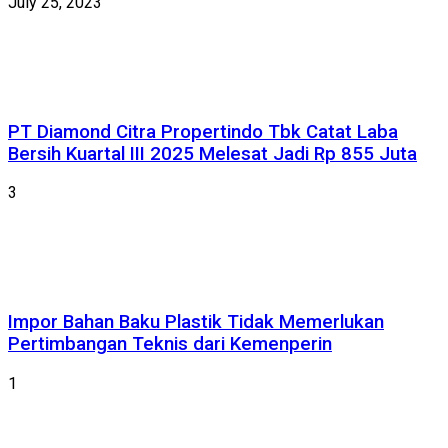
July 25, 2023
PT Diamond Citra Propertindo Tbk Catat Laba
Bersih Kuartal III 2025 Melesat Jadi Rp 855 Juta
3
Impor Bahan Baku Plastik Tidak Memerlukan
Pertimbangan Teknis dari Kemenperin
1