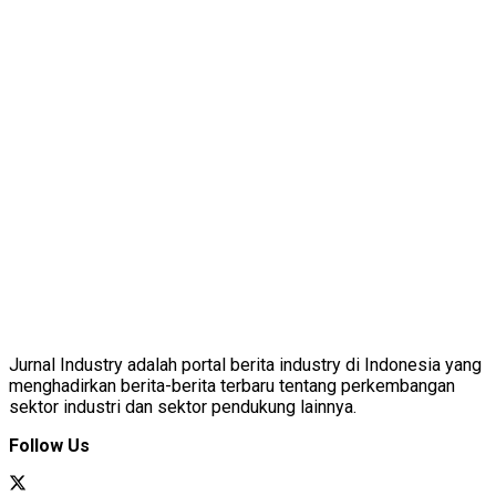
Jurnal Industry adalah portal berita industry di Indonesia yang
menghadirkan berita-berita terbaru tentang perkembangan
sektor industri dan sektor pendukung lainnya.
Follow Us