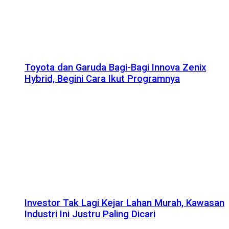
Toyota dan Garuda Bagi-Bagi Innova Zenix
Hybrid, Begini Cara Ikut Programnya
Investor Tak Lagi Kejar Lahan Murah, Kawasan
Industri Ini Justru Paling Dicari