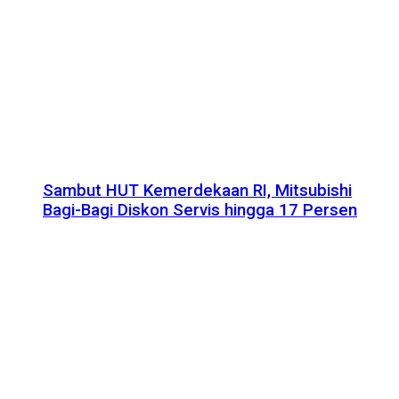
Sambut HUT Kemerdekaan RI, Mitsubishi
Bagi-Bagi Diskon Servis hingga 17 Persen