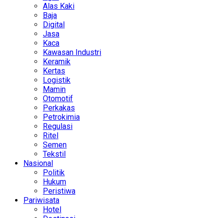
Alas Kaki
Baja
Digital
Jasa
Kaca
Kawasan Industri
Keramik
Kertas
Logistik
Mamin
Otomotif
Perkakas
Petrokimia
Regulasi
Ritel
Semen
Tekstil
Nasional
Politik
Hukum
Peristiwa
Pariwisata
Hotel