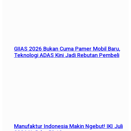
GIIAS 2026 Bukan Cuma Pamer Mobil Baru,
Teknologi ADAS Kini Jadi Rebutan Pembeli
Manufaktur Indonesia Makin Ngebut! IKI Juli