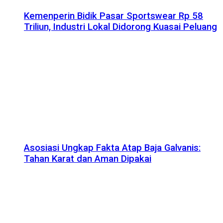
Kemenperin Bidik Pasar Sportswear Rp 58
Triliun, Industri Lokal Didorong Kuasai Peluang
Asosiasi Ungkap Fakta Atap Baja Galvanis:
Tahan Karat dan Aman Dipakai