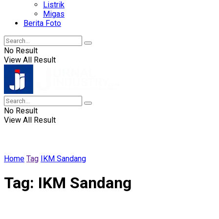
Listrik
Migas
Berita Foto
No Result
View All Result
No Result
View All Result
Home
Tag
IKM Sandang
Tag:
IKM Sandang