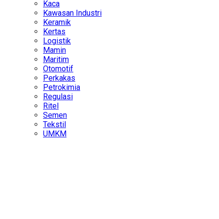
Kaca
Kawasan Industri
Keramik
Kertas
Logistik
Mamin
Maritim
Otomotif
Perkakas
Petrokimia
Regulasi
Ritel
Semen
Tekstil
UMKM