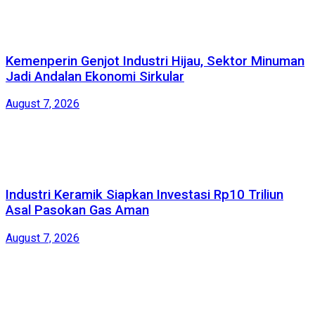
Kemenperin Genjot Industri Hijau, Sektor Minuman
Jadi Andalan Ekonomi Sirkular
August 7, 2026
Industri Keramik Siapkan Investasi Rp10 Triliun
Asal Pasokan Gas Aman
August 7, 2026