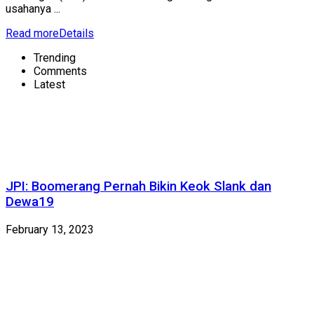
usahanya ...
Read more
Details
Trending
Comments
Latest
JPI: Boomerang Pernah Bikin Keok Slank dan
Dewa19
February 13, 2023