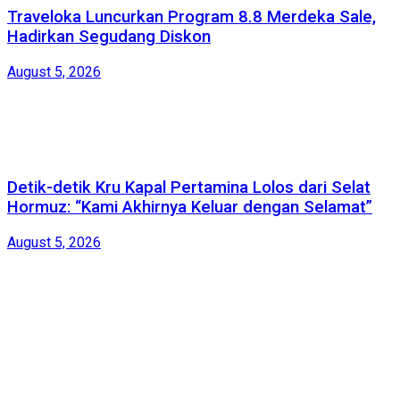
Traveloka Luncurkan Program 8.8 Merdeka Sale,
Hadirkan Segudang Diskon
August 5, 2026
Detik-detik Kru Kapal Pertamina Lolos dari Selat
Hormuz: “Kami Akhirnya Keluar dengan Selamat”
August 5, 2026