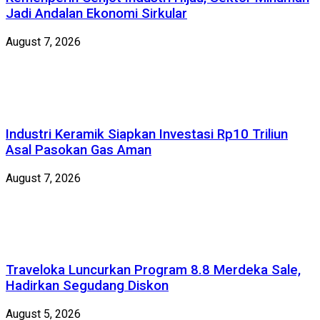
Jadi Andalan Ekonomi Sirkular
August 7, 2026
Industri Keramik Siapkan Investasi Rp10 Triliun
Asal Pasokan Gas Aman
August 7, 2026
Traveloka Luncurkan Program 8.8 Merdeka Sale,
Hadirkan Segudang Diskon
August 5, 2026