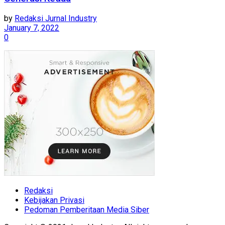
by
Redaksi Jurnal Industry
January 7, 2022
0
Redaksi
Kebijakan Privasi
Pedoman Pemberitaan Media Siber