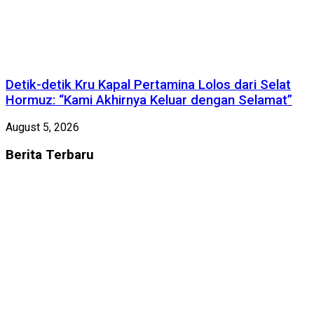
Detik-detik Kru Kapal Pertamina Lolos dari Selat
Hormuz: “Kami Akhirnya Keluar dengan Selamat”
August 5, 2026
Berita
Terbaru