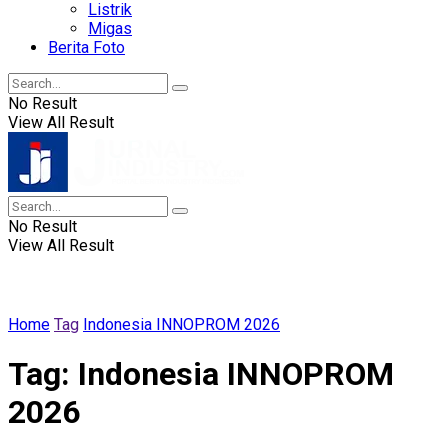
Listrik
Migas
Berita Foto
No Result
View All Result
No Result
View All Result
Home
Tag
Indonesia INNOPROM 2026
Tag:
Indonesia INNOPROM
2026