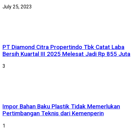
July 25, 2023
PT Diamond Citra Propertindo Tbk Catat Laba
Bersih Kuartal III 2025 Melesat Jadi Rp 855 Juta
3
Impor Bahan Baku Plastik Tidak Memerlukan
Pertimbangan Teknis dari Kemenperin
1