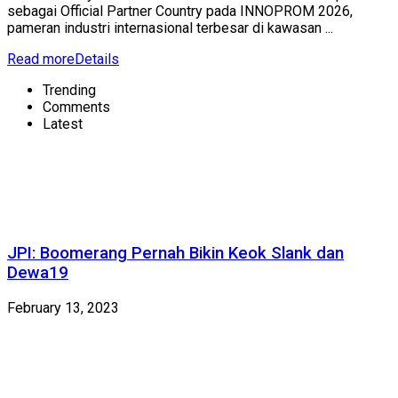
sebagai Official Partner Country pada INNOPROM 2026,
pameran industri internasional terbesar di kawasan ...
Read more
Details
Trending
Comments
Latest
JPI: Boomerang Pernah Bikin Keok Slank dan
Dewa19
February 13, 2023