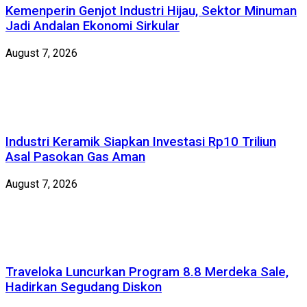
Kemenperin Genjot Industri Hijau, Sektor Minuman
Jadi Andalan Ekonomi Sirkular
August 7, 2026
Industri Keramik Siapkan Investasi Rp10 Triliun
Asal Pasokan Gas Aman
August 7, 2026
Traveloka Luncurkan Program 8.8 Merdeka Sale,
Hadirkan Segudang Diskon