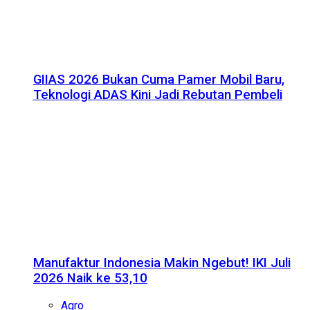
GIIAS 2026 Bukan Cuma Pamer Mobil Baru,
Teknologi ADAS Kini Jadi Rebutan Pembeli
Manufaktur Indonesia Makin Ngebut! IKI Juli
2026 Naik ke 53,10
Agro