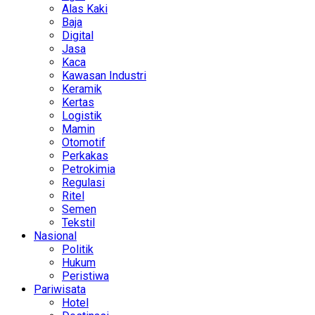
Alas Kaki
Baja
Digital
Jasa
Kaca
Kawasan Industri
Keramik
Kertas
Logistik
Mamin
Otomotif
Perkakas
Petrokimia
Regulasi
Ritel
Semen
Tekstil
Nasional
Politik
Hukum
Peristiwa
Pariwisata
Hotel