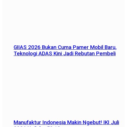
GIIAS 2026 Bukan Cuma Pamer Mobil Baru,
Teknologi ADAS Kini Jadi Rebutan Pembeli
Manufaktur Indonesia Makin Ngebut! IKI Juli