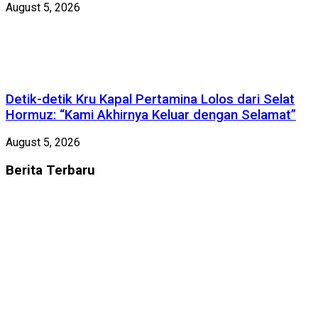
August 5, 2026
Detik-detik Kru Kapal Pertamina Lolos dari Selat
Hormuz: “Kami Akhirnya Keluar dengan Selamat”
August 5, 2026
Berita
Terbaru