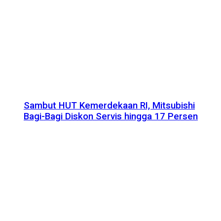
Sambut HUT Kemerdekaan RI, Mitsubishi
Bagi-Bagi Diskon Servis hingga 17 Persen