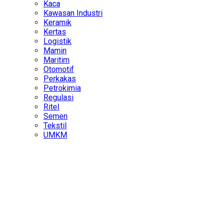
Kaca
Kawasan Industri
Keramik
Kertas
Logistik
Mamin
Maritim
Otomotif
Perkakas
Petrokimia
Regulasi
Ritel
Semen
Tekstil
UMKM