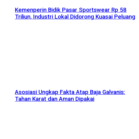
Kemenperin Bidik Pasar Sportswear Rp 58
Triliun, Industri Lokal Didorong Kuasai Peluang
Asosiasi Ungkap Fakta Atap Baja Galvanis:
Tahan Karat dan Aman Dipakai