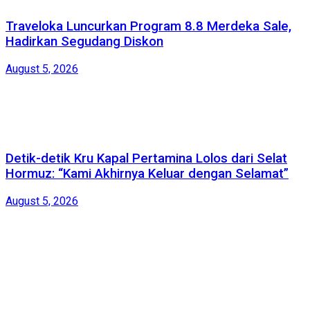
Traveloka Luncurkan Program 8.8 Merdeka Sale,
Hadirkan Segudang Diskon
August 5, 2026
Detik-detik Kru Kapal Pertamina Lolos dari Selat
Hormuz: “Kami Akhirnya Keluar dengan Selamat”
August 5, 2026