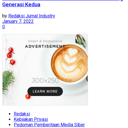
Generasi Kedua
by
Redaksi Jurnal Industry
January 7, 2022
0
Redaksi
Kebijakan Privasi
Pedoman Pemberitaan Media Siber