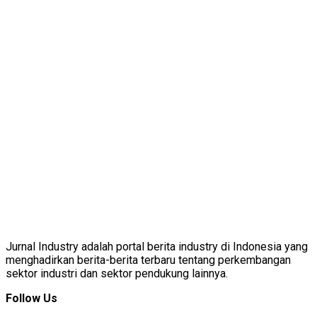
Jurnal Industry adalah portal berita industry di Indonesia yang
menghadirkan berita-berita terbaru tentang perkembangan
sektor industri dan sektor pendukung lainnya.
Follow Us