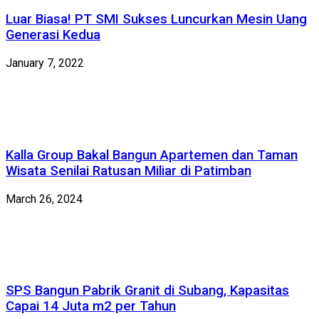
Luar Biasa! PT SMI Sukses Luncurkan Mesin Uang
Generasi Kedua
January 7, 2022
Kalla Group Bakal Bangun Apartemen dan Taman
Wisata Senilai Ratusan Miliar di Patimban
March 26, 2024
SPS Bangun Pabrik Granit di Subang, Kapasitas
Capai 14 Juta m2 per Tahun