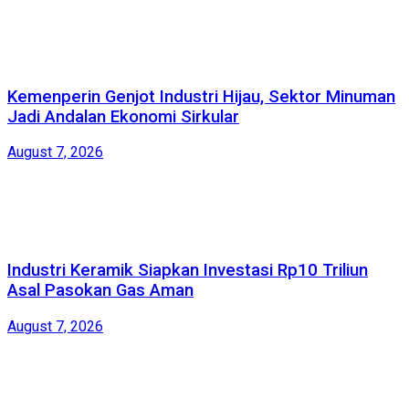
Kemenperin Genjot Industri Hijau, Sektor Minuman
Jadi Andalan Ekonomi Sirkular
August 7, 2026
Industri Keramik Siapkan Investasi Rp10 Triliun
Asal Pasokan Gas Aman
August 7, 2026