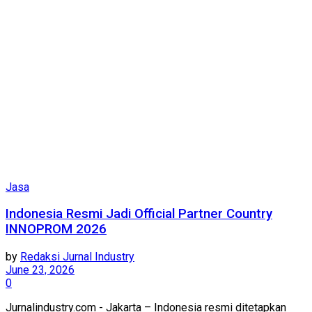
Jasa
Indonesia Resmi Jadi Official Partner Country
INNOPROM 2026
by
Redaksi Jurnal Industry
June 23, 2026
0
Jurnalindustry.com - Jakarta – Indonesia resmi ditetapkan