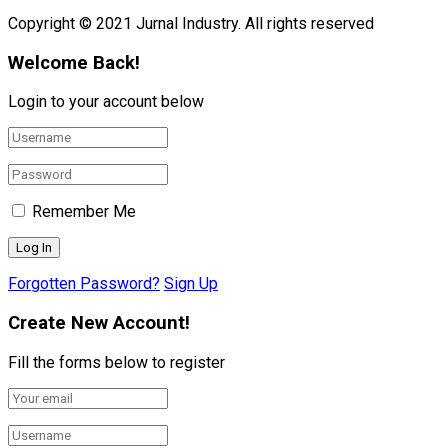
Copyright © 2021 Jurnal Industry. All rights reserved
Welcome Back!
Login to your account below
Remember Me
Forgotten Password?
Sign Up
Create New Account!
Fill the forms below to register