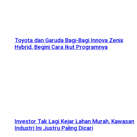
Toyota dan Garuda Bagi-Bagi Innova Zenix
Hybrid, Begini Cara Ikut Programnya
Investor Tak Lagi Kejar Lahan Murah, Kawasan
Industri Ini Justru Paling Dicari