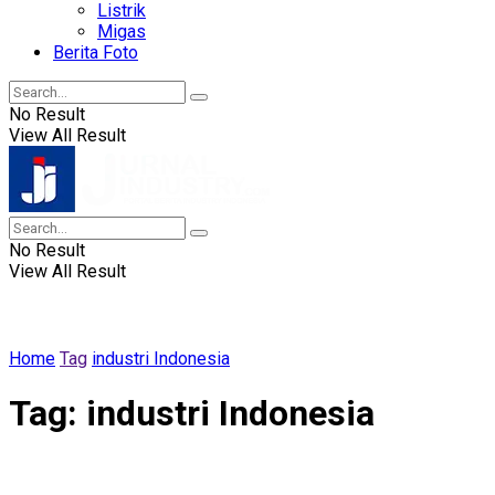
Listrik
Migas
Berita Foto
No Result
View All Result
No Result
View All Result
Home
Tag
industri Indonesia
Tag:
industri Indonesia