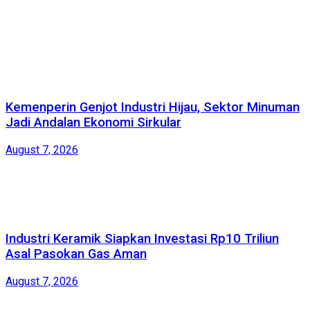
Kemenperin Genjot Industri Hijau, Sektor Minuman
Jadi Andalan Ekonomi Sirkular
August 7, 2026
Industri Keramik Siapkan Investasi Rp10 Triliun
Asal Pasokan Gas Aman
August 7, 2026