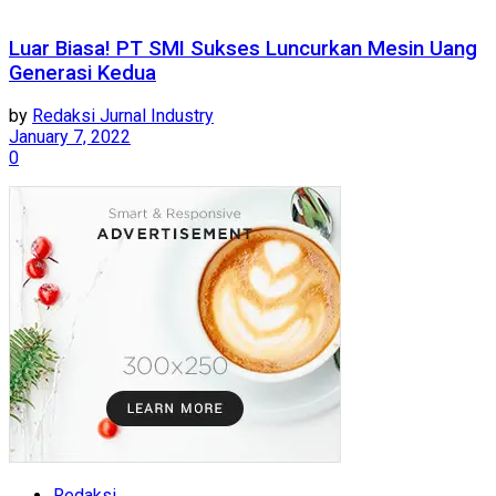
Luar Biasa! PT SMI Sukses Luncurkan Mesin Uang
Generasi Kedua
by
Redaksi Jurnal Industry
January 7, 2022
0
Redaksi