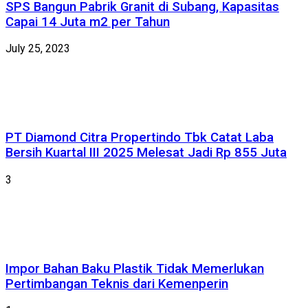
SPS Bangun Pabrik Granit di Subang, Kapasitas
Capai 14 Juta m2 per Tahun
July 25, 2023
PT Diamond Citra Propertindo Tbk Catat Laba
Bersih Kuartal III 2025 Melesat Jadi Rp 855 Juta
3
Impor Bahan Baku Plastik Tidak Memerlukan
Pertimbangan Teknis dari Kemenperin