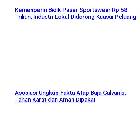
Kemenperin Bidik Pasar Sportswear Rp 58
Triliun, Industri Lokal Didorong Kuasai Peluang
Asosiasi Ungkap Fakta Atap Baja Galvanis:
Tahan Karat dan Aman Dipakai