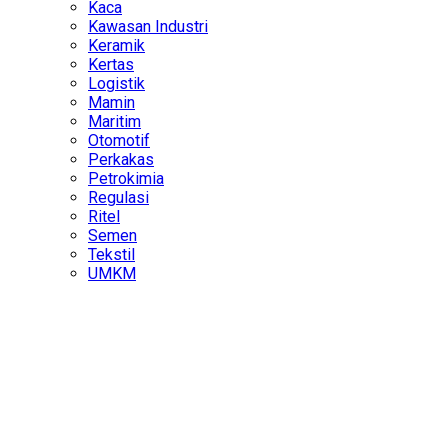
Kaca
Kawasan Industri
Keramik
Kertas
Logistik
Mamin
Maritim
Otomotif
Perkakas
Petrokimia
Regulasi
Ritel
Semen
Tekstil
UMKM