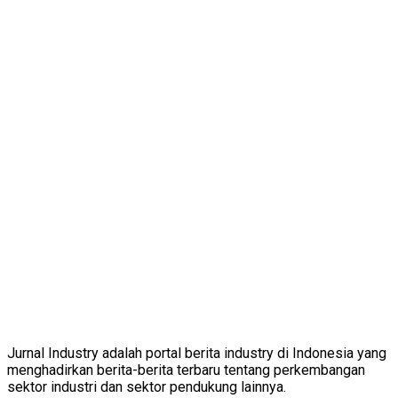
Jurnal Industry adalah portal berita industry di Indonesia yang
menghadirkan berita-berita terbaru tentang perkembangan
sektor industri dan sektor pendukung lainnya.