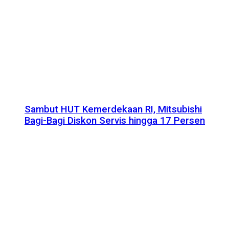
Sambut HUT Kemerdekaan RI, Mitsubishi
Bagi-Bagi Diskon Servis hingga 17 Persen