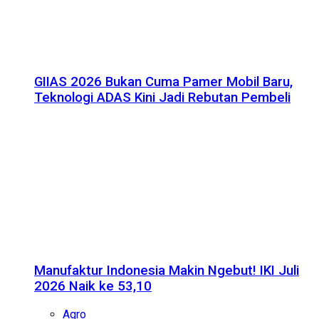
GIIAS 2026 Bukan Cuma Pamer Mobil Baru,
Teknologi ADAS Kini Jadi Rebutan Pembeli
Manufaktur Indonesia Makin Ngebut! IKI Juli
2026 Naik ke 53,10
Agro