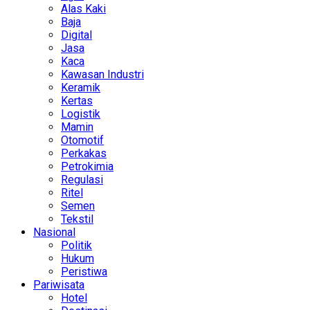
Alas Kaki
Baja
Digital
Jasa
Kaca
Kawasan Industri
Keramik
Kertas
Logistik
Mamin
Otomotif
Perkakas
Petrokimia
Regulasi
Ritel
Semen
Tekstil
Nasional
Politik
Hukum
Peristiwa
Pariwisata
Hotel