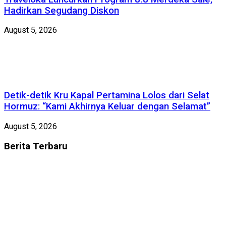
Hadirkan Segudang Diskon
August 5, 2026
Detik-detik Kru Kapal Pertamina Lolos dari Selat
Hormuz: “Kami Akhirnya Keluar dengan Selamat”
August 5, 2026
Berita
Terbaru