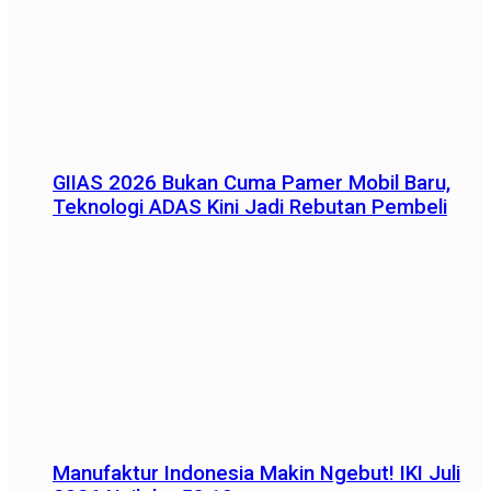
GIIAS 2026 Bukan Cuma Pamer Mobil Baru,
Teknologi ADAS Kini Jadi Rebutan Pembeli
Manufaktur Indonesia Makin Ngebut! IKI Juli