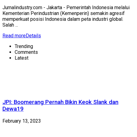
Jurnalindustry.com - Jakarta - Pemerintah Indonesia melalui
Kementerian Perindustrian (Kemenperin) semakin agresif
memperkuat posisi Indonesia dalam peta industri global.
Salah ...
Read more
Details
Trending
Comments
Latest
JPI: Boomerang Pernah Bikin Keok Slank dan
Dewa19
February 13, 2023