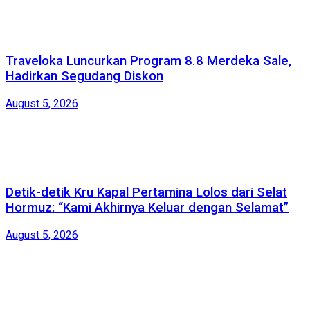
Traveloka Luncurkan Program 8.8 Merdeka Sale,
Hadirkan Segudang Diskon
August 5, 2026
Detik-detik Kru Kapal Pertamina Lolos dari Selat
Hormuz: “Kami Akhirnya Keluar dengan Selamat”
August 5, 2026