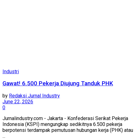
Industri
Gawat! 6.500 Pekerja Diujung Tanduk PHK
by
Redaksi Jurnal Industry
June 22, 2026
0
Jurnalindustry.com - Jakarta - Konfederasi Serikat Pekerja
Indonesia (KSPI) mengungkap sedikitnya 6.500 pekerja
berpotensi terdampak pemutusan hubungan kerja (PHK) atau
...