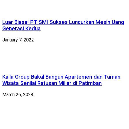
Luar Biasa! PT SMI Sukses Luncurkan Mesin Uang
Generasi Kedua
January 7, 2022
Kalla Group Bakal Bangun Apartemen dan Taman
Wisata Senilai Ratusan Miliar di Patimban
March 26, 2024