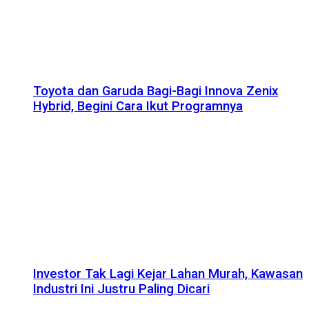
Toyota dan Garuda Bagi-Bagi Innova Zenix
Hybrid, Begini Cara Ikut Programnya
Investor Tak Lagi Kejar Lahan Murah, Kawasan
Industri Ini Justru Paling Dicari