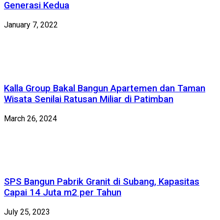
Generasi Kedua
January 7, 2022
Kalla Group Bakal Bangun Apartemen dan Taman
Wisata Senilai Ratusan Miliar di Patimban
March 26, 2024
SPS Bangun Pabrik Granit di Subang, Kapasitas
Capai 14 Juta m2 per Tahun
July 25, 2023