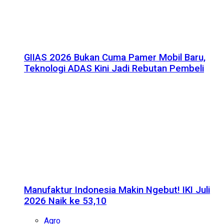
GIIAS 2026 Bukan Cuma Pamer Mobil Baru,
Teknologi ADAS Kini Jadi Rebutan Pembeli
Manufaktur Indonesia Makin Ngebut! IKI Juli
2026 Naik ke 53,10
Agro