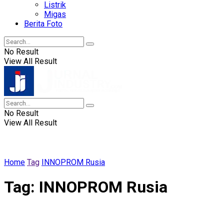
Listrik
Migas
Berita Foto
No Result
View All Result
No Result
View All Result
Home
Tag
INNOPROM Rusia
Tag:
INNOPROM Rusia