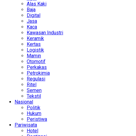
Alas Kaki
Baja
Digital
Jasa
Kaca
Kawasan Industri
Keramik
Kertas
Logistik
Mamin
Otomotif
Perkakas
Petrokimia
Regulasi
Ritel
Semen
Tekstil
Nasional
Politik
Hukum
Peristiwa
Pariwisata
Hotel