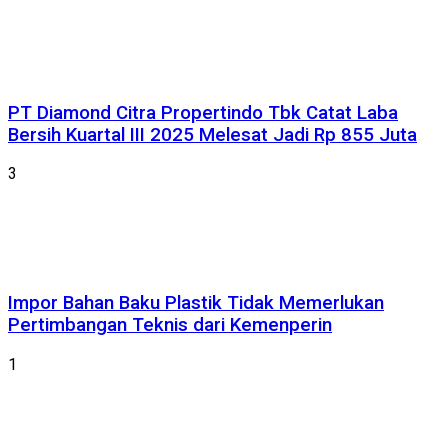
PT Diamond Citra Propertindo Tbk Catat Laba
Bersih Kuartal III 2025 Melesat Jadi Rp 855 Juta
3
Impor Bahan Baku Plastik Tidak Memerlukan
Pertimbangan Teknis dari Kemenperin
1