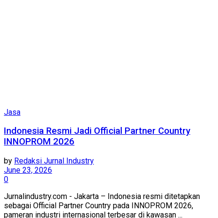
Jasa
Indonesia Resmi Jadi Official Partner Country
INNOPROM 2026
by
Redaksi Jurnal Industry
June 23, 2026
0
Jurnalindustry.com - Jakarta – Indonesia resmi ditetapkan
sebagai Official Partner Country pada INNOPROM 2026,
pameran industri internasional terbesar di kawasan ...