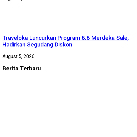
Traveloka Luncurkan Program 8.8 Merdeka Sale,
Hadirkan Segudang Diskon
August 5, 2026
Berita
Terbaru