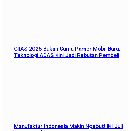
GIIAS 2026 Bukan Cuma Pamer Mobil Baru,
Teknologi ADAS Kini Jadi Rebutan Pembeli
Manufaktur Indonesia Makin Ngebut! IKI Juli