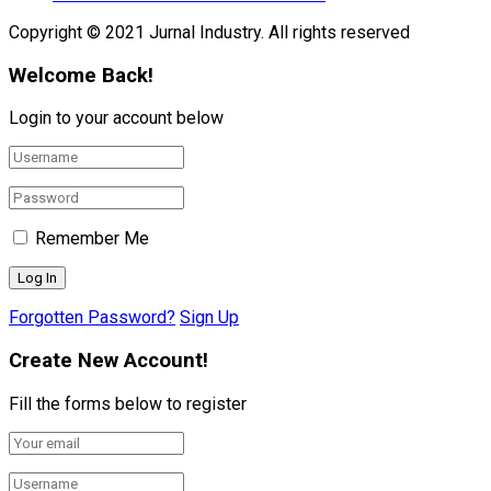
Copyright © 2021 Jurnal Industry. All rights reserved
Welcome Back!
Login to your account below
Remember Me
Forgotten Password?
Sign Up
Create New Account!
Fill the forms below to register