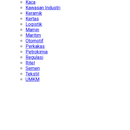
Kaca
Kawasan Industri
Keramik
Kertas
Logistik
Mamin
Maritim
Otomotif
Perkakas
Petrokimia
Regulasi
Ritel
Semen
Tekstil
UMKM