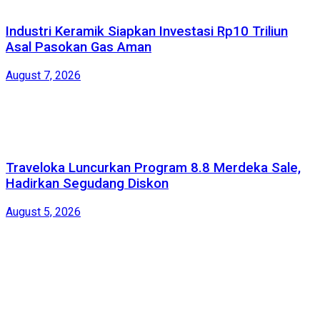
Industri Keramik Siapkan Investasi Rp10 Triliun
Asal Pasokan Gas Aman
August 7, 2026
Traveloka Luncurkan Program 8.8 Merdeka Sale,
Hadirkan Segudang Diskon
August 5, 2026