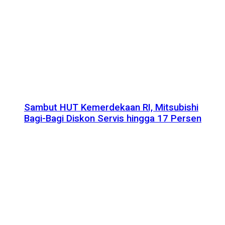
Sambut HUT Kemerdekaan RI, Mitsubishi
Bagi-Bagi Diskon Servis hingga 17 Persen