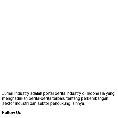
Jurnal Industry adalah portal berita industry di Indonesia yang
menghadirkan berita-berita terbaru tentang perkembangan
sektor industri dan sektor pendukung lainnya.
Follow Us