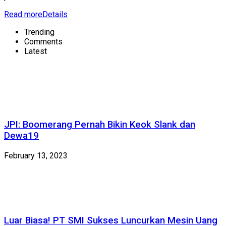
Read more
Details
Trending
Comments
Latest
JPI: Boomerang Pernah Bikin Keok Slank dan
Dewa19
February 13, 2023
Luar Biasa! PT SMI Sukses Luncurkan Mesin Uang