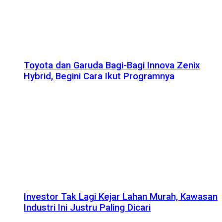
Toyota dan Garuda Bagi-Bagi Innova Zenix
Hybrid, Begini Cara Ikut Programnya
Investor Tak Lagi Kejar Lahan Murah, Kawasan
Industri Ini Justru Paling Dicari