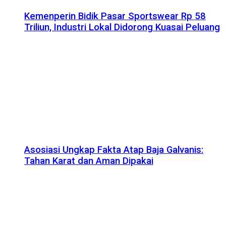
Kemenperin Bidik Pasar Sportswear Rp 58
Triliun, Industri Lokal Didorong Kuasai Peluang
Asosiasi Ungkap Fakta Atap Baja Galvanis:
Tahan Karat dan Aman Dipakai