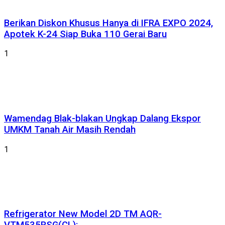
Berikan Diskon Khusus Hanya di IFRA EXPO 2024,
Apotek K-24 Siap Buka 110 Gerai Baru
1
Wamendag Blak-blakan Ungkap Dalang Ekspor
UMKM Tanah Air Masih Rendah
1
Refrigerator New Model 2D TM AQR-