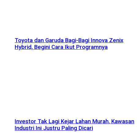
Toyota dan Garuda Bagi-Bagi Innova Zenix
Hybrid, Begini Cara Ikut Programnya
Investor Tak Lagi Kejar Lahan Murah, Kawasan
Industri Ini Justru Paling Dicari