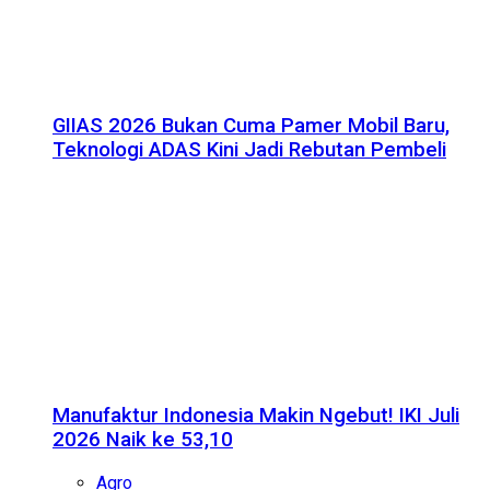
GIIAS 2026 Bukan Cuma Pamer Mobil Baru,
Teknologi ADAS Kini Jadi Rebutan Pembeli
Manufaktur Indonesia Makin Ngebut! IKI Juli
2026 Naik ke 53,10
Agro