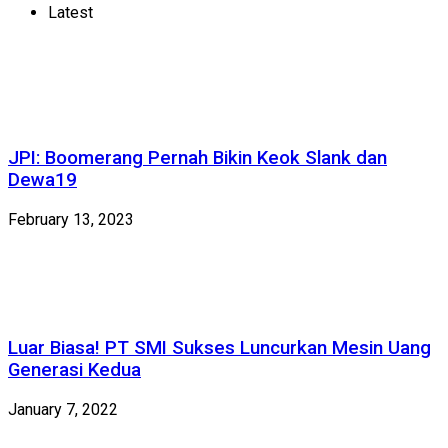
Latest
JPI: Boomerang Pernah Bikin Keok Slank dan
Dewa19
February 13, 2023
Luar Biasa! PT SMI Sukses Luncurkan Mesin Uang
Generasi Kedua
January 7, 2022