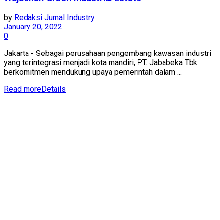
by
Redaksi Jurnal Industry
January 20, 2022
0
Jakarta - Sebagai perusahaan pengembang kawasan industri
yang terintegrasi menjadi kota mandiri, PT. Jababeka Tbk
berkomitmen mendukung upaya pemerintah dalam ...
Read more
Details