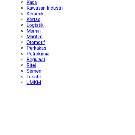
Kaca
Kawasan Industri
Keramik
Kertas
Logistik
Mamin
Maritim
Otomotif
Perkakas
Petrokimia
Regulasi
Ritel
Semen
Tekstil
UMKM