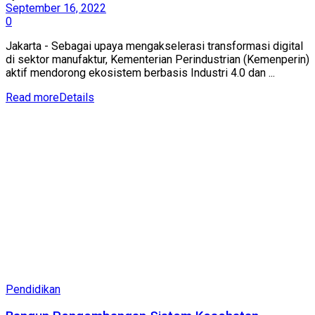
September 16, 2022
0
Jakarta - Sebagai upaya mengakselerasi transformasi digital
di sektor manufaktur, Kementerian Perindustrian (Kemenperin)
aktif mendorong ekosistem berbasis Industri 4.0 dan ...
Read more
Details
Pendidikan