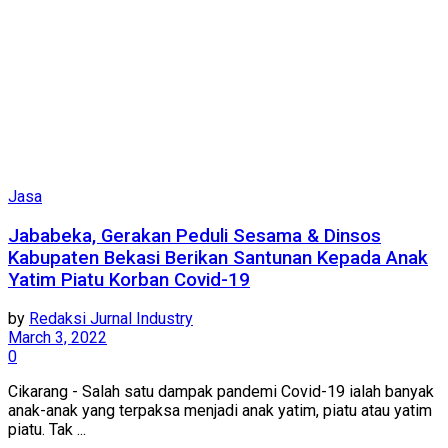
Jasa
Jababeka, Gerakan Peduli Sesama & Dinsos
Kabupaten Bekasi Berikan Santunan Kepada Anak
Yatim Piatu Korban Covid-19
by
Redaksi Jurnal Industry
March 3, 2022
0
Cikarang - Salah satu dampak pandemi Covid-19 ialah banyak
anak-anak yang terpaksa menjadi anak yatim, piatu atau yatim
piatu. Tak ...