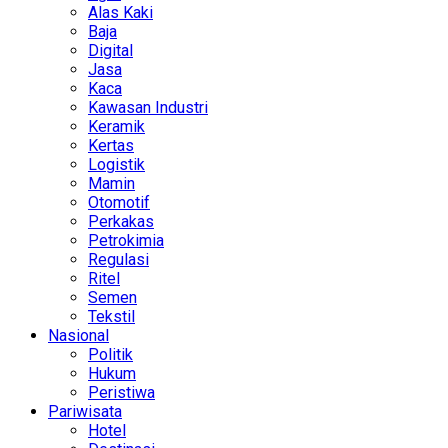
Alas Kaki
Baja
Digital
Jasa
Kaca
Kawasan Industri
Keramik
Kertas
Logistik
Mamin
Otomotif
Perkakas
Petrokimia
Regulasi
Ritel
Semen
Tekstil
Nasional
Politik
Hukum
Peristiwa
Pariwisata
Hotel