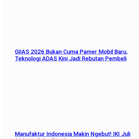
GIIAS 2026 Bukan Cuma Pamer Mobil Baru,
Teknologi ADAS Kini Jadi Rebutan Pembeli
Manufaktur Indonesia Makin Ngebut! IKI Juli