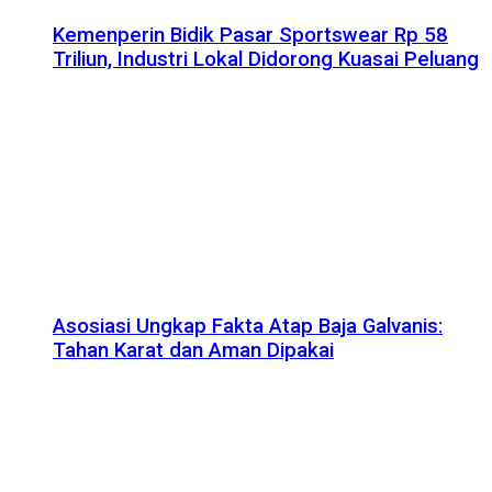
Kemenperin Bidik Pasar Sportswear Rp 58
Triliun, Industri Lokal Didorong Kuasai Peluang
Asosiasi Ungkap Fakta Atap Baja Galvanis:
Tahan Karat dan Aman Dipakai