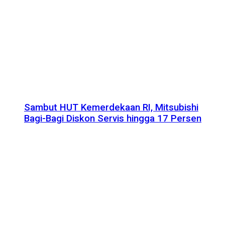
Sambut HUT Kemerdekaan RI, Mitsubishi
Bagi-Bagi Diskon Servis hingga 17 Persen