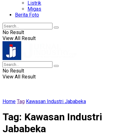
Listrik
Migas
Berita Foto
No Result
View All Result
No Result
View All Result
Home
Tag
Kawasan Industri Jababeka
Tag:
Kawasan Industri
Jababeka