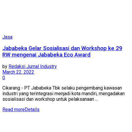
Jasa
Jababeka Gelar Sosialisasi dan Workshop ke 29
RW mengenai Jababeka Eco Award
by
Redaksi Jurnal Industry
March 22, 2022
0
Cikarang - PT Jababeka Tbk selaku pengembang kawasan
industri yang terintegrasi menjadi kota mandiri, mengadakan
sosialisasi dan workshop untuk pelaksanaan ...
Read more
Details