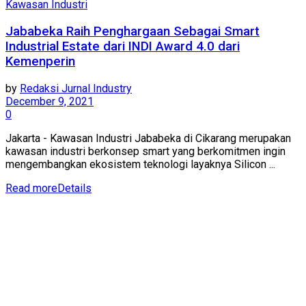
Kawasan Industri
Jababeka Raih Penghargaan Sebagai Smart
Industrial Estate dari INDI Award 4.0 dari
Kemenperin
by
Redaksi Jurnal Industry
December 9, 2021
0
Jakarta - Kawasan Industri Jababeka di Cikarang merupakan
kawasan industri berkonsep smart yang berkomitmen ingin
mengembangkan ekosistem teknologi layaknya Silicon ...
Read more
Details