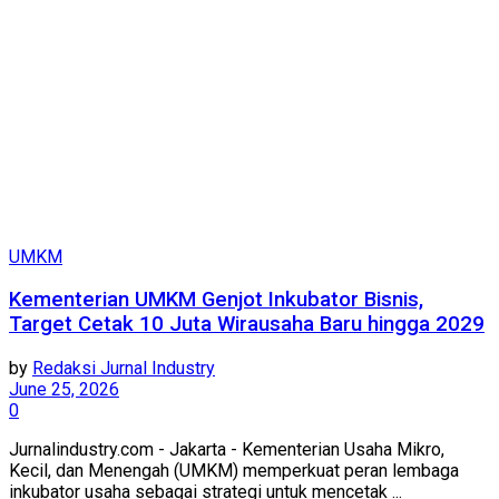
UMKM
Kementerian UMKM Genjot Inkubator Bisnis,
Target Cetak 10 Juta Wirausaha Baru hingga 2029
by
Redaksi Jurnal Industry
June 25, 2026
0
Jurnalindustry.com - Jakarta - Kementerian Usaha Mikro,
Kecil, dan Menengah (UMKM) memperkuat peran lembaga
inkubator usaha sebagai strategi untuk mencetak ...