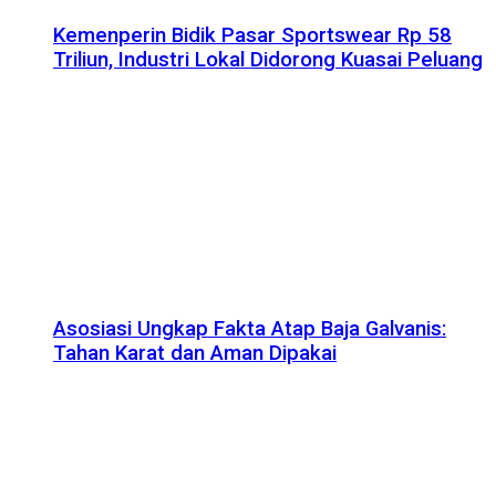
Kemenperin Bidik Pasar Sportswear Rp 58
Triliun, Industri Lokal Didorong Kuasai Peluang
Asosiasi Ungkap Fakta Atap Baja Galvanis:
Tahan Karat dan Aman Dipakai