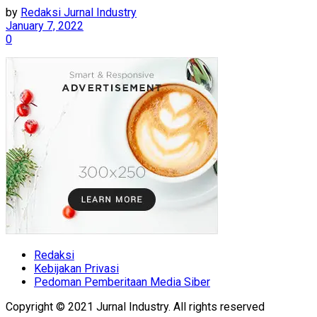
by
Redaksi Jurnal Industry
January 7, 2022
0
Redaksi
Kebijakan Privasi
Pedoman Pemberitaan Media Siber
Copyright © 2021 Jurnal Industry. All rights reserved