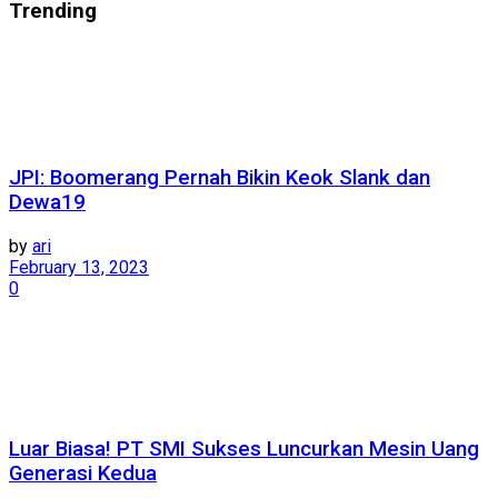
Trending
JPI: Boomerang Pernah Bikin Keok Slank dan
Dewa19
by
ari
February 13, 2023
0
Luar Biasa! PT SMI Sukses Luncurkan Mesin Uang
Generasi Kedua