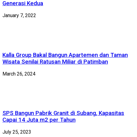
Generasi Kedua
January 7, 2022
Kalla Group Bakal Bangun Apartemen dan Taman
Wisata Senilai Ratusan Miliar di Patimban
March 26, 2024
SPS Bangun Pabrik Granit di Subang, Kapasitas
Capai 14 Juta m2 per Tahun
July 25, 2023