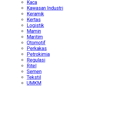
Kaca
Kawasan Industri
Keramik
Kertas
Logistik
Mamin
Maritim
Otomotif
Perkakas
Petrokimia
Regulasi
Ritel
Semen
Tekstil
UMKM