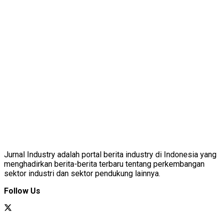
Jurnal Industry adalah portal berita industry di Indonesia yang
menghadirkan berita-berita terbaru tentang perkembangan
sektor industri dan sektor pendukung lainnya.
Follow Us