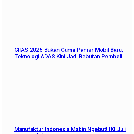
GIIAS 2026 Bukan Cuma Pamer Mobil Baru,
Teknologi ADAS Kini Jadi Rebutan Pembeli
Manufaktur Indonesia Makin Ngebut! IKI Juli