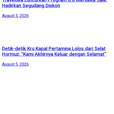
Traveloka Luncurkan Program 8.8 Merdeka Sale,
Hadirkan Segudang Diskon
August 5, 2026
Detik-detik Kru Kapal Pertamina Lolos dari Selat
Hormuz: “Kami Akhirnya Keluar dengan Selamat”
August 5, 2026