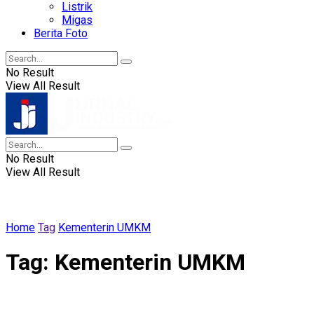
Listrik
Migas
Berita Foto
No Result
View All Result
No Result
View All Result
Home
Tag
Kementerin UMKM
Tag:
Kementerin UMKM