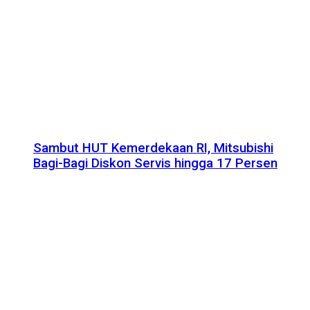
Sambut HUT Kemerdekaan RI, Mitsubishi
Bagi-Bagi Diskon Servis hingga 17 Persen