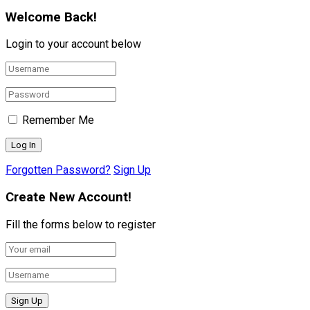
Welcome Back!
Login to your account below
Remember Me
Forgotten Password?
Sign Up
Create New Account!
Fill the forms below to register