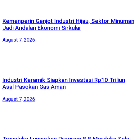
Kemenperin Genjot Industri Hijau, Sektor Minuman
Jadi Andalan Ekonomi Sirkular
August 7, 2026
Industri Keramik Siapkan Investasi Rp10 Triliun
Asal Pasokan Gas Aman
August 7, 2026