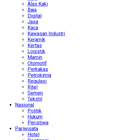
Alas Kaki
Baja
Digital
Jasa
Kaca
Kawasan Industri
Keramik
Kertas
Logistik
Mamin
Otomotif
Perkakas
Petrokimia
Regulasi
Ritel
Semen
Tekstil
Nasional
Politik
Hukum
Peristiwa
Pariwisata
Hotel