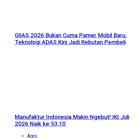
GIIAS 2026 Bukan Cuma Pamer Mobil Baru,
Teknologi ADAS Kini Jadi Rebutan Pembeli
Manufaktur Indonesia Makin Ngebut! IKI Juli
2026 Naik ke 53,10
Agro