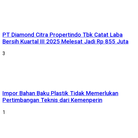
PT Diamond Citra Propertindo Tbk Catat Laba
Bersih Kuartal III 2025 Melesat Jadi Rp 855 Juta
3
Impor Bahan Baku Plastik Tidak Memerlukan
Pertimbangan Teknis dari Kemenperin
1