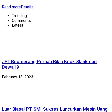
Read more
Details
Trending
Comments
Latest
JPI: Boomerang Pernah Bikin Keok Slank dan
Dewa19
February 13, 2023
Luar Biasa! PT SMI Sukses Luncurkan Mesin Uang