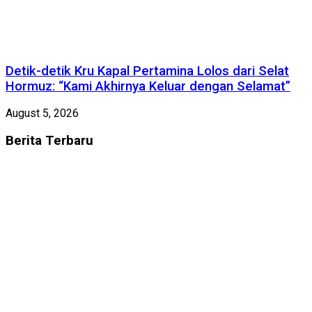
Detik-detik Kru Kapal Pertamina Lolos dari Selat
Hormuz: “Kami Akhirnya Keluar dengan Selamat”
August 5, 2026
Berita
Terbaru