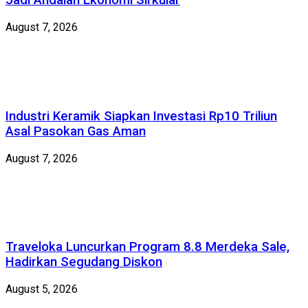
Jadi Andalan Ekonomi Sirkular
August 7, 2026
Industri Keramik Siapkan Investasi Rp10 Triliun
Asal Pasokan Gas Aman
August 7, 2026
Traveloka Luncurkan Program 8.8 Merdeka Sale,
Hadirkan Segudang Diskon
August 5, 2026