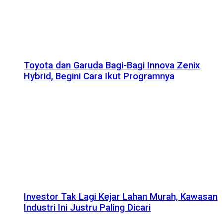
Toyota dan Garuda Bagi-Bagi Innova Zenix
Hybrid, Begini Cara Ikut Programnya
Investor Tak Lagi Kejar Lahan Murah, Kawasan
Industri Ini Justru Paling Dicari