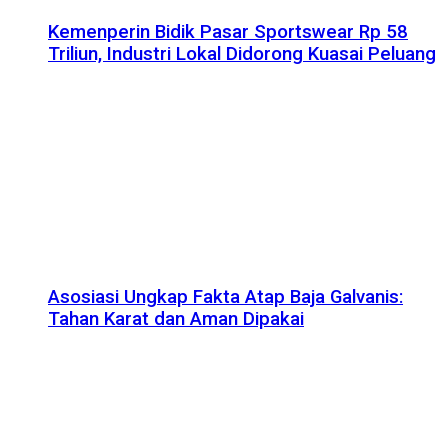
Kemenperin Bidik Pasar Sportswear Rp 58
Triliun, Industri Lokal Didorong Kuasai Peluang
Asosiasi Ungkap Fakta Atap Baja Galvanis:
Tahan Karat dan Aman Dipakai