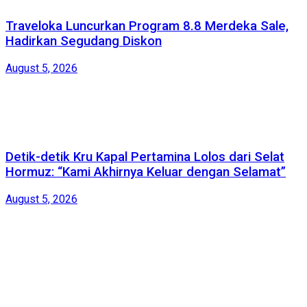
Traveloka Luncurkan Program 8.8 Merdeka Sale,
Hadirkan Segudang Diskon
August 5, 2026
Detik-detik Kru Kapal Pertamina Lolos dari Selat
Hormuz: “Kami Akhirnya Keluar dengan Selamat”
August 5, 2026