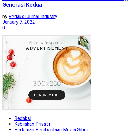
Generasi Kedua
by
Redaksi Jurnal Industry
January 7, 2022
0
Redaksi
Kebijakan Privasi
Pedoman Pemberitaan Media Siber