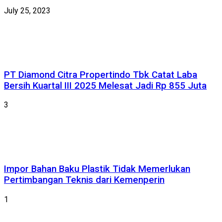
July 25, 2023
PT Diamond Citra Propertindo Tbk Catat Laba
Bersih Kuartal III 2025 Melesat Jadi Rp 855 Juta
3
Impor Bahan Baku Plastik Tidak Memerlukan
Pertimbangan Teknis dari Kemenperin
1