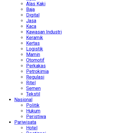
Alas Kaki
Baja
Digital
Jasa
Kaca
Kawasan Industri
Keramik
Kertas
Logistik
Mamin
Otomotif
Perkakas
Petrokimia
Regulasi
Ritel
Semen
Tekstil
Nasional
Politik
Hukum
Peristiwa
Pariwisata
Hotel