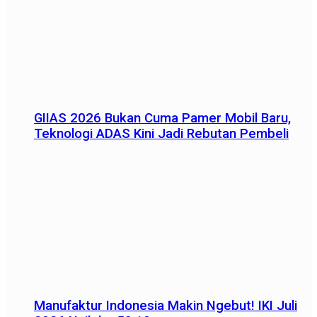
GIIAS 2026 Bukan Cuma Pamer Mobil Baru,
Teknologi ADAS Kini Jadi Rebutan Pembeli
Manufaktur Indonesia Makin Ngebut! IKI Juli