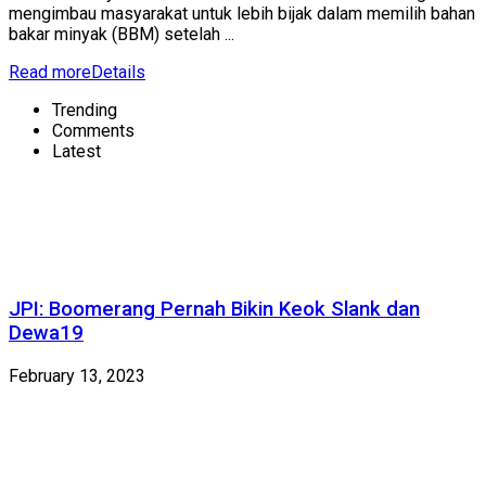
mengimbau masyarakat untuk lebih bijak dalam memilih bahan
bakar minyak (BBM) setelah ...
Read more
Details
Trending
Comments
Latest
JPI: Boomerang Pernah Bikin Keok Slank dan
Dewa19
February 13, 2023