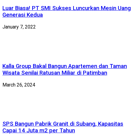
Luar Biasa! PT SMI Sukses Luncurkan Mesin Uang
Generasi Kedua
January 7, 2022
Kalla Group Bakal Bangun Apartemen dan Taman
Wisata Senilai Ratusan Miliar di Patimban
March 26, 2024
SPS Bangun Pabrik Granit di Subang, Kapasitas
Capai 14 Juta m2 per Tahun