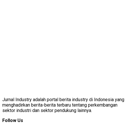
Jurnal Industry adalah portal berita industry di Indonesia yang
menghadirkan berita-berita terbaru tentang perkembangan
sektor industri dan sektor pendukung lainnya.
Follow Us