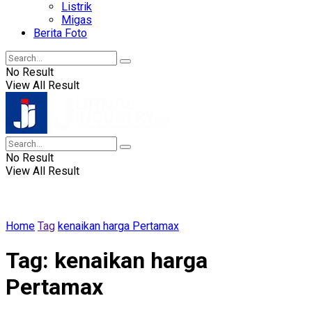
Listrik
Migas
Berita Foto
No Result
View All Result
No Result
View All Result
Home
Tag
kenaikan harga Pertamax
Tag:
kenaikan harga
Pertamax