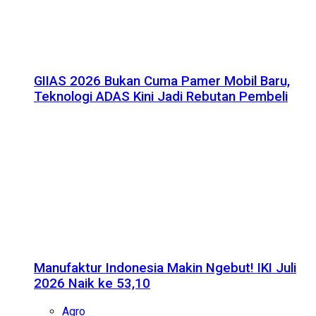
GIIAS 2026 Bukan Cuma Pamer Mobil Baru,
Teknologi ADAS Kini Jadi Rebutan Pembeli
Manufaktur Indonesia Makin Ngebut! IKI Juli
2026 Naik ke 53,10
Agro