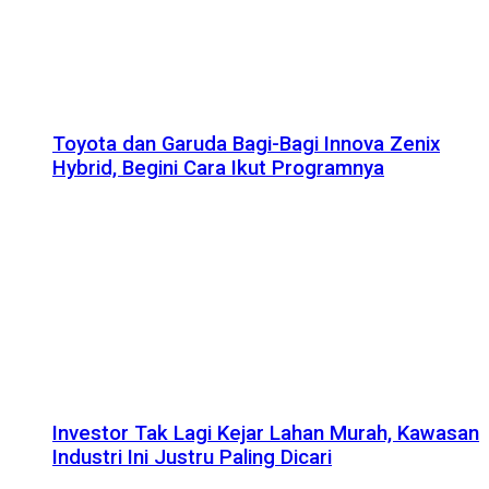
Toyota dan Garuda Bagi-Bagi Innova Zenix
Hybrid, Begini Cara Ikut Programnya
Investor Tak Lagi Kejar Lahan Murah, Kawasan
Industri Ini Justru Paling Dicari