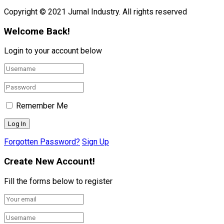
Copyright © 2021 Jurnal Industry. All rights reserved
Welcome Back!
Login to your account below
Remember Me
Forgotten Password?
Sign Up
Create New Account!
Fill the forms below to register