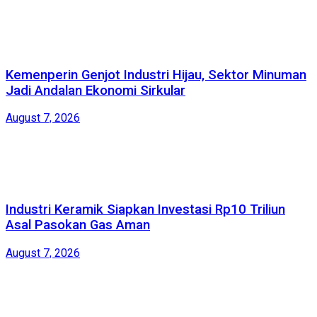
Kemenperin Genjot Industri Hijau, Sektor Minuman
Jadi Andalan Ekonomi Sirkular
August 7, 2026
Industri Keramik Siapkan Investasi Rp10 Triliun
Asal Pasokan Gas Aman
August 7, 2026