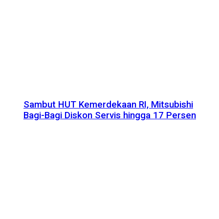
Sambut HUT Kemerdekaan RI, Mitsubishi
Bagi-Bagi Diskon Servis hingga 17 Persen