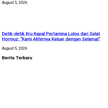
August 5, 2026
Detik-detik Kru Kapal Pertamina Lolos dari Selat
Hormuz: “Kami Akhirnya Keluar dengan Selamat”
August 5, 2026
Berita
Terbaru