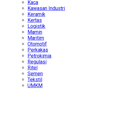
Kaca
Kawasan Industri
Keramik
Kertas
Logistik
Mamin
Maritim
Otomotif
Perkakas
Petrokimia
Regulasi
Ritel
Semen
Tekstil
UMKM