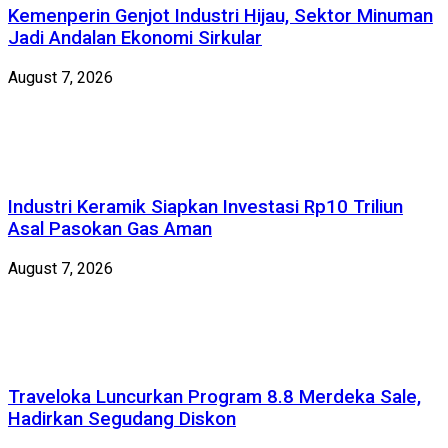
Kemenperin Genjot Industri Hijau, Sektor Minuman
Jadi Andalan Ekonomi Sirkular
August 7, 2026
Industri Keramik Siapkan Investasi Rp10 Triliun
Asal Pasokan Gas Aman
August 7, 2026
Traveloka Luncurkan Program 8.8 Merdeka Sale,
Hadirkan Segudang Diskon